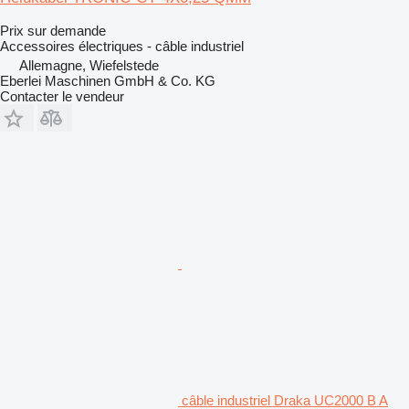
Prix sur demande
Accessoires électriques - câble industriel
Allemagne, Wiefelstede
Eberlei Maschinen GmbH & Co. KG
Contacter le vendeur
câble industriel Draka UC2000 B A