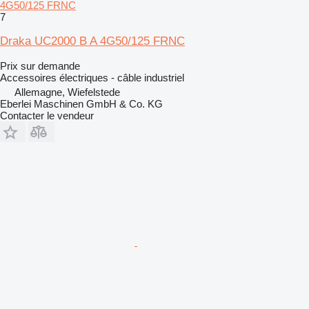
4G50/125 FRNC
7
Draka UC2000 B A 4G50/125 FRNC
Prix sur demande
Accessoires électriques - câble industriel
Allemagne, Wiefelstede
Eberlei Maschinen GmbH & Co. KG
Contacter le vendeur