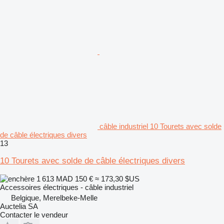
câble industriel 10 Tourets avec solde
de câble électriques divers
13
10 Tourets avec solde de câble électriques divers
1 613 MAD
150 €
≈ 173,30 $US
Accessoires électriques - câble industriel
Belgique, Merelbeke-Melle
Auctelia SA
Contacter le vendeur