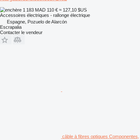
1 183 MAD
110 €
≈ 127,10 $US
Accessoires électriques - rallonge électrique
Espagne, Pozuelo de Alarcón
Escrapalia
Contacter le vendeur
câble à fibres optiques Componentes,