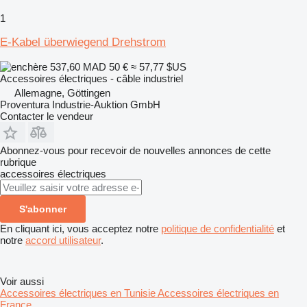
1
E-Kabel überwiegend Drehstrom
537,60 MAD
50 €
≈ 57,77 $US
Accessoires électriques - câble industriel
Allemagne, Göttingen
Proventura Industrie-Auktion GmbH
Contacter le vendeur
Abonnez-vous pour recevoir de nouvelles annonces de cette
rubrique
accessoires électriques
S'abonner
En cliquant ici, vous acceptez notre
politique de confidentialité
et
notre
accord utilisateur
.
Voir aussi
Accessoires électriques en Tunisie
Accessoires électriques en
France