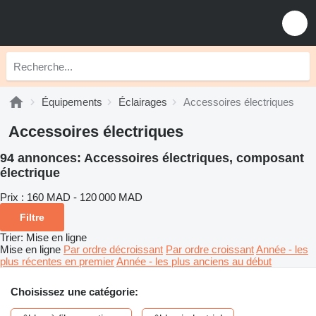
Équipements
Éclairages
Accessoires électriques
Accessoires électriques
94 annonces:
Accessoires électriques, composant
électrique
Prix :
160 MAD - 120 000 MAD
Filtre
Trier
:
Mise en ligne
Mise en ligne
Par ordre décroissant
Par ordre croissant
Année - les
plus récentes en premier
Année - les plus anciens au début
Choisissez une catégorie: