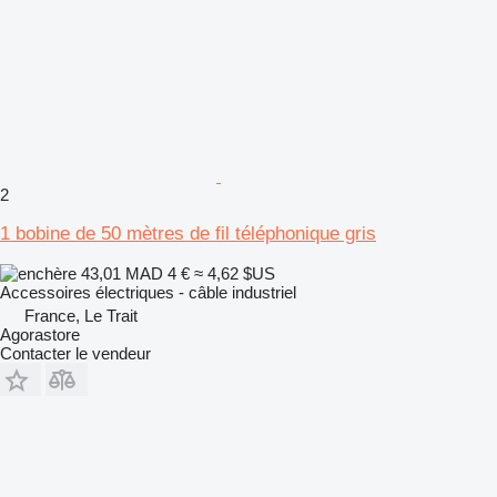
2
1 bobine de 50 mètres de fil téléphonique gris
43,01 MAD
4 €
≈ 4,62 $US
Accessoires électriques - câble industriel
France, Le Trait
Agorastore
Contacter le vendeur