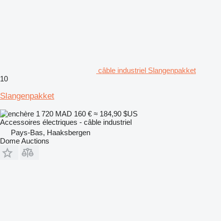
câble industriel Slangenpakket
10
Slangenpakket
1 720 MAD
160 €
≈ 184,90 $US
Accessoires électriques - câble industriel
Pays-Bas, Haaksbergen
Dome Auctions