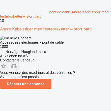
pont de câble Andre Kabelstiger med
festebraketter – stort parti
10
Andre Kabelstiger med festebraketter – stort parti
Enchère
Accessoires électriques - pont de câble
1900
Norvège, Hauglandshella
Auksjonen.no AS
Contacter le vendeur
Vous vendez des machines et des véhicules ?
Avec nous, c'est possible !
Déposer une annonce