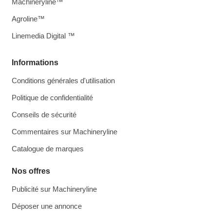
Machineryline™
Agroline™
Linemedia Digital ™
Informations
Conditions générales d'utilisation
Politique de confidentialité
Conseils de sécurité
Commentaires sur Machineryline
Catalogue de marques
Nos offres
Publicité sur Machineryline
Déposer une annonce