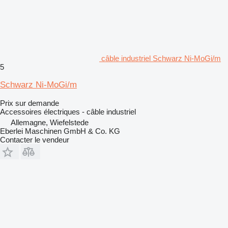
câble industriel Schwarz Ni-MoGi/m
5
Schwarz Ni-MoGi/m
Prix sur demande
Accessoires électriques - câble industriel
Allemagne, Wiefelstede
Eberlei Maschinen GmbH & Co. KG
Contacter le vendeur