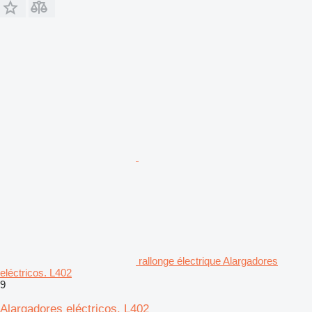
rallonge électrique Alargadores
eléctricos. L402
9
Alargadores eléctricos. L402