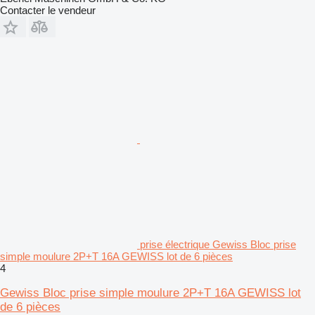
Contacter le vendeur
prise électrique Gewiss Bloc prise
simple moulure 2P+T 16A GEWISS lot de 6 pièces
4
Gewiss Bloc prise simple moulure 2P+T 16A GEWISS lot
de 6 pièces