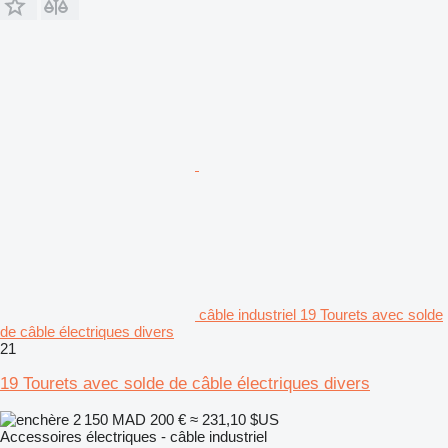
câble industriel 19 Tourets avec solde
de câble électriques divers
21
19 Tourets avec solde de câble électriques divers
2 150 MAD
200 €
≈ 231,10 $US
Accessoires électriques - câble industriel