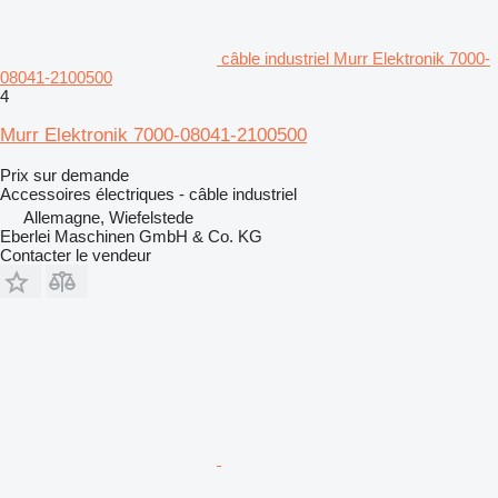
câble industriel Murr Elektronik 7000-
08041-2100500
4
Murr Elektronik 7000-08041-2100500
Prix sur demande
Accessoires électriques - câble industriel
Allemagne, Wiefelstede
Eberlei Maschinen GmbH & Co. KG
Contacter le vendeur