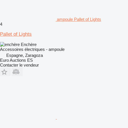
ampoule Pallet of Lights
4
Pallet of Lights
Enchère
Accessoires électriques - ampoule
Espagne, Zaragoza
Euro Auctions ES
Contacter le vendeur