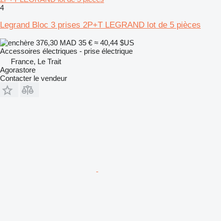
4
Legrand Bloc 3 prises 2P+T LEGRAND lot de 5 pièces
376,30 MAD
35 €
≈ 40,44 $US
Accessoires électriques - prise électrique
France, Le Trait
Agorastore
Contacter le vendeur