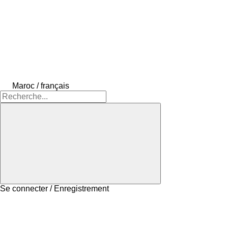
Maroc / français
Se connecter / Enregistrement