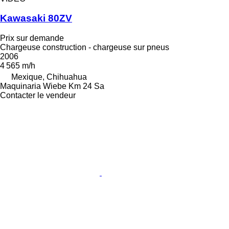
Kawasaki 80ZV
Prix sur demande
Chargeuse construction - chargeuse sur pneus
2006
4 565 m/h
Mexique, Chihuahua
Maquinaria Wiebe Km 24 Sa
Contacter le vendeur