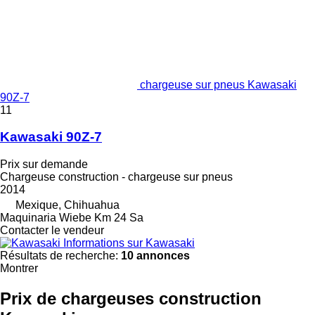
chargeuse sur pneus Kawasaki
90Z-7
11
Kawasaki 90Z-7
Prix sur demande
Chargeuse construction - chargeuse sur pneus
2014
Mexique, Chihuahua
Maquinaria Wiebe Km 24 Sa
Contacter le vendeur
Informations sur Kawasaki
Résultats de recherche:
10 annonces
Montrer
Prix de chargeuses construction