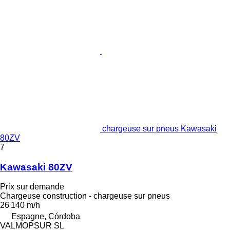
chargeuse sur pneus Kawasaki
80ZV
7
Kawasaki 80ZV
Prix sur demande
Chargeuse construction - chargeuse sur pneus
26 140 m/h
Espagne, Córdoba
VALMOPSUR SL