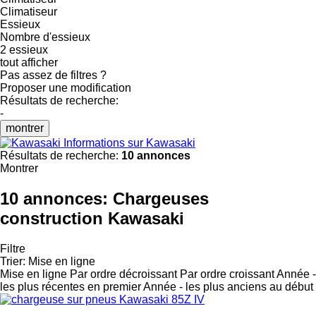
Climatiseur
Essieux
Nombre d'essieux
2 essieux
tout afficher
Pas assez de filtres ?
Proposer une modification
Résultats de recherche:
-
montrer
Informations sur Kawasaki
Résultats de recherche:
10 annonces
Montrer
10 annonces:
Chargeuses
construction Kawasaki
Filtre
Trier
:
Mise en ligne
Mise en ligne
Par ordre décroissant
Par ordre croissant
Année -
les plus récentes en premier
Année - les plus anciens au début