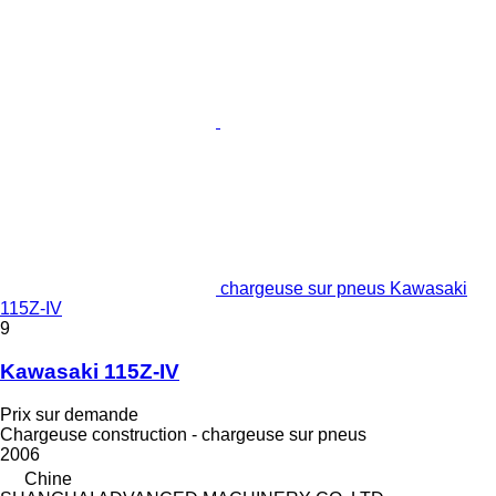
chargeuse sur pneus Kawasaki
115Z-IV
9
Kawasaki 115Z-IV
Prix sur demande
Chargeuse construction - chargeuse sur pneus
2006
Chine