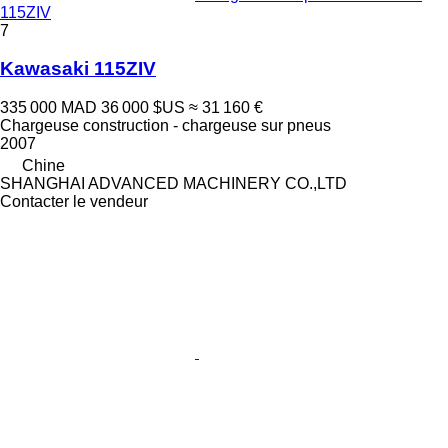
115ZIV
7
Kawasaki 115ZIV
335 000 MAD
36 000 $US
≈ 31 160 €
Chargeuse construction - chargeuse sur pneus
2007
Chine
SHANGHAI ADVANCED MACHINERY CO.,LTD
Contacter le vendeur