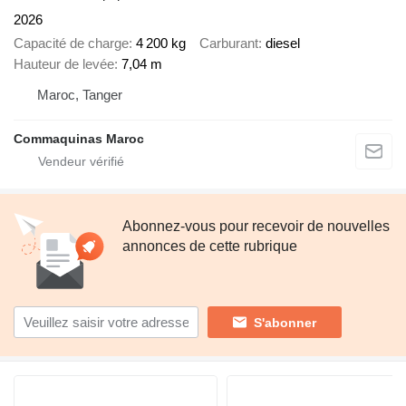
2026
Capacité de charge
4 200 kg
Carburant
diesel
Hauteur de levée
7,04 m
Maroc, Tanger
Commaquinas Maroc
Abonnez-vous pour recevoir de nouvelles
annonces de cette rubrique
S'abonner