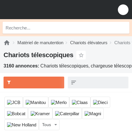
Matériel de manutention
Chariots élévateurs
Chariots
Chariots télescopiques
3160 annonces:
Chariots télescopiques, chargeuse télescopi
Tous