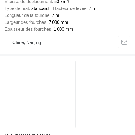
Vitesse de déplacement
50 km/h
Type de mât
standard
Hauteur de levée
7 m
Longueur de la fourche
7 m
Largeur des fourches
7 000 mm
Épaisseur des fourches
1 000 mm
Chine, Nanjing