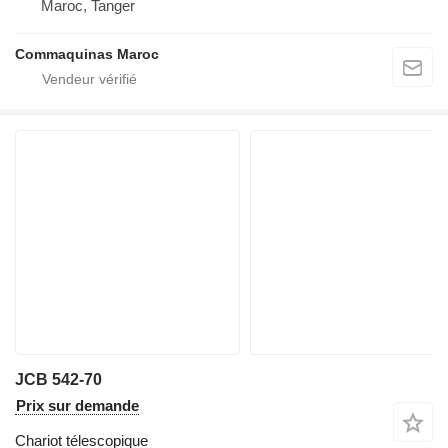
Maroc, Tanger
Commaquinas Maroc
JCB 542-70
Prix sur demande
Chariot télescopique