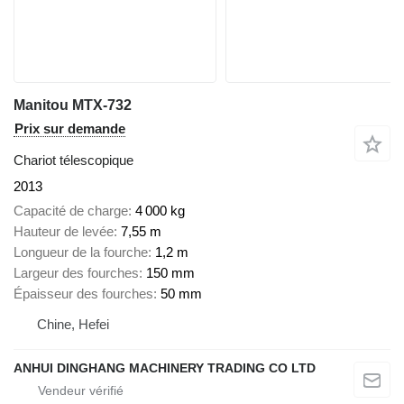
Manitou MTX-732
Prix sur demande
Chariot télescopique
2013
Capacité de charge
4 000 kg
Hauteur de levée
7,55 m
Longueur de la fourche
1,2 m
Largeur des fourches
150 mm
Épaisseur des fourches
50 mm
Chine, Hefei
ANHUI DINGHANG MACHINERY TRADING CO LTD