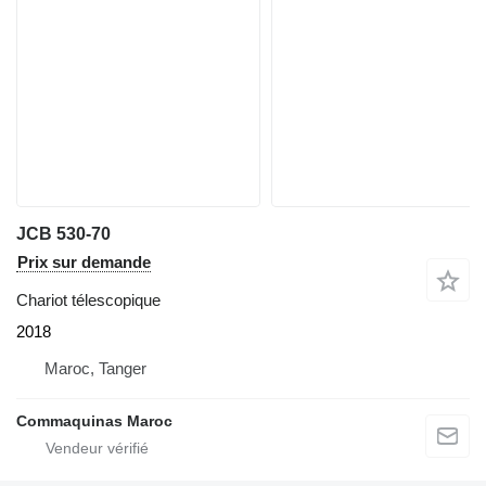
JCB 530-70
Prix sur demande
Chariot télescopique
2018
Maroc, Tanger
Commaquinas Maroc