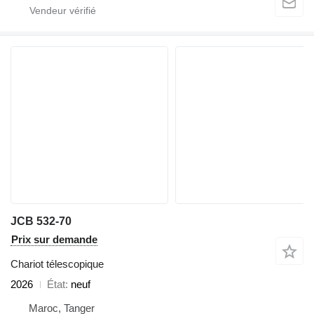
JCB 532-70
Prix sur demande
Chariot télescopique
2026
État
neuf
Maroc, Tanger