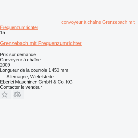
convoyeur à chaîne Grenzebach mit
Frequenzumrichter
15
Grenzebach mit Frequenzumrichter
Prix sur demande
Convoyeur à chaîne
2009
Longueur de la courroie
1 450 mm
Allemagne, Wiefelstede
Eberlei Maschinen GmbH & Co. KG
Contacter le vendeur