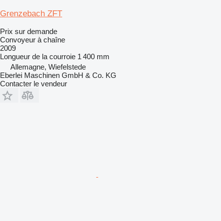
Grenzebach ZFT
Prix sur demande
Convoyeur à chaîne
2009
Longueur de la courroie
1 400 mm
Allemagne, Wiefelstede
Eberlei Maschinen GmbH & Co. KG
Contacter le vendeur