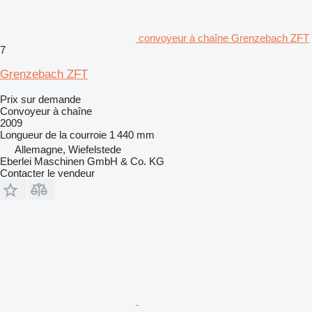
convoyeur à chaîne Grenzebach ZFT
7
Grenzebach ZFT
Prix sur demande
Convoyeur à chaîne
2009
Longueur de la courroie
1 440 mm
Allemagne, Wiefelstede
Eberlei Maschinen GmbH & Co. KG
Contacter le vendeur