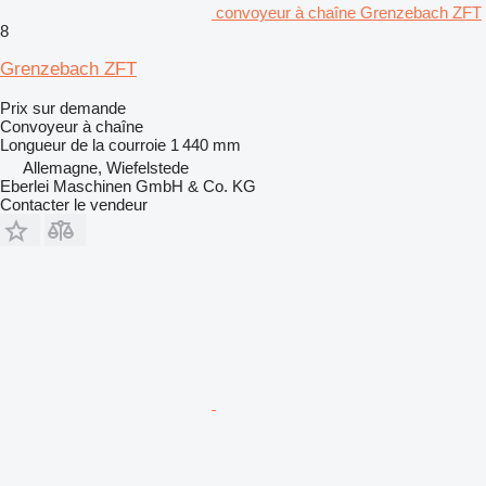
convoyeur à chaîne Grenzebach ZFT
8
Grenzebach ZFT
Prix sur demande
Convoyeur à chaîne
Longueur de la courroie
1 440 mm
Allemagne, Wiefelstede
Eberlei Maschinen GmbH & Co. KG
Contacter le vendeur