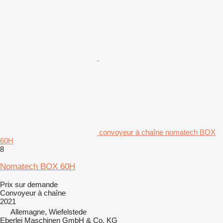
convoyeur à chaîne nomatech BOX
60H
8
Nomatech BOX 60H
Prix sur demande
Convoyeur à chaîne
2021
Allemagne, Wiefelstede
Eberlei Maschinen GmbH & Co. KG