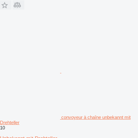
convoyeur à chaîne unbekannt mit
Drehteller
10