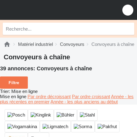
Matériel industriel
Convoyeurs
Convoyeurs à chaîne
Convoyeurs à chaîne
39 annonces:
Convoyeurs à chaîne
Filtre
Trier
:
Mise en ligne
Mise en ligne
Par ordre décroissant
Par ordre croissant
Année - les
plus récentes en premier
Année - les plus anciens au début