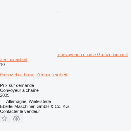
convoyeur à chaîne Grenzebach mit
Zentriereinheit
10
Grenzebach mit Zentriereinheit
Prix sur demande
Convoyeur à chaîne
2009
Allemagne, Wiefelstede
Eberlei Maschinen GmbH & Co. KG
Contacter le vendeur