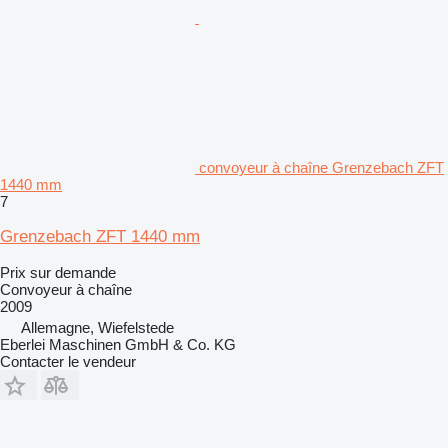
convoyeur à chaîne Grenzebach ZFT
1440 mm
7
Grenzebach ZFT 1440 mm
Prix sur demande
Convoyeur à chaîne
2009
Allemagne, Wiefelstede
Eberlei Maschinen GmbH & Co. KG
Contacter le vendeur