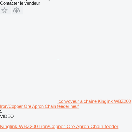
Contacter le vendeur
convoyeur à chaîne Kinglink WBZ200
Iron/Copper Ore Apron Chain feeder neuf
9
VIDÉO
Kinglink WBZ200 Iron/Copper Ore Apron Chain feeder