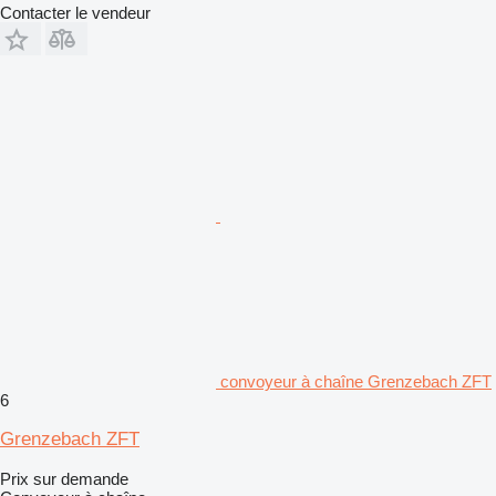
Contacter le vendeur
convoyeur à chaîne Grenzebach ZFT
6
Grenzebach ZFT
Prix sur demande