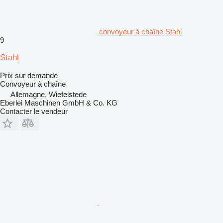
convoyeur à chaîne Stahl
9
Stahl
Prix sur demande
Convoyeur à chaîne
Allemagne, Wiefelstede
Eberlei Maschinen GmbH & Co. KG
Contacter le vendeur