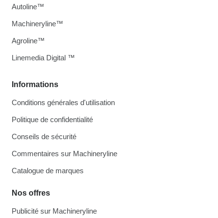
Autoline™
Machineryline™
Agroline™
Linemedia Digital ™
Informations
Conditions générales d'utilisation
Politique de confidentialité
Conseils de sécurité
Commentaires sur Machineryline
Catalogue de marques
Nos offres
Publicité sur Machineryline