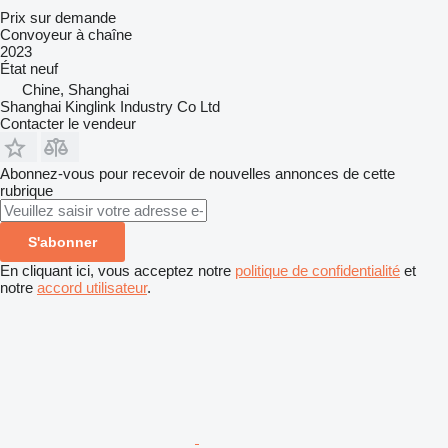
Prix sur demande
Convoyeur à chaîne
2023
État
neuf
Chine, Shanghai
Shanghai Kinglink Industry Co Ltd
Contacter le vendeur
Abonnez-vous pour recevoir de nouvelles annonces de cette
rubrique
S'abonner
En cliquant ici, vous acceptez notre
politique de confidentialité
et
notre
accord utilisateur
.