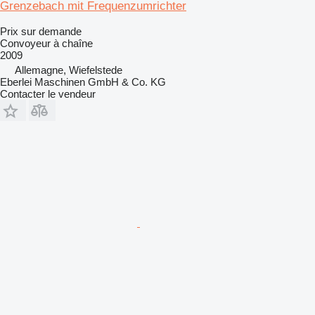
Grenzebach mit Frequenzumrichter
Prix sur demande
Convoyeur à chaîne
2009
Allemagne, Wiefelstede
Eberlei Maschinen GmbH & Co. KG
Contacter le vendeur