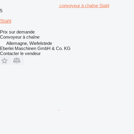
convoyeur à chaîne Stahl
5
Stahl
Prix sur demande
Convoyeur à chaîne
Allemagne, Wiefelstede
Eberlei Maschinen GmbH & Co. KG
Contacter le vendeur