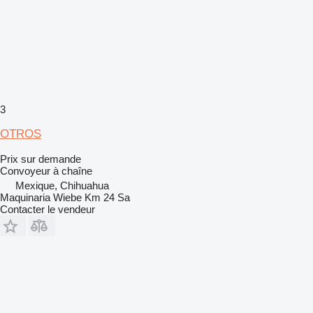
3
OTROS
Prix sur demande
Convoyeur à chaîne
Mexique, Chihuahua
Maquinaria Wiebe Km 24 Sa
Contacter le vendeur