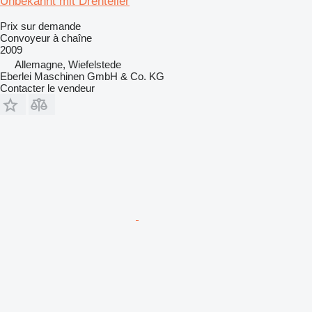
Unbekannt mit Drehteller
Prix sur demande
Convoyeur à chaîne
2009
Allemagne, Wiefelstede
Eberlei Maschinen GmbH & Co. KG
Contacter le vendeur