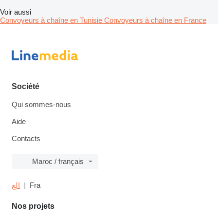
Voir aussi
Convoyeurs à chaîne en Tunisie
Convoyeurs à chaîne en France
Société
Qui sommes-nous
Aide
Contacts
Maroc / français
الع
Fra
Nos projets