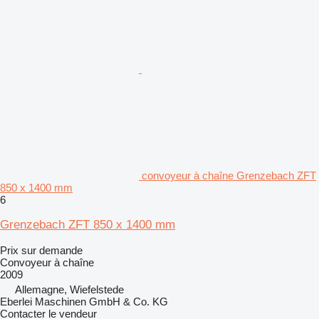
convoyeur à chaîne Grenzebach ZFT
850 x 1400 mm
6
Grenzebach ZFT 850 x 1400 mm
Prix sur demande
Convoyeur à chaîne
2009
Allemagne, Wiefelstede
Eberlei Maschinen GmbH & Co. KG
Contacter le vendeur