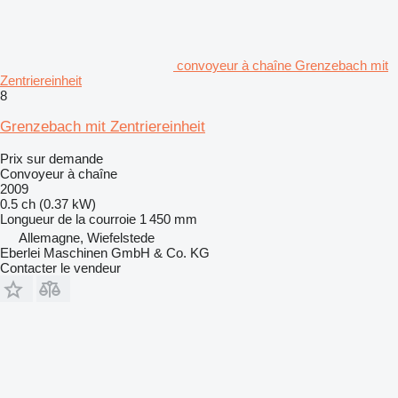
convoyeur à chaîne Grenzebach mit
Zentriereinheit
8
Grenzebach mit Zentriereinheit
Prix sur demande
Convoyeur à chaîne
2009
0.5 ch (0.37 kW)
Longueur de la courroie
1 450 mm
Allemagne, Wiefelstede
Eberlei Maschinen GmbH & Co. KG
Contacter le vendeur