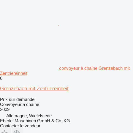
convoyeur à chaîne Grenzebach mit
Zentriereinheit
6
Grenzebach mit Zentriereinheit
Prix sur demande
Convoyeur à chaîne
2009
Allemagne, Wiefelstede
Eberlei Maschinen GmbH & Co. KG
Contacter le vendeur