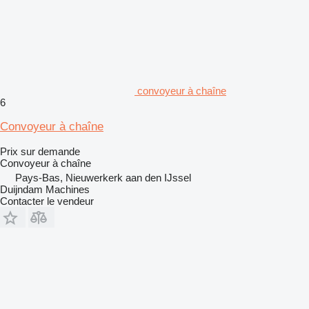
convoyeur à chaîne
6
Convoyeur à chaîne
Prix sur demande
Convoyeur à chaîne
Pays-Bas, Nieuwerkerk aan den IJssel
Duijndam Machines
Contacter le vendeur