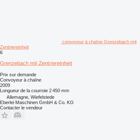
convoyeur à chaîne Grenzebach mit
Zentriereinheit
6
Grenzebach mit Zentriereinheit
Prix sur demande
Convoyeur à chaîne
2009
Longueur de la courroie
2 450 mm
Allemagne, Wiefelstede
Eberlei Maschinen GmbH & Co. KG
Contacter le vendeur