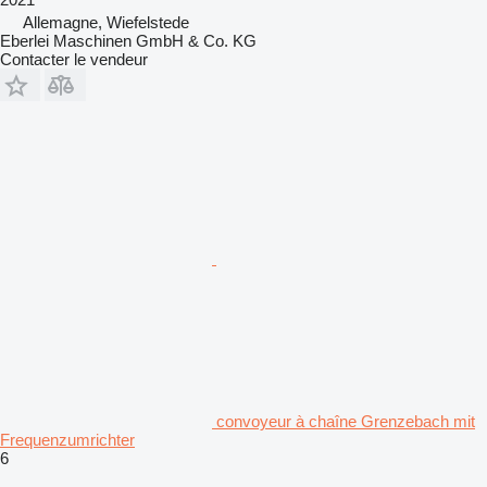
Allemagne, Wiefelstede
Eberlei Maschinen GmbH & Co. KG
Contacter le vendeur
convoyeur à chaîne Grenzebach mit
Frequenzumrichter
6