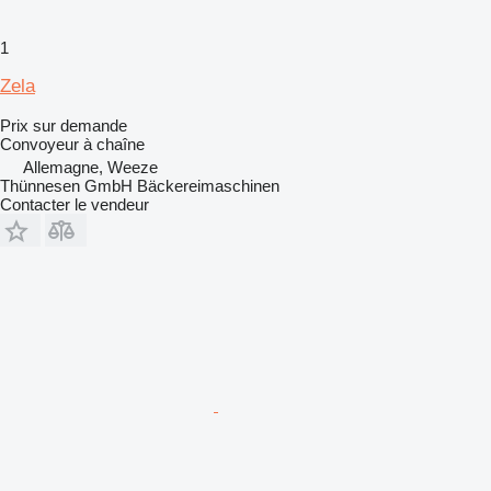
1
Zela
Prix sur demande
Convoyeur à chaîne
Allemagne, Weeze
Thünnesen GmbH Bäckereimaschinen
Contacter le vendeur