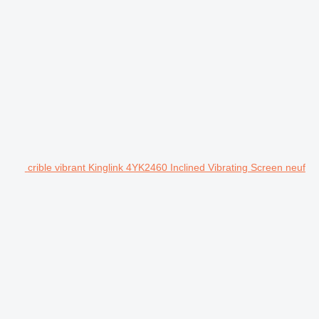
crible vibrant Kinglink 4YK2460 Inclined Vibrating Screen neuf