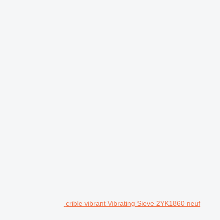
crible vibrant Vibrating Sieve 2YK1860 neuf