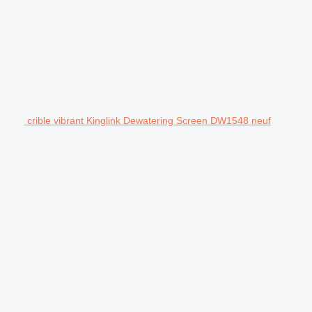
crible vibrant Kinglink Dewatering Screen DW1548 neuf