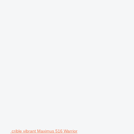
crible vibrant Maximus 516 Warrior