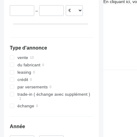
En cliquant ici, 
–
Type d'annonce
vente
du fabricant
leasing
crédit
par versements
trade-in ( échange avec supplément )
échange
Année