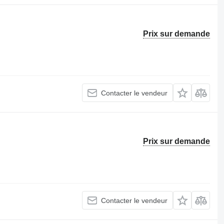
Prix sur demande
Contacter le vendeur
Prix sur demande
Contacter le vendeur