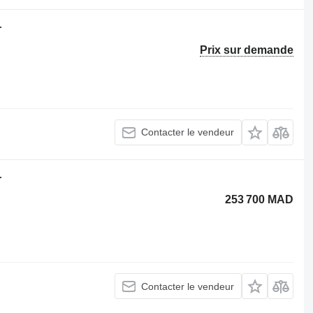
.
r
Prix sur demande
Contacter le vendeur
r
253 700 MAD
Contacter le vendeur