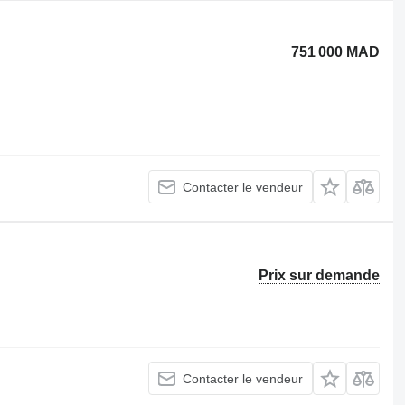
751 000 MAD
Contacter le vendeur
Prix sur demande
Contacter le vendeur