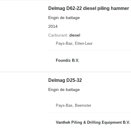
Delmag D62-22 diesel piling hammer
Engin de battage
2014
Carburant
diesel
Pays-Bas, Etten-Leur
Foundiz B.V.
Delmag D25-32
Engin de battage
Pays-Bas, Beemster
Vanthek Piling & Drilling Equipment B.V.