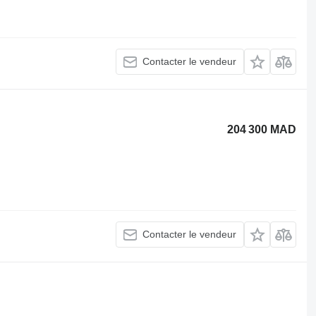
Contacter le vendeur
204 300 MAD
Contacter le vendeur