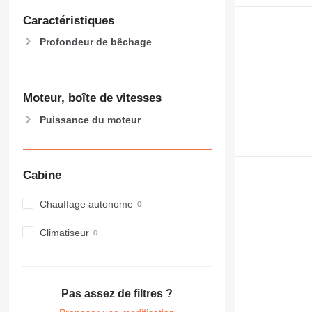
Caractéristiques
Profondeur de bêchage
Moteur, boîte de vitesses
Puissance du moteur
Cabine
Chauffage autonome
Climatiseur
Pas assez de filtres ?