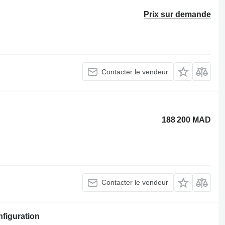
Prix sur demande
Contacter le vendeur
188 200 MAD
Contacter le vendeur
nfiguration