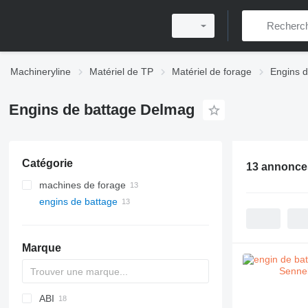
Machineryline
Matériel de TP
Matériel de forage
Engins d
Engins de battage Delmag
Catégorie
13 annonce
machines de forage
engins de battage
Marque
ABI