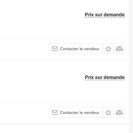
Prix sur demande
Contacter le vendeur
Prix sur demande
Contacter le vendeur