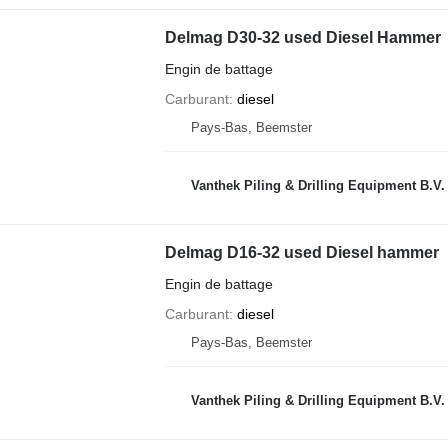
Delmag D30-32 used Diesel Hammer
Engin de battage
Carburant
diesel
Pays-Bas, Beemster
Vanthek Piling & Drilling Equipment B.V.
Delmag D16-32 used Diesel hammer
Engin de battage
Carburant
diesel
Pays-Bas, Beemster
Vanthek Piling & Drilling Equipment B.V.