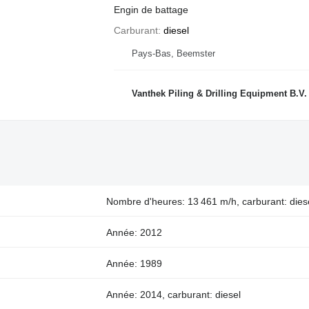
Engin de battage
Carburant
diesel
Pays-Bas, Beemster
Vanthek Piling & Drilling Equipment B.V.
Nombre d'heures: 13 461 m/h, carburant: dies
Année: 2012
Année: 1989
Année: 2014, carburant: diesel