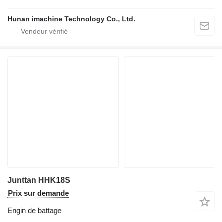
Hunan imachine Technology Co., Ltd.
Junttan HHK18S
Prix sur demande
Engin de battage