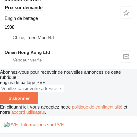
Prix sur demande
Engin de battage
1998
Chine, Tuen Mun N.T.
Omen Hong Kong Ltd
Abonnez-vous pour recevoir de nouvelles annonces de cette
rubrique
engins de battage
PVE
S'abonner
En cliquant ici, vous acceptez notre
politique de confidentialité
et
notre
accord utilisateur
.
Informations sur PVE