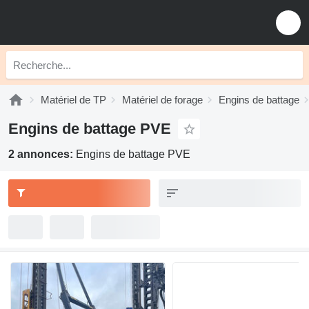
Matériel de TP
Matériel de forage
Engins de battage
Engins de battage PVE
2 annonces:
Engins de battage PVE