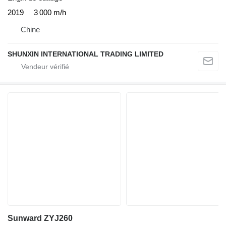
2019
3 000 m/h
Chine
SHUNXIN INTERNATIONAL TRADING LIMITED
Sunward ZYJ260