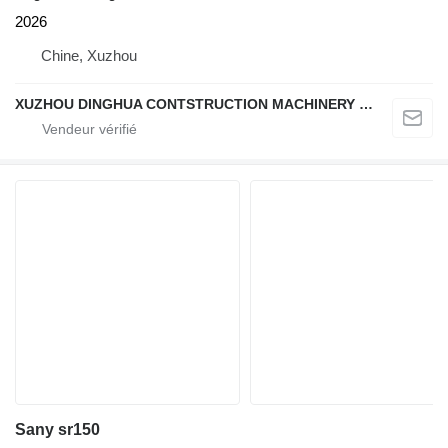
2026
Chine, Xuzhou
XUZHOU DINGHUA CONTSTRUCTION MACHINERY CO., LTD.
Sany sr150