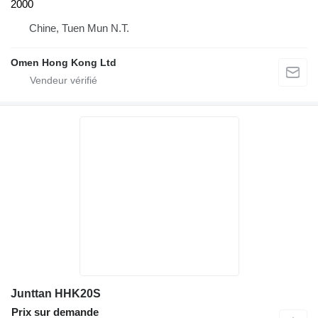
2000
Chine, Tuen Mun N.T.
Omen Hong Kong Ltd
Junttan HHK20S
Prix sur demande