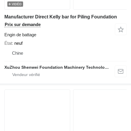
VIDÉO
Manufacturer Direct Kelly bar for Piling Foundation
Prix sur demande
Engin de battage
État
neuf
Chine
XuZhou Shenwei Foundation Machinery Technology