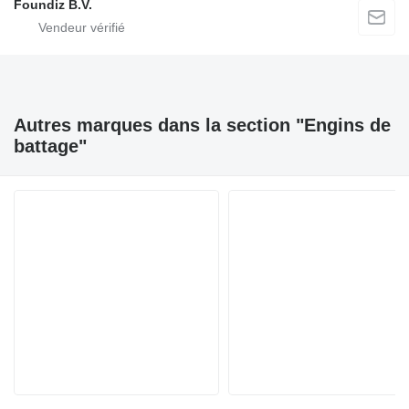
Foundiz B.V.
Autres marques dans la section "Engins de
battage"