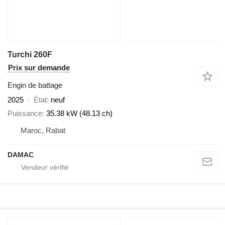
Turchi 260F
Prix sur demande
Engin de battage
2025
État
neuf
Puissance
35.38 kW (48.13 ch)
Maroc, Rabat
DAMAC