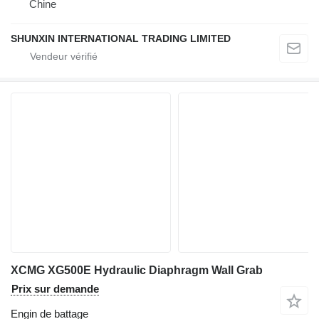
Chine
SHUNXIN INTERNATIONAL TRADING LIMITED
XCMG XG500E Hydraulic Diaphragm Wall Grab
Prix sur demande
Engin de battage