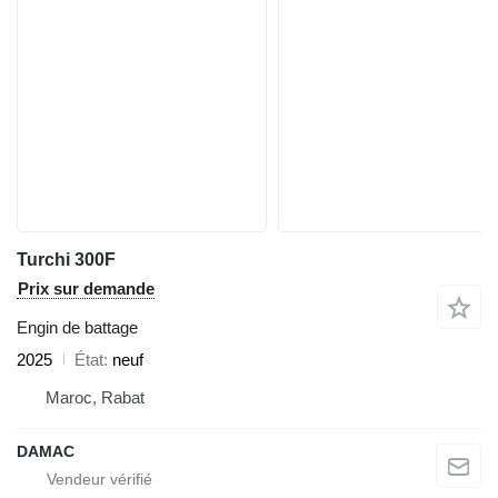
Turchi 300F
Prix sur demande
Engin de battage
2025
État
neuf
Maroc, Rabat
DAMAC