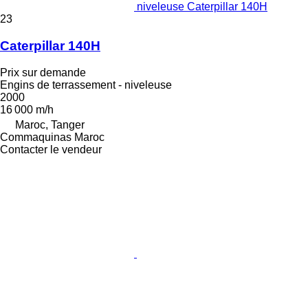
niveleuse Caterpillar 140H
23
Caterpillar 140H
Prix sur demande
Engins de terrassement - niveleuse
2000
16 000 m/h
Maroc, Tanger
Commaquinas Maroc
Contacter le vendeur