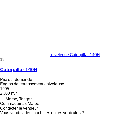
niveleuse Caterpillar 140H
13
Caterpillar 140H
Prix sur demande
Engins de terrassement - niveleuse
1995
2 300 m/h
Maroc, Tanger
Commaquinas Maroc
Contacter le vendeur
Vous vendez des machines et des véhicules ?