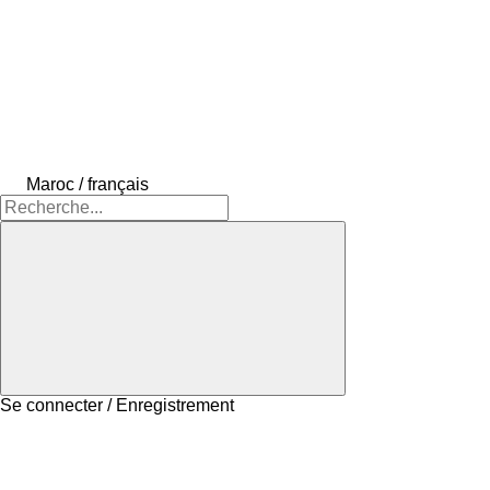
Maroc / français
Se connecter / Enregistrement