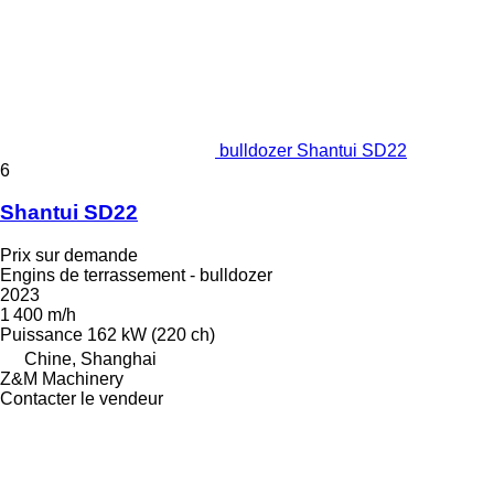
bulldozer Shantui SD22
6
Shantui SD22
Prix sur demande
Engins de terrassement - bulldozer
2023
1 400 m/h
Puissance
162 kW (220 ch)
Chine, Shanghai
Z&M Machinery
Contacter le vendeur