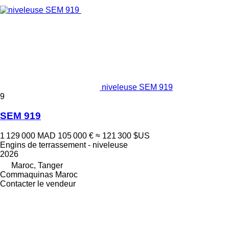
niveleuse SEM 919
9
SEM 919
1 129 000 MAD
105 000 €
≈ 121 300 $US
Engins de terrassement - niveleuse
2026
Maroc, Tanger
Commaquinas Maroc
Contacter le vendeur