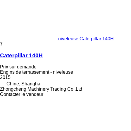
niveleuse Caterpillar 140H
7
Caterpillar 140H
Prix sur demande
Engins de terrassement - niveleuse
2015
Chine, Shanghai
Zhongcheng Machinery Trading Co.,Ltd
Contacter le vendeur