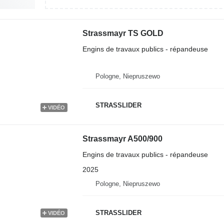
Strassmayr TS GOLD
Engins de travaux publics - répandeuse
Pologne, Niepruszewo
STRASSLIDER
VIDÉO
Strassmayr A500/900
Engins de travaux publics - répandeuse
2025
Pologne, Niepruszewo
STRASSLIDER
VIDÉO