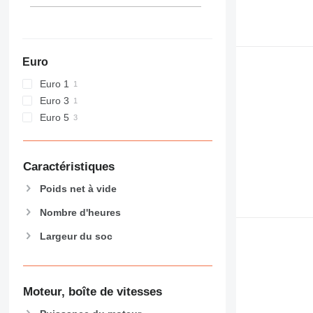
Euro
Euro 1
Euro 3
Euro 5
Caractéristiques
Poids net à vide
Nombre d'heures
Largeur du soc
Moteur, boîte de vitesses