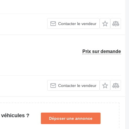
Contacter le vendeur
Prix sur demande
Contacter le vendeur
 véhicules ?
Déposer une annonce