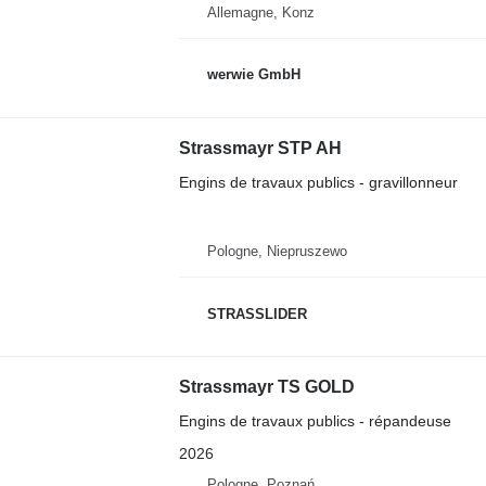
Allemagne, Konz
werwie GmbH
Strassmayr STP AH
Engins de travaux publics - gravillonneur
Pologne, Niepruszewo
STRASSLIDER
Strassmayr TS GOLD
Engins de travaux publics - répandeuse
2026
Pologne, Poznań