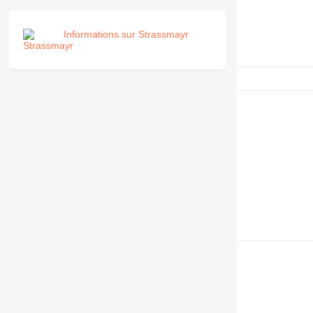
Informations sur Strassmayr