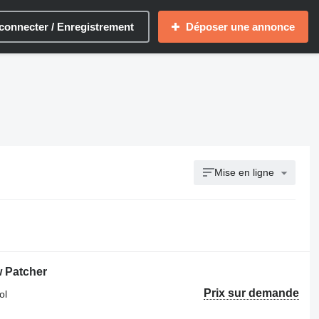
connecter / Enregistrement
Déposer une annonce
Mise en ligne
 Patcher
Prix sur demande
ol