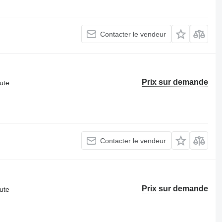
Contacter le vendeur
Prix sur demande
ute
Contacter le vendeur
Prix sur demande
ute