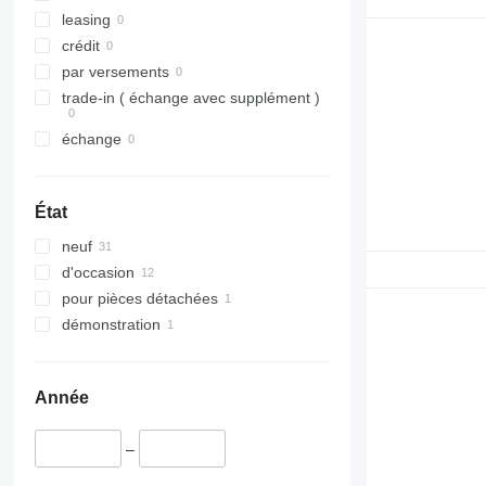
leasing
crédit
par versements
trade-in ( échange avec supplément )
échange
État
neuf
d'occasion
pour pièces détachées
démonstration
Année
–