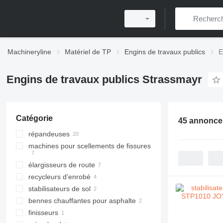
Machineryline
Matériel de TP
Engins de travaux publics
E
Engins de travaux publics Strassmayr
Catégorie
45 annonce
répandeuses
machines pour scellements de fissures
élargisseurs de route
recycleurs d'enrobé
stabilisateurs de sol
bennes chauffantes pour asphalte
finisseurs