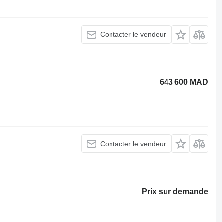
Contacter le vendeur
643 600 MAD
Contacter le vendeur
Prix sur demande