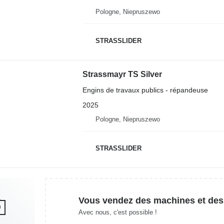
Pologne, Niepruszewo
STRASSLIDER
Strassmayr TS Silver
Engins de travaux publics - répandeuse
2025
Pologne, Niepruszewo
STRASSLIDER
Vous vendez des machines et des
Avec nous, c'est possible !