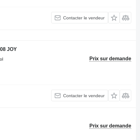
Contacter le vendeur
008 JOY
Prix sur demande
ol
Contacter le vendeur
Prix sur demande