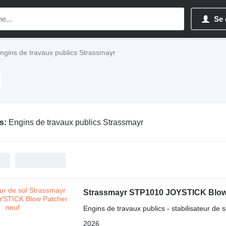
Se 
ngins de travaux publics Strassmayr
s:
Engins de travaux publics Strassmayr
Strassmayr STP1010 JOYSTICK Blow
Engins de travaux publics - stabilisateur de s
2026