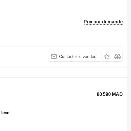
Prix sur demande
Contacter le vendeur
80 590 MAD
diesel