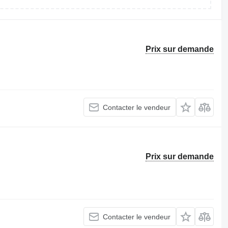
Prix sur demande
Contacter le vendeur
Prix sur demande
Contacter le vendeur