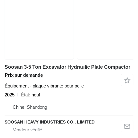
Soosan 3-5 Ton Excavator Hydraulic Plate Compactor
Prix sur demande
Équipement - plaque vibrante pour pelle
2025
État
neuf
Chine, Shandong
SOOSAN HEAVY INDUSTRIES CO., LIMITED