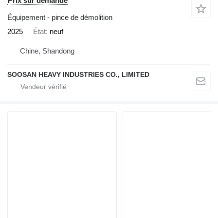
Prix sur demande
Équipement - pince de démolition
2025
État
neuf
Chine, Shandong
SOOSAN HEAVY INDUSTRIES CO., LIMITED