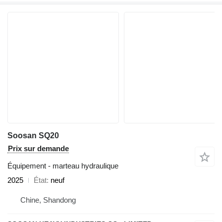
Soosan SQ20
Prix sur demande
Équipement - marteau hydraulique
2025
État
neuf
Chine, Shandong