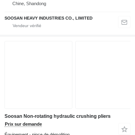
Chine, Shandong
SOOSAN HEAVY INDUSTRIES CO., LIMITED
Soosan Non-rotating hydraulic crushing pliers
Prix sur demande
Équipement - pince de démolition