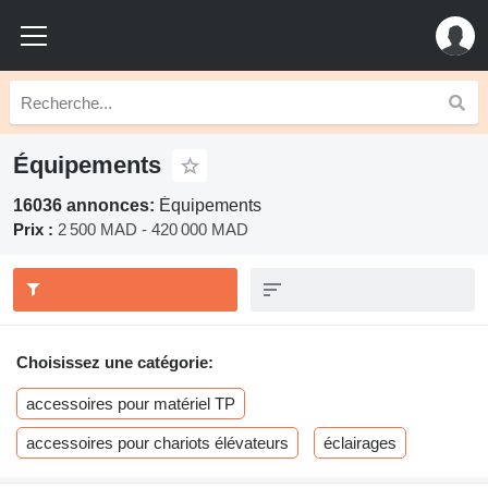
Équipements
16036 annonces:
Équipements
Prix :
2 500 MAD - 420 000 MAD
Choisissez une catégorie:
accessoires pour matériel TP
accessoires pour chariots élévateurs
éclairages