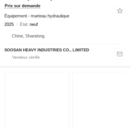
Prix sur demande
Équipement - marteau hydraulique
2025
État
neuf
Chine, Shandong
SOOSAN HEAVY INDUSTRIES CO., LIMITED