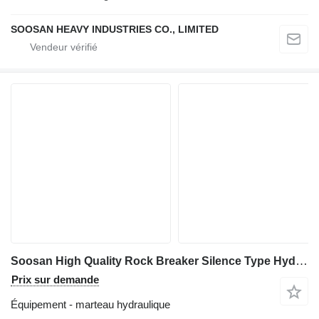
SOOSAN HEAVY INDUSTRIES CO., LIMITED
Soosan High Quality Rock Breaker Silence Type Hydraulic Breakers Hammer
Prix sur demande
Équipement - marteau hydraulique