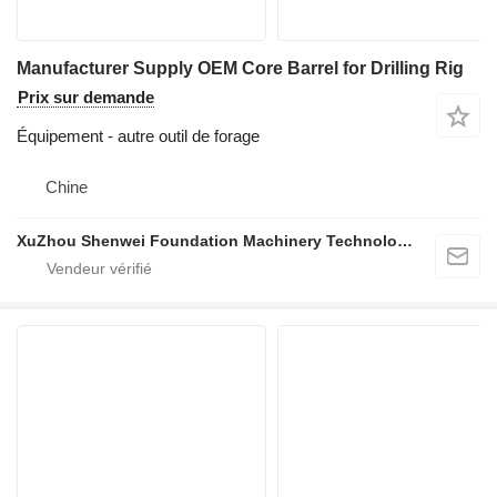
Manufacturer Supply OEM Core Barrel for Drilling Rig
Prix sur demande
Équipement - autre outil de forage
Chine
XuZhou Shenwei Foundation Machinery Technology