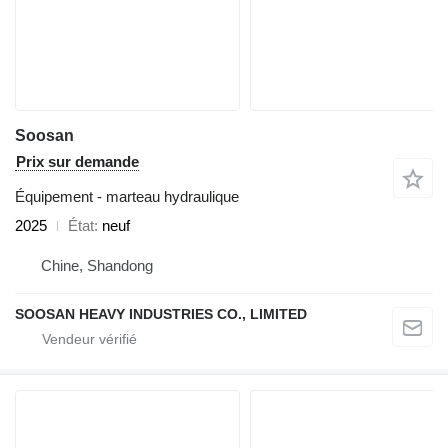
Soosan
Prix sur demande
Équipement - marteau hydraulique
2025
État
neuf
Chine, Shandong
SOOSAN HEAVY INDUSTRIES CO., LIMITED