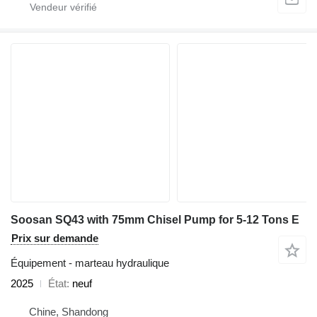
Soosan SQ43 with 75mm Chisel Pump for 5-12 Tons E
Prix sur demande
Équipement - marteau hydraulique
2025
État
neuf
Chine, Shandong