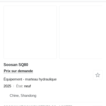
Soosan SQ80
Prix sur demande
Équipement - marteau hydraulique
2025
État
neuf
Chine, Shandong