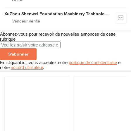
XuZhou Shenwei Foundation Machinery Technology
Abonnez-vous pour recevoir de nouvelles annonces de cette
rubrique
S'abonner
En cliquant ici, vous acceptez notre
politique de confidentialité
et
notre
accord utilisateur
.