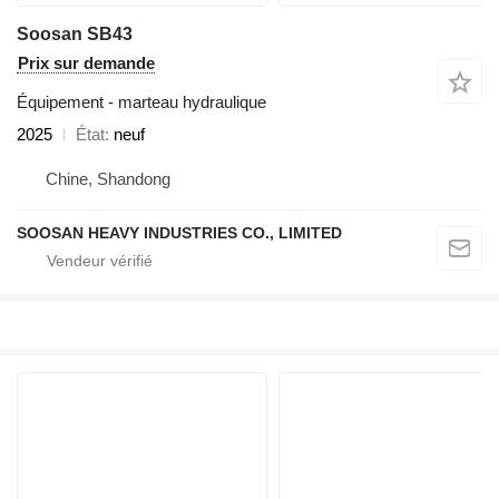
Soosan SB43
Prix sur demande
Équipement - marteau hydraulique
2025
État
neuf
Chine, Shandong
SOOSAN HEAVY INDUSTRIES CO., LIMITED