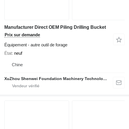
Manufacturer Direct OEM Piling Drilling Bucket
Prix sur demande
Équipement - autre outil de forage
État
neuf
Chine
XuZhou Shenwei Foundation Machinery Technology