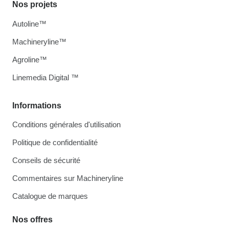
Nos projets
Autoline™
Machineryline™
Agroline™
Linemedia Digital ™
Informations
Conditions générales d'utilisation
Politique de confidentialité
Conseils de sécurité
Commentaires sur Machineryline
Catalogue de marques
Nos offres