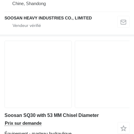
Chine, Shandong
SOOSAN HEAVY INDUSTRIES CO., LIMITED
Soosan SQ30 with 53 MM Chisel Diameter
Prix sur demande
Équipement - marteau hydraulique