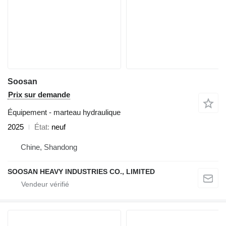
Soosan
Prix sur demande
Équipement - marteau hydraulique
2025
État
neuf
Chine, Shandong
SOOSAN HEAVY INDUSTRIES CO., LIMITED