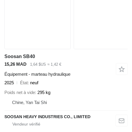
Soosan SB40
15,26 MAD
1,64 $US
≈ 1,42 €
Équipement - marteau hydraulique
2025
État
neuf
Poids net à vide
295 kg
Chine, Yan Tai Shi
SOOSAN HEAVY INDUSTRIES CO., LIMITED