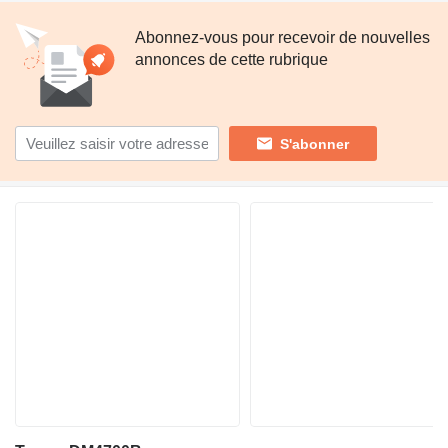
Abonnez-vous pour recevoir de nouvelles
annonces de cette rubrique
S'abonner