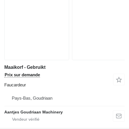
Maaikorf - Gebruikt
Prix sur demande
Faucardeur
Pays-Bas, Goudriaan
Aantjes Goudriaan Machinery