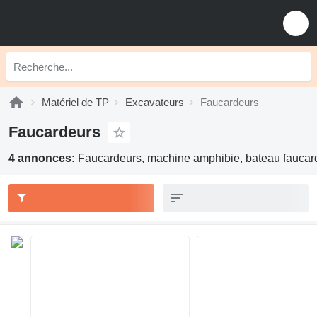
Matériel de TP
Excavateurs
Faucardeurs
Faucardeurs
4 annonces:
Faucardeurs, machine amphibie, bateau faucar