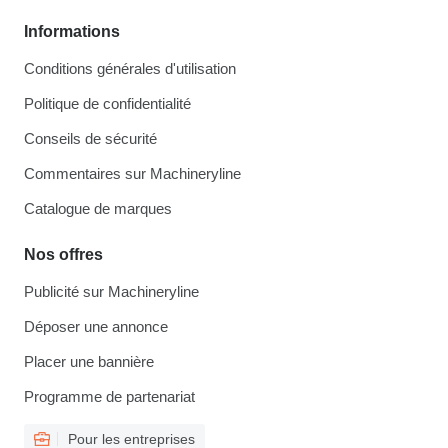
Informations
Conditions générales d'utilisation
Politique de confidentialité
Conseils de sécurité
Commentaires sur Machineryline
Catalogue de marques
Nos offres
Publicité sur Machineryline
Déposer une annonce
Placer une bannière
Programme de partenariat
Pour les entreprises