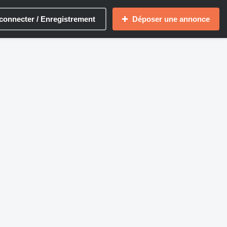
connecter / Enregistrement
Déposer une annonce