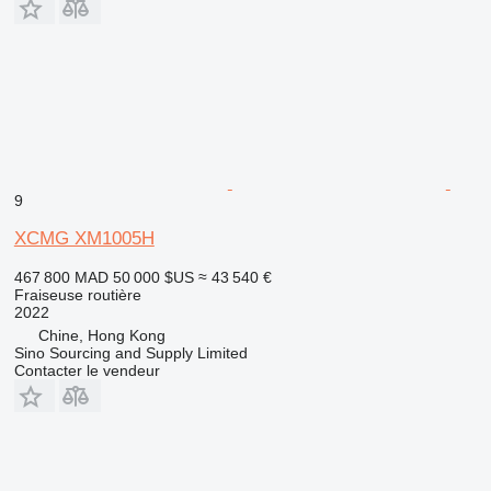
9
XCMG XM1005H
467 800 MAD
50 000 $US
≈ 43 540 €
Fraiseuse routière
2022
Chine, Hong Kong
Sino Sourcing and Supply Limited
Contacter le vendeur