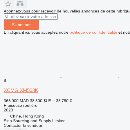
Abonnez-vous pour recevoir de nouvelles annonces de cette rubriqu
S'abonner
En cliquant ici, vous acceptez notre
politique de confidentialité
et not
8
XCMG XM503K
363 000 MAD
38 800 $US
≈ 33 780 €
Fraiseuse routière
2020
Chine, Hong Kong
Sino Sourcing and Supply Limited
Contacter le vendeur