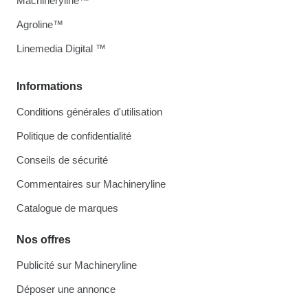
Machineryline™
Agroline™
Linemedia Digital ™
Informations
Conditions générales d'utilisation
Politique de confidentialité
Conseils de sécurité
Commentaires sur Machineryline
Catalogue de marques
Nos offres
Publicité sur Machineryline
Déposer une annonce