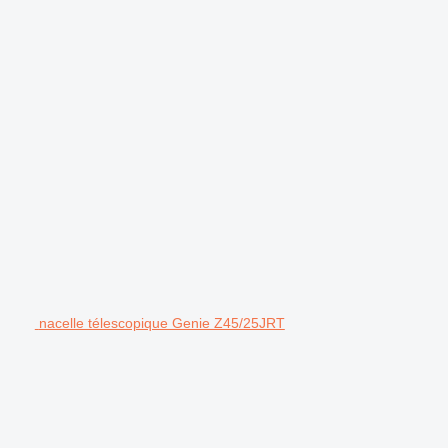
nacelle télescopique Genie Z45/25JRT