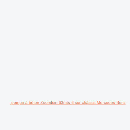
pompe à béton Zoomlion 63mts-6 sur châssis Mercedes-Benz