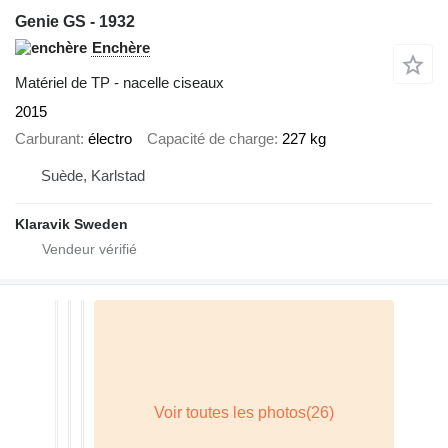
Genie GS - 1932
Enchère
Matériel de TP - nacelle ciseaux
2015
Carburant
électro
Capacité de charge
227 kg
Suède, Karlstad
Klaravik Sweden