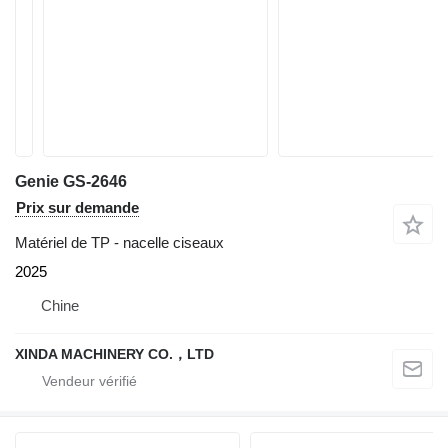
Genie GS-2646
Prix sur demande
Matériel de TP - nacelle ciseaux
2025
Chine
XINDA MACHINERY CO.，LTD