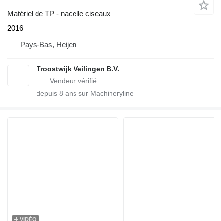
Matériel de TP - nacelle ciseaux
2016
Pays-Bas, Heijen
Troostwijk Veilingen B.V.
depuis
8
ans sur Machineryline
VIDÉO