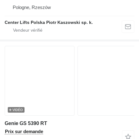
Pologne, Rzeszów
Center Lifts Polska Piotr Kaszowski sp. k.
VIDÉO
Genie GS 5390 RT
Prix sur demande