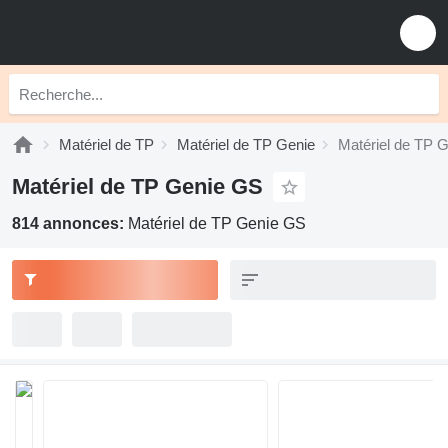
Matériel de TP
Matériel de TP Genie
Matériel de TP 
Matériel de TP Genie GS
814 annonces:
Matériel de TP Genie GS