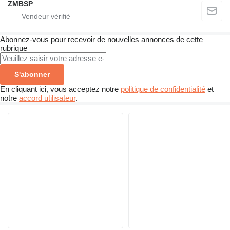
ZMBSP
Abonnez-vous pour recevoir de nouvelles annonces de cette
rubrique
S'abonner
En cliquant ici, vous acceptez notre
politique de confidentialité
et
notre
accord utilisateur
.