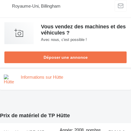
Royaume-Uni, Billingham
Vous vendez des machines et des
véhicules ?
Avec nous, c'est possible !
Déposer une annonce
Informations sur Hütte
Prix de matériel de TP Hütte
Année: 2008, nombre