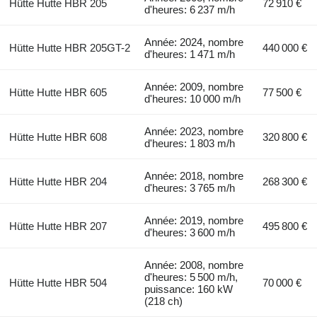
Hütte Hutte HBR 205
72 910 €
d'heures: 6 237 m/h
Année: 2024, nombre
Hütte Hutte HBR 205GT-2
440 000 €
d'heures: 1 471 m/h
Année: 2009, nombre
Hütte Hutte HBR 605
77 500 €
d'heures: 10 000 m/h
Année: 2023, nombre
Hütte Hutte HBR 608
320 800 €
d'heures: 1 803 m/h
Année: 2018, nombre
Hütte Hutte HBR 204
268 300 €
d'heures: 3 765 m/h
Année: 2019, nombre
Hütte Hutte HBR 207
495 800 €
d'heures: 3 600 m/h
Année: 2008, nombre
d'heures: 5 500 m/h,
Hütte Hutte HBR 504
70 000 €
puissance: 160 kW
(218 ch)