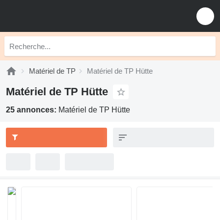
Matériel de TP
Matériel de TP Hütte
Matériel de TP Hütte
25 annonces:
Matériel de TP Hütte