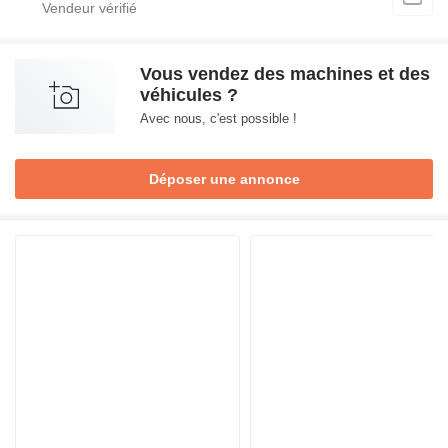
Vous vendez des machines et des
véhicules ?
Avec nous, c'est possible !
Déposer une annonce