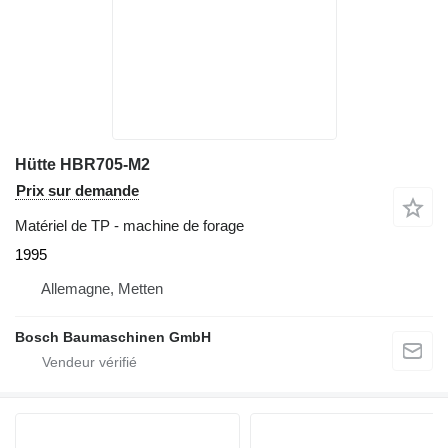
Hütte HBR705-M2
Prix sur demande
Matériel de TP - machine de forage
1995
Allemagne, Metten
Bosch Baumaschinen GmbH