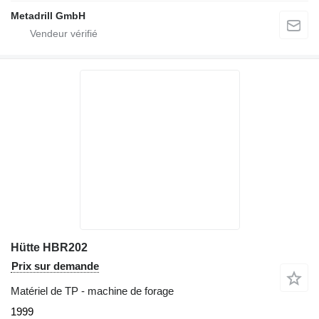
Metadrill GmbH
Hütte HBR202
Prix sur demande
Matériel de TP - machine de forage
1999