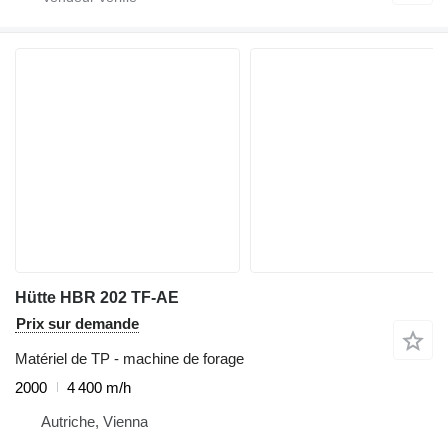
Hütte HBR 202 TF-AE
Prix sur demande
Matériel de TP - machine de forage
2000
4 400 m/h
Autriche, Vienna