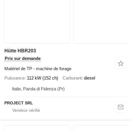
Hütte HBR203
Prix sur demande
Matériel de TP - machine de forage
Puissance
112 kW (152 ch)
Carburant
diesel
Italie, Parola di Fidenza (Pr)
PROJECT SRL