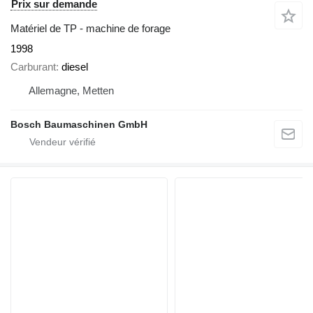
Prix sur demande
Matériel de TP - machine de forage
1998
Carburant
diesel
Allemagne, Metten
Bosch Baumaschinen GmbH