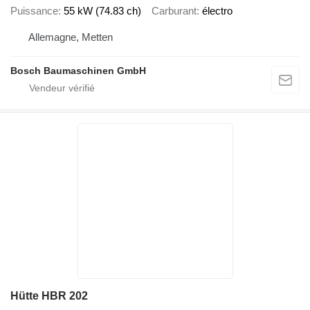
Puissance
55 kW (74.83 ch)
Carburant
électro
Allemagne, Metten
Bosch Baumaschinen GmbH
Hütte HBR 202