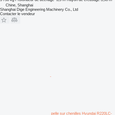
Chine, Shanghai
Shanghai Dige Engineering Machinery Co., Ltd
Contacter le vendeur
pelle sur chenilles Hyundai R220LC-