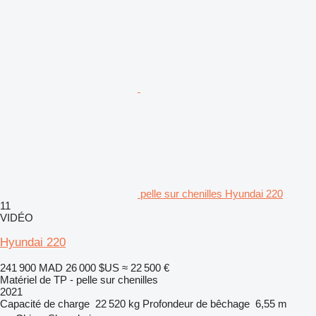
pelle sur chenilles Hyundai 220
11
VIDÉO
Hyundai 220
241 900 MAD
26 000 $US
≈ 22 500 €
Matériel de TP - pelle sur chenilles
2021
Capacité de charge
22 520 kg
Profondeur de bêchage
6,55 m