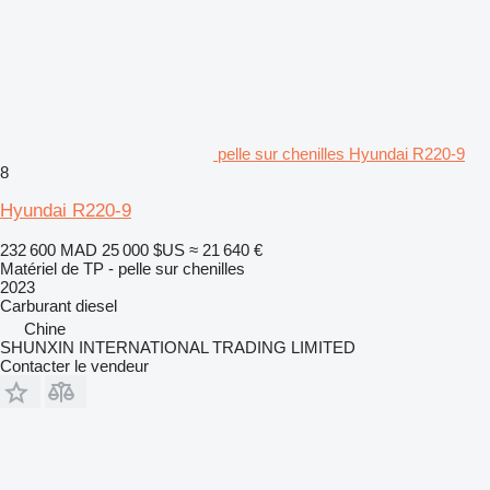
pelle sur chenilles Hyundai R220-9
8
Hyundai R220-9
232 600 MAD
25 000 $US
≈ 21 640 €
Matériel de TP - pelle sur chenilles
2023
Carburant
diesel
Chine
SHUNXIN INTERNATIONAL TRADING LIMITED
Contacter le vendeur