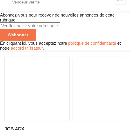
Abonnez-vous pour recevoir de nouvelles annonces de cette
rubrique
S'abonner
En cliquant ici, vous acceptez notre
politique de confidentialité
et
notre
accord utilisateur
.
JCB 4CX