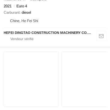
2021
Euro 4
Carburant
diesel
Chine, He Fei Shi
HEFEI DINGTAO CONSTRUCTION MACHINERY CO., LIMITED