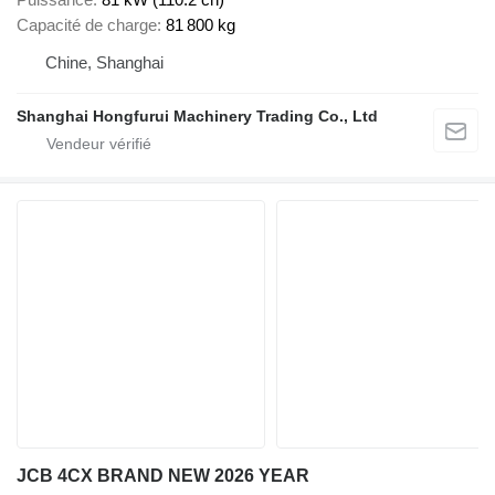
Capacité de charge
81 800 kg
Chine, Shanghai
Shanghai Hongfurui Machinery Trading Co., Ltd
JCB 4CX BRAND NEW 2026 YEAR