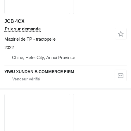
JCB 4CX
Prix sur demande
Matériel de TP - tractopelle
2022
Chine, Hefei City, Anhui Province
YIWU XUNDAN E-COMMERCE FIRM