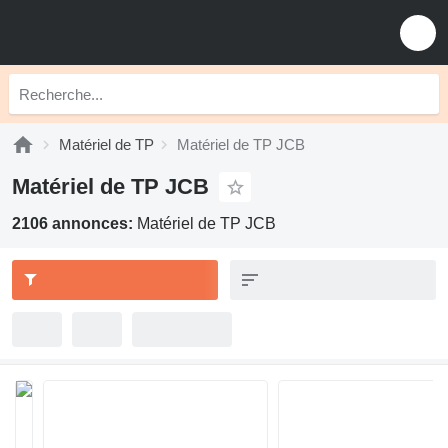
Matériel de TP
Matériel de TP JCB
Matériel de TP JCB
2106 annonces:
Matériel de TP JCB