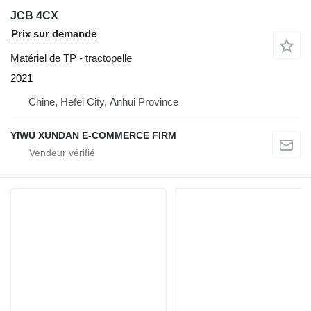
JCB 4CX
Prix sur demande
Matériel de TP - tractopelle
2021
Chine, Hefei City, Anhui Province
YIWU XUNDAN E-COMMERCE FIRM