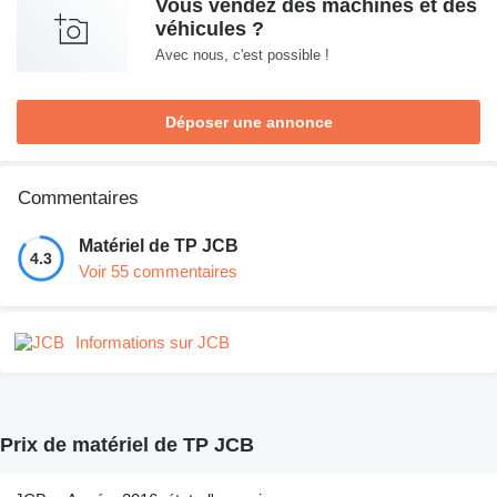
Vous vendez des machines et des
véhicules ?
Avec nous, c'est possible !
Déposer une annonce
Commentaires
Matériel de TP JCB
4.3
Voir 55 commentaires
Informations sur JCB
Prix de matériel de TP JCB