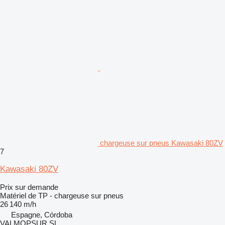
chargeuse sur pneus Kawasaki 80ZV
7
Kawasaki 80ZV
Prix sur demande
Matériel de TP - chargeuse sur pneus
26 140 m/h
Espagne, Córdoba
VALMOPSUR SL