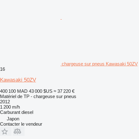
chargeuse sur pneus Kawasaki 50ZV
16
Kawasaki 50ZV
400 100 MAD
43 000 $US
≈ 37 220 €
Matériel de TP - chargeuse sur pneus
2012
1 200 m/h
Carburant
diesel
Japon
Contacter le vendeur