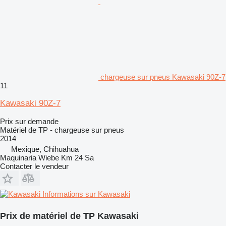
chargeuse sur pneus Kawasaki 90Z-7
11
Kawasaki 90Z-7
Prix sur demande
Matériel de TP - chargeuse sur pneus
2014
Mexique, Chihuahua
Maquinaria Wiebe Km 24 Sa
Contacter le vendeur
Informations sur Kawasaki
Prix de matériel de TP Kawasaki