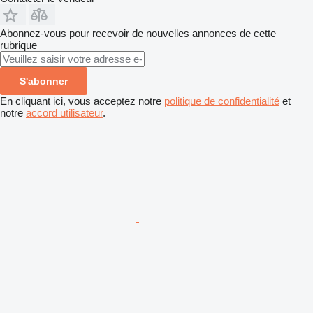
Abonnez-vous pour recevoir de nouvelles annonces de cette
rubrique
S'abonner
En cliquant ici, vous acceptez notre
politique de confidentialité
et
notre
accord utilisateur
.