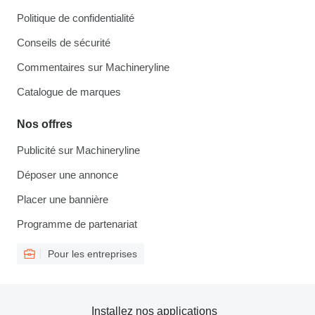
Politique de confidentialité
Conseils de sécurité
Commentaires sur Machineryline
Catalogue de marques
Nos offres
Publicité sur Machineryline
Déposer une annonce
Placer une bannière
Programme de partenariat
Pour les entreprises
Installez nos applications