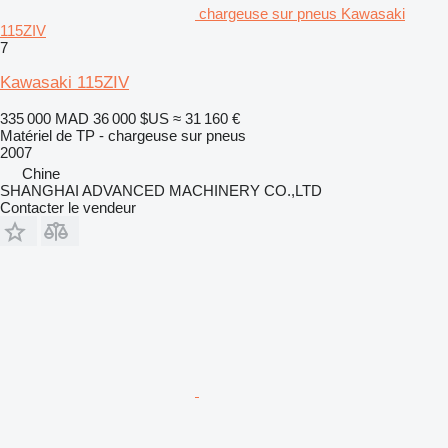
chargeuse sur pneus Kawasaki
115ZIV
7
Kawasaki 115ZIV
335 000 MAD
36 000 $US
≈ 31 160 €
Matériel de TP - chargeuse sur pneus
2007
Chine
SHANGHAI ADVANCED MACHINERY CO.,LTD
Contacter le vendeur