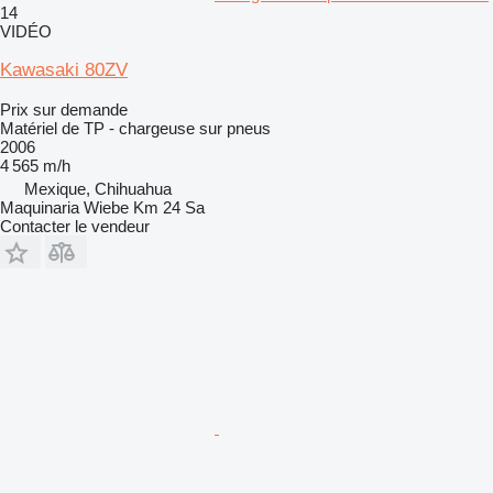
14
VIDÉO
Kawasaki 80ZV
Prix sur demande
Matériel de TP - chargeuse sur pneus
2006
4 565 m/h
Mexique, Chihuahua
Maquinaria Wiebe Km 24 Sa
Contacter le vendeur