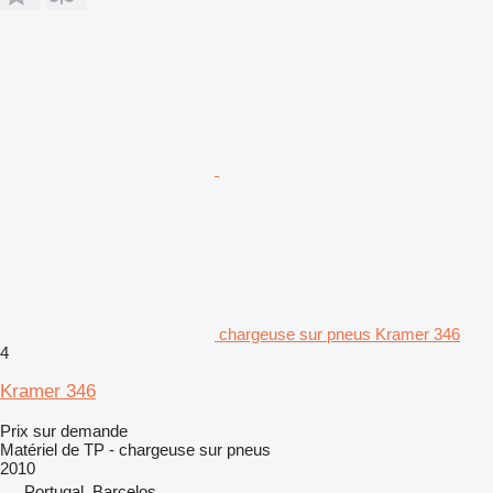
chargeuse sur pneus Kramer 346
4
Kramer 346
Prix sur demande
Matériel de TP - chargeuse sur pneus
2010
Portugal, Barcelos