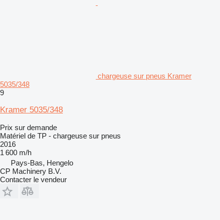
chargeuse sur pneus Kramer
5035/348
9
Kramer 5035/348
Prix sur demande
Matériel de TP - chargeuse sur pneus
2016
1 600 m/h
Pays-Bas, Hengelo
CP Machinery B.V.
Contacter le vendeur