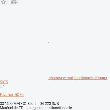
chargeuse multifonctionnelle Kramer
5075
17
Kramer 5075
337 100 MAD
31 350 €
≈ 36 220 $US
Matériel de TP - chargeuse multifonctionnelle