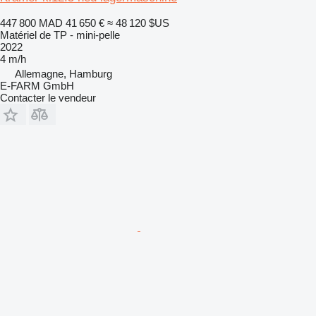
447 800 MAD
41 650 €
≈ 48 120 $US
Matériel de TP - mini-pelle
2022
4 m/h
Allemagne, Hamburg
E-FARM GmbH
Contacter le vendeur