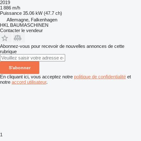
2019
1 886 m/h
Puissance
35.06 kW (47.7 ch)
Allemagne, Falkenhagen
HKL BAUMASCHINEN
Contacter le vendeur
Abonnez-vous pour recevoir de nouvelles annonces de cette
rubrique
S'abonner
En cliquant ici, vous acceptez notre
politique de confidentialité
et
notre
accord utilisateur
.
1