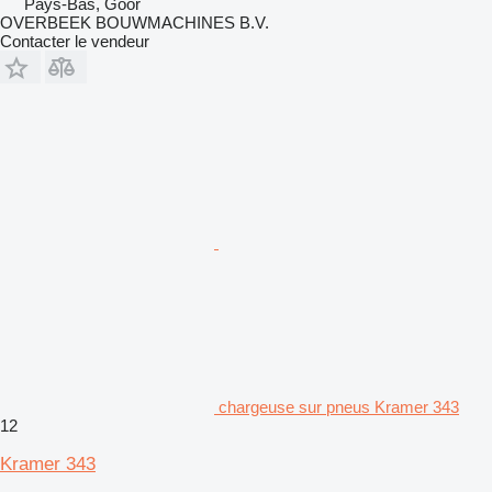
Pays-Bas, Goor
OVERBEEK BOUWMACHINES B.V.
Contacter le vendeur
chargeuse sur pneus Kramer 343
12
Kramer 343