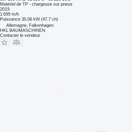
Matériel de TP - chargeuse sur pneus
2019
1 699 m/h
Puissance
35.06 kW (47.7 ch)
Allemagne, Falkenhagen
HKL BAUMASCHINEN
Contacter le vendeur