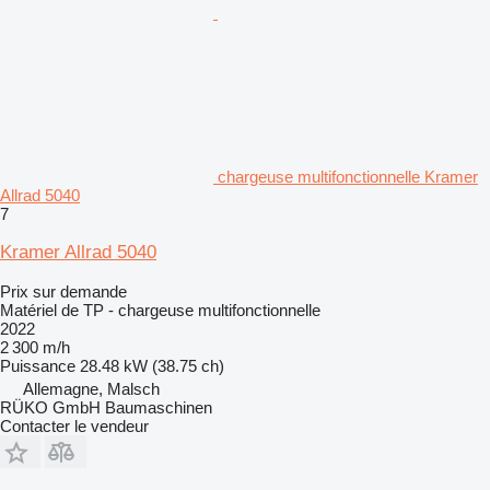
chargeuse multifonctionnelle Kramer
Allrad 5040
7
Kramer Allrad 5040
Prix sur demande
Matériel de TP - chargeuse multifonctionnelle
2022
2 300 m/h
Puissance
28.48 kW (38.75 ch)
Allemagne, Malsch
RÜKO GmbH Baumaschinen
Contacter le vendeur