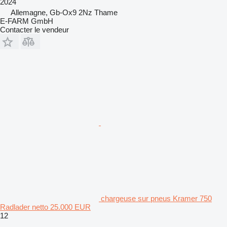
2024
Allemagne, Gb-Ox9 2Nz Thame
E-FARM GmbH
Contacter le vendeur
chargeuse sur pneus Kramer 750
Radlader netto 25.000 EUR
12