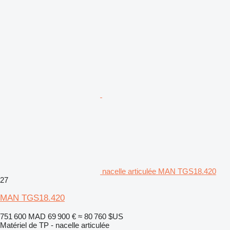
nacelle articulée MAN TGS18.420
27
MAN TGS18.420
751 600 MAD
69 900 €
≈ 80 760 $US
Matériel de TP - nacelle articulée