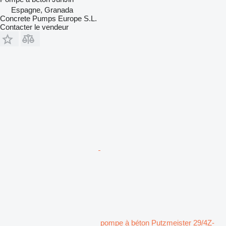
Espagne, Granada
Concrete Pumps Europe S.L.
Contacter le vendeur
pompe à béton Putzmeister 29/4Z-