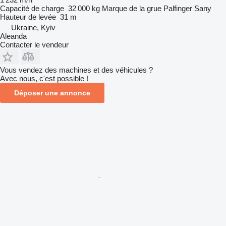
Capacité de charge
32 000 kg
Marque de la grue
Palfinger Sany
Hauteur de levée
31 m
Ukraine, Kyiv
Aleanda
Contacter le vendeur
Vous vendez des machines et des véhicules ?
Avec nous, c'est possible !
Déposer une annonce