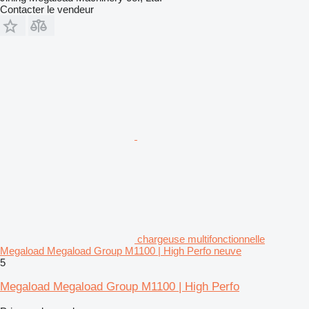
Contacter le vendeur
chargeuse multifonctionnelle
Megaload Megaload Group M1100 | High Perfo neuve
5
Megaload Megaload Group M1100 | High Perfo