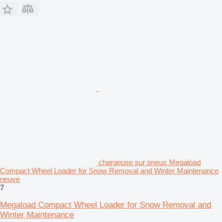
chargeuse sur pneus Megaload
Compact Wheel Loader for Snow Removal and Winter Maintenance
neuve
7
Megaload Compact Wheel Loader for Snow Removal and
Winter Maintenance