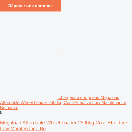
Déposer une annonce
chargeuse sur pneus Megaload
Affordable Wheel Loader 2500kg Cost-Effective Low Maintenance
Be neuve
5
Megaload Affordable Wheel Loader 2500kg Cost-Effective
Low Maintenance Be