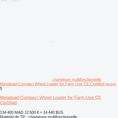
chargeuse multifonctionnelle
Megaload Compact Wheel Loader for Farm Use CE Certified neuve
5
Megaload Compact Wheel Loader for Farm Use CE
Certified
134 400 MAD
12 500 €
≈ 14 440 $US
Matériel de TP - chargeuse multifonctionnelle