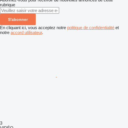
rubrique
S'abonner
En cliquant ici, vous acceptez notre
politique de confidentialité
et
notre
accord utilisateur
.
3
VIDÉO