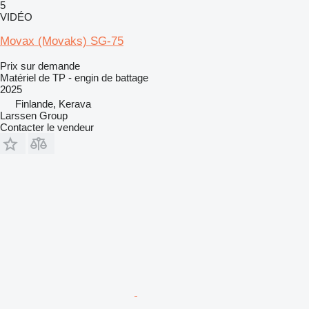
5
VIDÉO
Movax (Movaks) SG-75
Prix sur demande
Matériel de TP - engin de battage
2025
Finlande, Kerava
Larssen Group
Contacter le vendeur