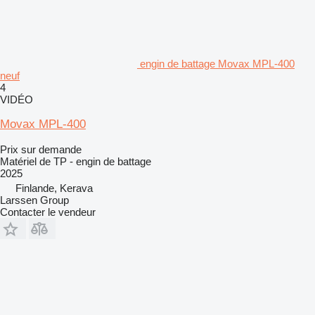
engin de battage Movax MPL-400
neuf
4
VIDÉO
Movax MPL-400
Prix sur demande
Matériel de TP - engin de battage
2025
Finlande, Kerava
Larssen Group
Contacter le vendeur