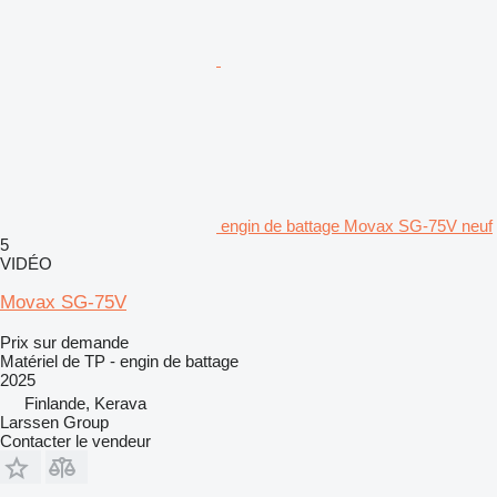
engin de battage Movax SG-75V neuf
5
VIDÉO
Movax SG-75V
Prix sur demande
Matériel de TP - engin de battage
2025
Finlande, Kerava
Larssen Group
Contacter le vendeur