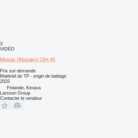
3
VIDÉO
Movax (Movaks) DH-45
Prix sur demande
Matériel de TP - engin de battage
2025
Finlande, Kerava
Larssen Group
Contacter le vendeur