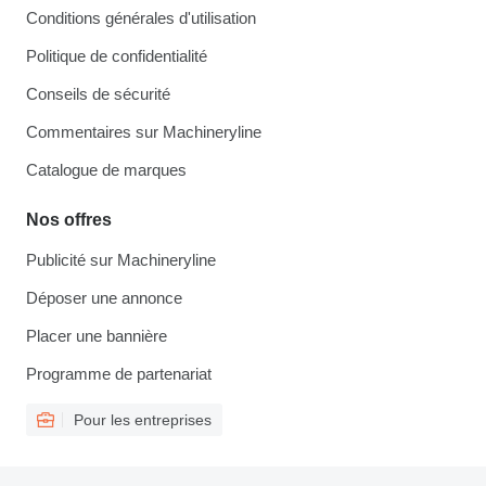
Conditions générales d'utilisation
Politique de confidentialité
Conseils de sécurité
Commentaires sur Machineryline
Catalogue de marques
Nos offres
Publicité sur Machineryline
Déposer une annonce
Placer une bannière
Programme de partenariat
Pour les entreprises