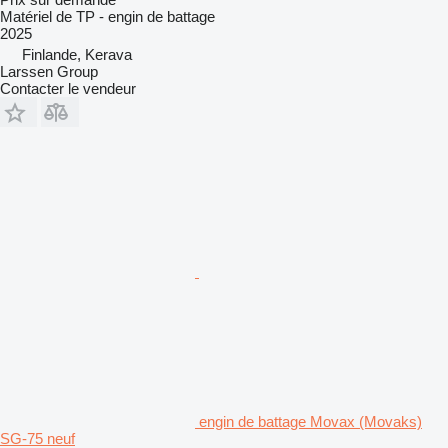
Matériel de TP - engin de battage
2025
Finlande, Kerava
Larssen Group
Contacter le vendeur
engin de battage Movax (Movaks)
SG-75 neuf