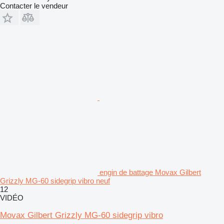
Contacter le vendeur
engin de battage Movax Gilbert
Grizzly MG-60 sidegrip vibro neuf
12
VIDÉO
Movax Gilbert Grizzly MG-60 sidegrip vibro