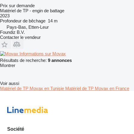
Prix sur demande
Matériel de TP - engin de battage
2023
Profondeur de bêchage
14 m
Pays-Bas, Etten-Leur
Foundiz B.V.
Contacter le vendeur
Informations sur Movax
Résultats de recherche:
9 annonces
Montrer
Voir aussi
Matériel de TP Movax en Tunisie
Matériel de TP Movax en France
Société