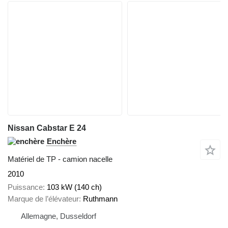
Nissan Cabstar E 24
Enchère
Matériel de TP - camion nacelle
2010
Puissance
103 kW (140 ch)
Marque de l’élévateur
Ruthmann
Allemagne, Dusseldorf