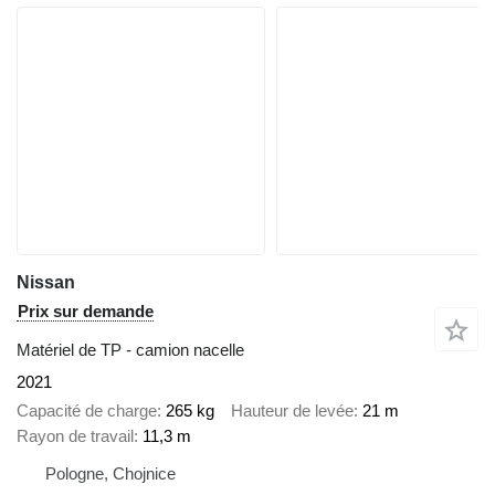
Nissan
Prix sur demande
Matériel de TP - camion nacelle
2021
Capacité de charge
265 kg
Hauteur de levée
21 m
Rayon de travail
11,3 m
Pologne, Chojnice