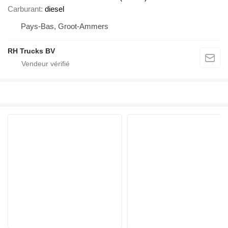
Carburant
diesel
Pays-Bas, Groot-Ammers
RH Trucks BV