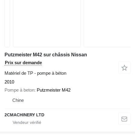
Putzmeister M42 sur châssis Nissan
Prix sur demande
Matériel de TP - pompe à béton
2010
Pompe à beton
Putzmeister M42
Chine
2CMACHINERY LTD