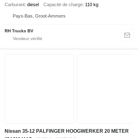
Carburant
diesel
Capacité de charge
110 kg
Pays-Bas, Groot-Ammers
RH Trucks BV
Nissan 35-12 PALFINGER HOOGWERKER 20 METER