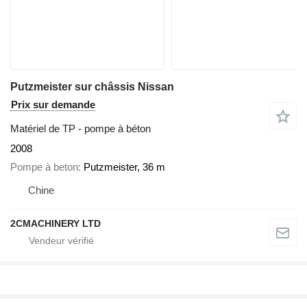
Putzmeister sur châssis Nissan
Prix sur demande
Matériel de TP - pompe à béton
2008
Pompe à beton
Putzmeister, 36 m
Chine
2CMACHINERY LTD