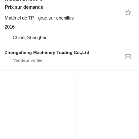
Prix sur demande
Matériel de TP - grue sur chenilles
2016
Chine, Shanghai
Zhongcheng Machinery Trading Co.,Ltd