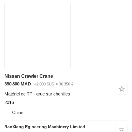
Nissan Crawler Crane
390 800 MAD
42 000 $US
≈ 36 350 €
Matériel de TP - grue sur chenilles
2016
Chine
RanXiang Egineering Machinery Limited