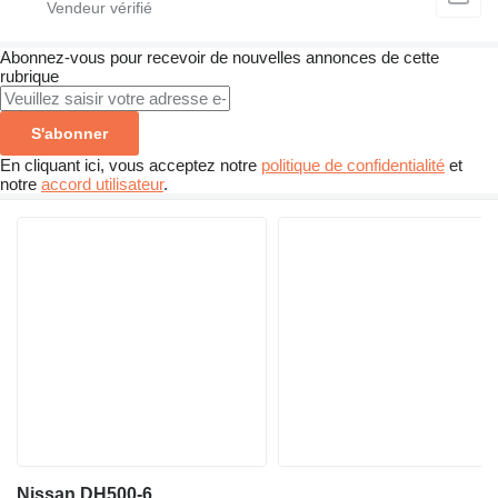
Abonnez-vous pour recevoir de nouvelles annonces de cette
rubrique
S'abonner
En cliquant ici, vous acceptez notre
politique de confidentialité
et
notre
accord utilisateur
.
Nissan DH500-6