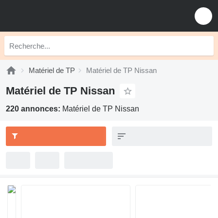
Matériel de TP
Matériel de TP Nissan
Matériel de TP Nissan
220 annonces:
Matériel de TP Nissan