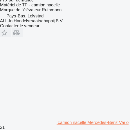
Matériel de TP - camion nacelle
Marque de l’élévateur
Ruthmann
Pays-Bas, Lelystad
ALL-In Handelsmaatschappij B.V.
Contacter le vendeur
camion nacelle Mercedes-Benz Vario
21