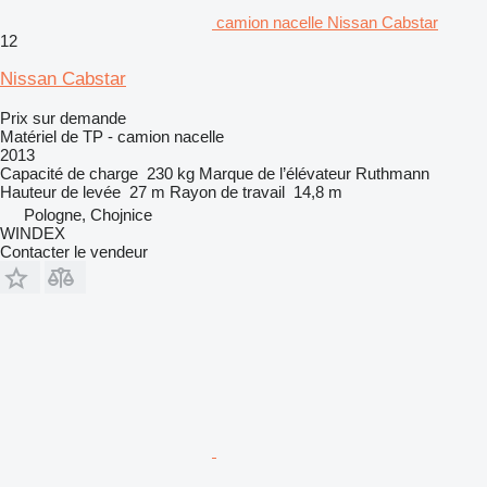
camion nacelle Nissan Cabstar
12
Nissan Cabstar
Prix sur demande
Matériel de TP - camion nacelle
2013
Capacité de charge
230 kg
Marque de l’élévateur
Ruthmann
Hauteur de levée
27 m
Rayon de travail
14,8 m
Pologne, Chojnice
WINDEX
Contacter le vendeur