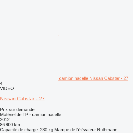
camion nacelle Nissan Cabstar - 27
4
VIDÉO
Nissan Cabstar - 27
Prix sur demande
Matériel de TP - camion nacelle
2012
86 900 km
Capacité de charge
230 kg
Marque de l’élévateur
Ruthmann