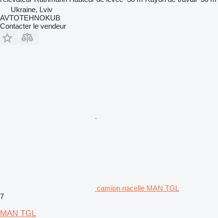
Ukraine, Lviv
AVTOTEHNOKUB
Contacter le vendeur
camion nacelle MAN TGL
7
MAN TGL