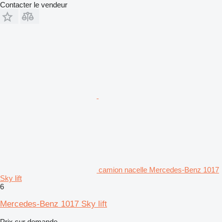
Contacter le vendeur
camion nacelle Mercedes-Benz 1017
Sky lift
6
Mercedes-Benz 1017 Sky lift
Prix sur demande