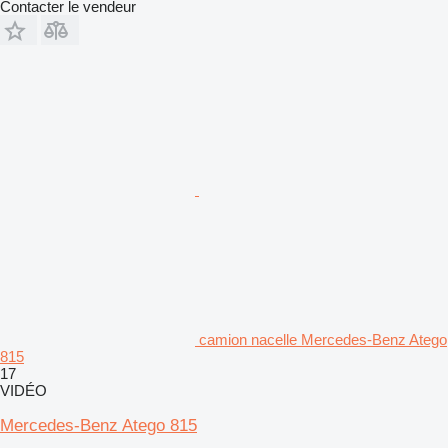
Contacter le vendeur
camion nacelle Mercedes-Benz Atego
815
17
VIDÉO
Mercedes-Benz Atego 815