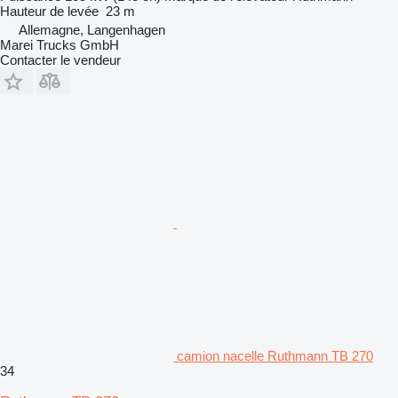
Hauteur de levée
23 m
Allemagne, Langenhagen
Marei Trucks GmbH
Contacter le vendeur
camion nacelle Ruthmann TB 270
34