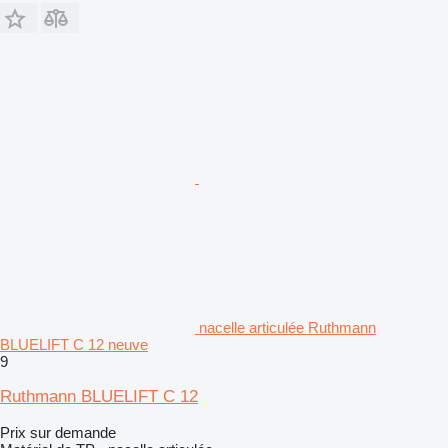
nacelle articulée Ruthmann
BLUELIFT C 12 neuve
9
Ruthmann BLUELIFT C 12
Prix sur demande