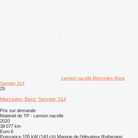
camion nacelle Mercedes-Benz
Sprinter 314
25
Mercedes-Benz Sprinter 314
Prix sur demande
Matériel de TP - camion nacelle
2020
38 077 km
Euro 6
Puissance
105 kW (143 ch)
Marque de l’élévateur
Ruthmann