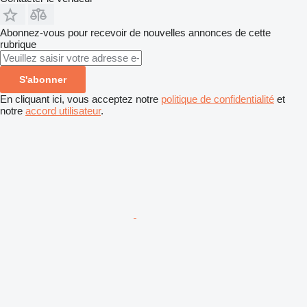
Abonnez-vous pour recevoir de nouvelles annonces de cette
rubrique
S'abonner
En cliquant ici, vous acceptez notre
politique de confidentialité
et
notre
accord utilisateur
.