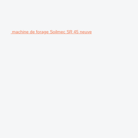
machine de forage Soilmec SR 45 neuve