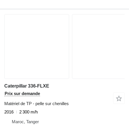
Caterpillar 336-FLXE
Prix sur demande
Matériel de TP - pelle sur chenilles
2016
2 300 m/h
Maroc, Tanger