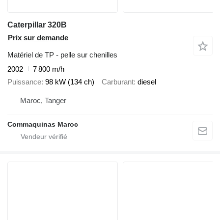
Caterpillar 320B
Prix sur demande
Matériel de TP - pelle sur chenilles
2002
7 800 m/h
Puissance
98 kW (134 ch)
Carburant
diesel
Maroc, Tanger
Commaquinas Maroc