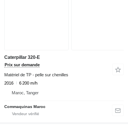
Caterpillar 320-E
Prix sur demande
Matériel de TP - pelle sur chenilles
2016
6 200 m/h
Maroc, Tanger
Commaquinas Maroc