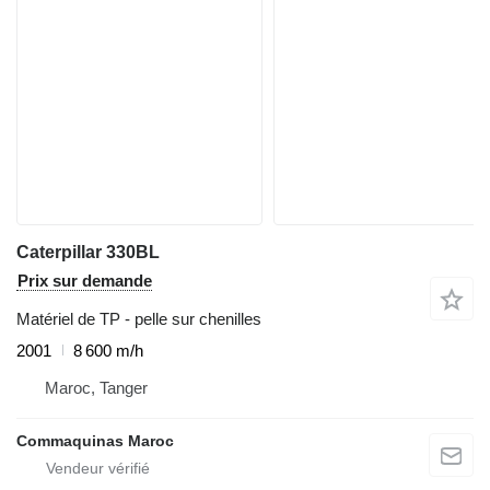
Caterpillar 330BL
Prix sur demande
Matériel de TP - pelle sur chenilles
2001
8 600 m/h
Maroc, Tanger
Commaquinas Maroc