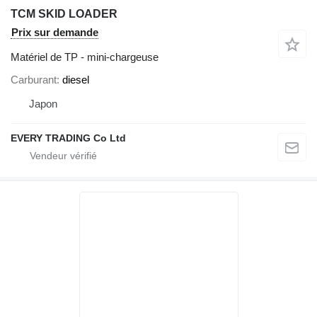
TCM SKID LOADER
Prix sur demande
Matériel de TP - mini-chargeuse
Carburant
diesel
Japon
EVERY TRADING Co Ltd