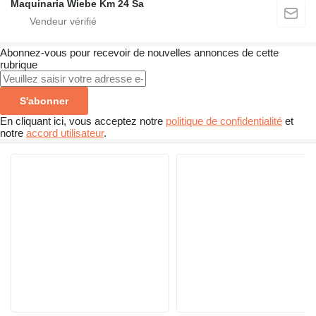
Maquinaria Wiebe Km 24 Sa
Abonnez-vous pour recevoir de nouvelles annonces de cette
rubrique
S'abonner
En cliquant ici, vous acceptez notre
politique de confidentialité
et
notre
accord utilisateur
.