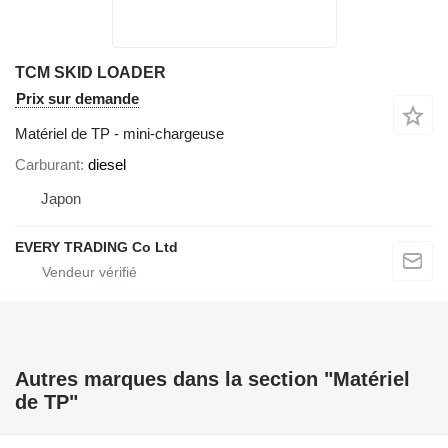
TCM SKID LOADER
Prix sur demande
Matériel de TP - mini-chargeuse
Carburant
diesel
Japon
EVERY TRADING Co Ltd
Autres marques dans la section "Matériel
de TP"