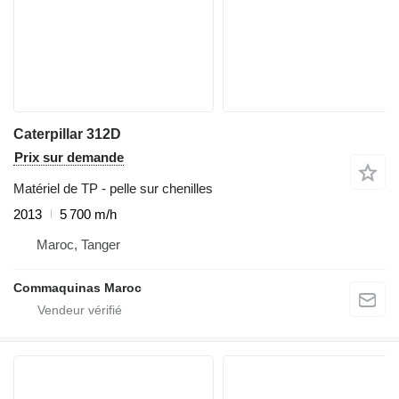
Caterpillar 312D
Prix sur demande
Matériel de TP - pelle sur chenilles
2013
5 700 m/h
Maroc, Tanger
Commaquinas Maroc