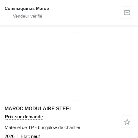
Commaquinas Maroc
MAROC MODULAIRE STEEL
Prix sur demande
Matériel de TP - bungalow de chantier
2026
État
neuf