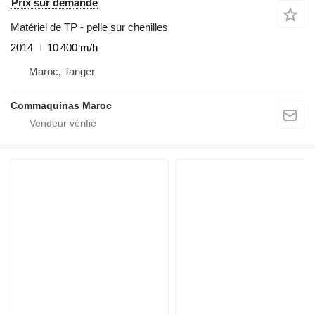
Prix sur demande
Matériel de TP - pelle sur chenilles
2014
10 400 m/h
Maroc, Tanger
Commaquinas Maroc