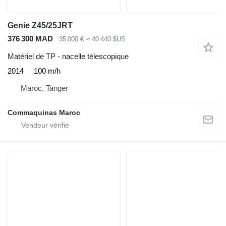
Genie Z45/25JRT
376 300 MAD
35 000 €
≈ 40 440 $US
Matériel de TP - nacelle télescopique
2014
100 m/h
Maroc, Tanger
Commaquinas Maroc