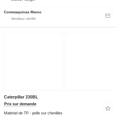
Commaquinas Maroc
Caterpillar 330BL
Prix sur demande
Matériel de TP - pelle sur chenilles