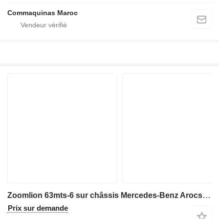
Commaquinas Maroc
Zoomlion 63mts-6 sur châssis Mercedes-Benz Arocs 4143
Prix sur demande