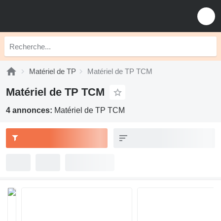
Matériel de TP
Matériel de TP TCM
Matériel de TP TCM
4 annonces:
Matériel de TP TCM