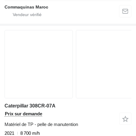
Commaquinas Maroc
Caterpillar 308CR-07A
Prix sur demande
Matériel de TP - pelle de manutention
2021
8 700 m/h