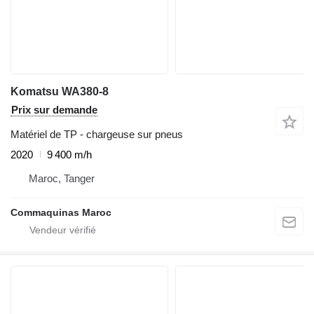
Komatsu WA380-8
Prix sur demande
Matériel de TP - chargeuse sur pneus
2020
9 400 m/h
Maroc, Tanger
Commaquinas Maroc