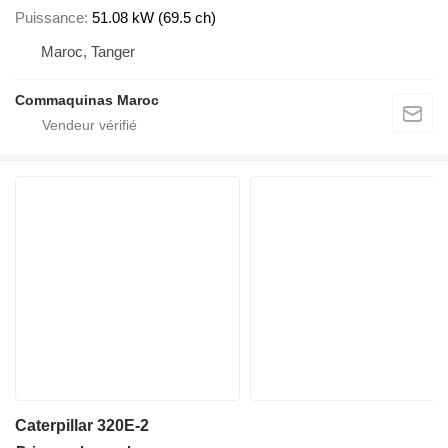
Puissance
51.08 kW (69.5 ch)
Maroc, Tanger
Commaquinas Maroc
Caterpillar 320E-2