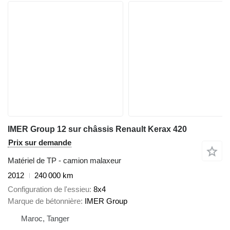
IMER Group 12 sur châssis Renault Kerax 420
Prix sur demande
Matériel de TP - camion malaxeur
2012
240 000 km
Configuration de l'essieu
8x4
Marque de bétonnière
IMER Group
Maroc, Tanger