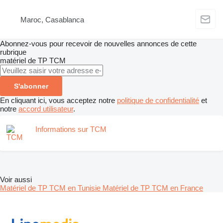
Maroc, Casablanca
Abonnez-vous pour recevoir de nouvelles annonces de cette
rubrique
matériel de TP
TCM
S'abonner
En cliquant ici, vous acceptez notre
politique de confidentialité
et
notre
accord utilisateur
.
Informations sur TCM
Voir aussi
Matériel de TP TCM en Tunisie
Matériel de TP TCM en France