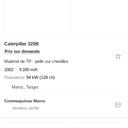
Caterpillar 320B
Prix sur demande
Matériel de TP - pelle sur chenilles
2002
9 200 m/h
Puissance
94 kW (128 ch)
Maroc, Tanger
Commaquinas Maroc