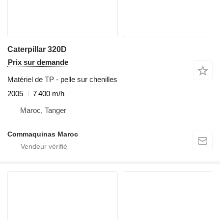
Caterpillar 320D
Prix sur demande
Matériel de TP - pelle sur chenilles
2005
7 400 m/h
Maroc, Tanger
Commaquinas Maroc