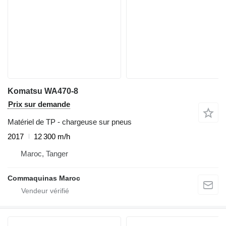
Komatsu WA470-8
Prix sur demande
Matériel de TP - chargeuse sur pneus
2017
12 300 m/h
Maroc, Tanger
Commaquinas Maroc