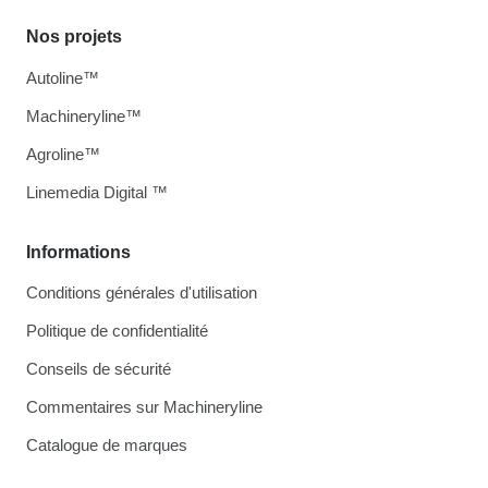
Nos projets
Autoline™
Machineryline™
Agroline™
Linemedia Digital ™
Informations
Conditions générales d'utilisation
Politique de confidentialité
Conseils de sécurité
Commentaires sur Machineryline
Catalogue de marques