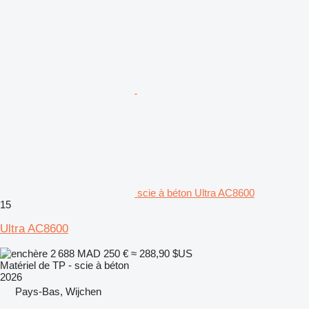
scie à béton Ultra AC8600
15
Ultra AC8600
2 688 MAD
250 €
≈ 288,90 $US
Matériel de TP - scie à béton
2026
Pays-Bas, Wijchen