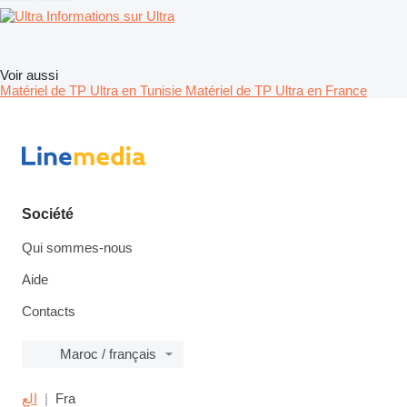
Informations sur Ultra
Voir aussi
Matériel de TP Ultra en Tunisie
Matériel de TP Ultra en France
Société
Qui sommes-nous
Aide
Contacts
Maroc / français
الع
Fra