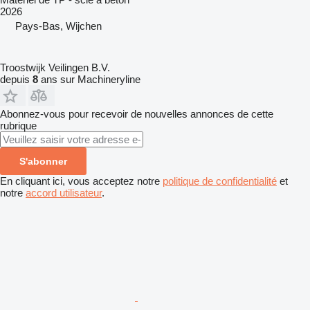
2026
Pays-Bas, Wijchen
Troostwijk Veilingen B.V.
depuis
8
ans sur Machineryline
Abonnez-vous pour recevoir de nouvelles annonces de cette
rubrique
S'abonner
En cliquant ici, vous acceptez notre
politique de confidentialité
et
notre
accord utilisateur
.