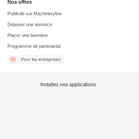
Nos offres
Publicité sur Machineryline
Déposer une annonce
Placer une bannière
Programme de partenariat
Pour les entreprises
Installez nos applications