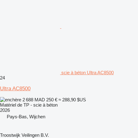
scie à béton Ultra AC8500
24
Ultra AC8500
2 688 MAD
250 €
≈ 288,90 $US
Matériel de TP - scie à béton
2026
Pays-Bas, Wijchen
Troostwijk Veilingen B.V.