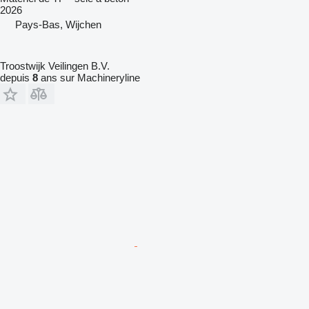
2026
Pays-Bas, Wijchen
Troostwijk Veilingen B.V.
depuis
8
ans sur Machineryline