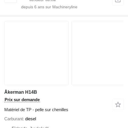
depuis
6
ans sur Machineryline
Åkerman H14B
Prix sur demande
Matériel de TP - pelle sur chenilles
Carburant
diesel