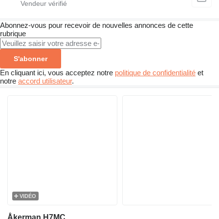
Abonnez-vous pour recevoir de nouvelles annonces de cette
rubrique
S'abonner
En cliquant ici, vous acceptez notre
politique de confidentialité
et
notre
accord utilisateur
.
VIDÉO
Åkerman H7MC