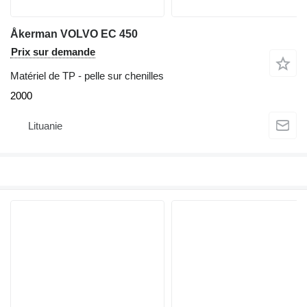
Åkerman VOLVO EC 450
Prix sur demande
Matériel de TP - pelle sur chenilles
2000
Lituanie