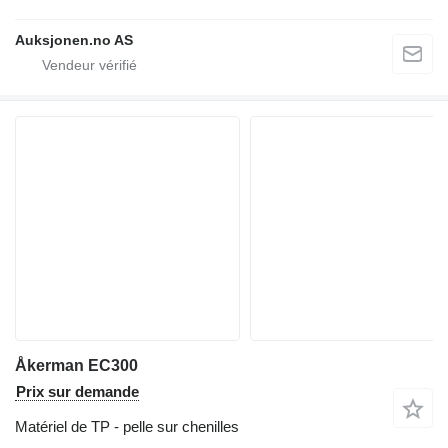
Auksjonen.no AS
Åkerman EC300
Prix sur demande
Matériel de TP - pelle sur chenilles