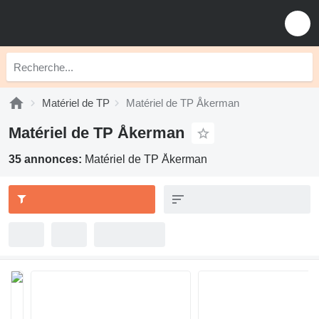
Matériel de TP
Matériel de TP Åkerman
Matériel de TP Åkerman
35 annonces:
Matériel de TP Åkerman