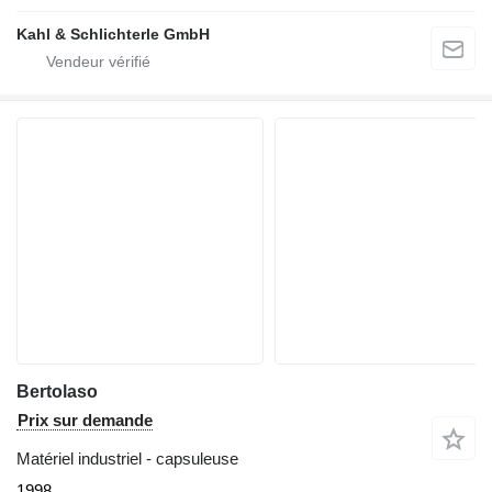
Kahl & Schlichterle GmbH
Bertolaso
Prix sur demande
Matériel industriel - capsuleuse
1998