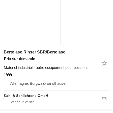
Bertolaso Rinser SBR/Bertolaso
Prix sur demande
Matériel industriel - autre équipement pour boissons
1999
Allemagne, Burgwald-Ernsthausen
Kahl & Schlichterle GmbH