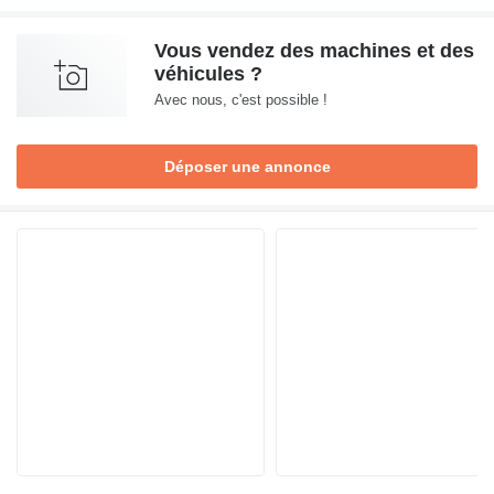
Vous vendez des machines et des
véhicules ?
Avec nous, c'est possible !
Déposer une annonce