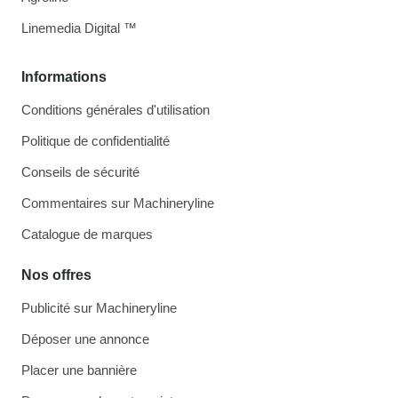
Linemedia Digital ™
Informations
Conditions générales d'utilisation
Politique de confidentialité
Conseils de sécurité
Commentaires sur Machineryline
Catalogue de marques
Nos offres
Publicité sur Machineryline
Déposer une annonce
Placer une bannière