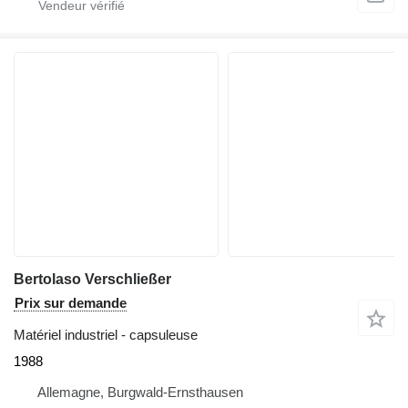
Bertolaso Verschließer
Prix sur demande
Matériel industriel - capsuleuse
1988
Allemagne, Burgwald-Ernsthausen