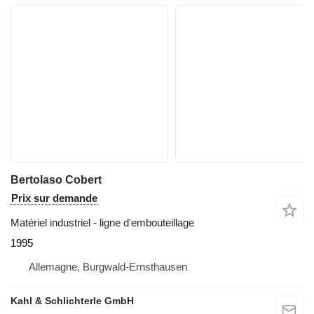
Bertolaso Cobert
Prix sur demande
Matériel industriel - ligne d'embouteillage
1995
Allemagne, Burgwald-Ernsthausen
Kahl & Schlichterle GmbH