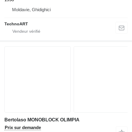
Moldavie, Ghidighici
TechnoART
Bertolaso MONOBLOCK OLIMPIA
Prix sur demande