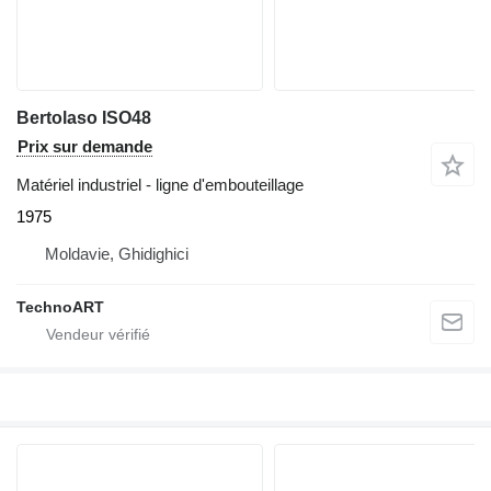
Bertolaso ISO48
Prix sur demande
Matériel industriel - ligne d'embouteillage
1975
Moldavie, Ghidighici
TechnoART