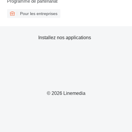
Programme de partenariat
Pour les entreprises
Installez nos applications
© 2026 Linemedia