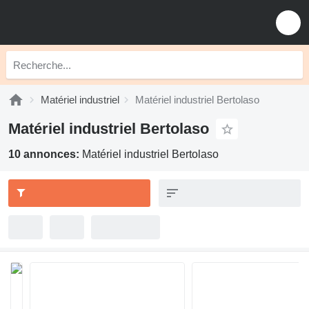
Matériel industriel
Matériel industriel Bertolaso
Matériel industriel Bertolaso
10 annonces:
Matériel industriel Bertolaso