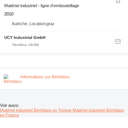
Matériel industriel - ligne d'embouteillage
2010
Autriche, Location:graz
UCY Industrial GmbH
Informations sur Bertolaso
Voir aussi
Matériel industriel Bertolaso en Tunisie
Matériel industriel Bertolaso
en France