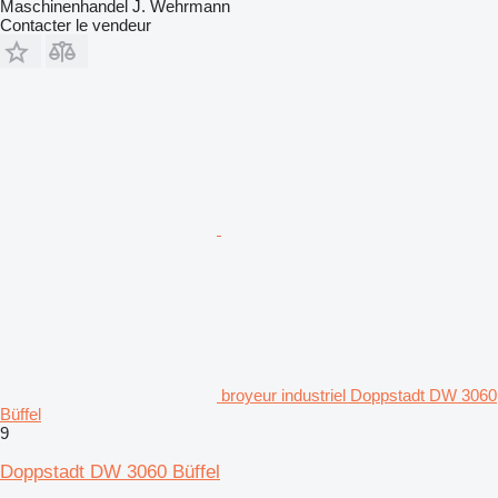
Maschinenhandel J. Wehrmann
Contacter le vendeur
broyeur industriel Doppstadt DW 3060
Büffel
9
Doppstadt DW 3060 Büffel