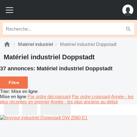
Matériel industriel
Matériel industriel Doppstadt
Matériel industriel Doppstadt
37 annonces:
Matériel industriel Doppstadt
Filtre
Trier
:
Mise en ligne
Mise en ligne
Par ordre décroissant
Par ordre croissant
Année - les
plus récentes en premier
Année - les plus anciens au début