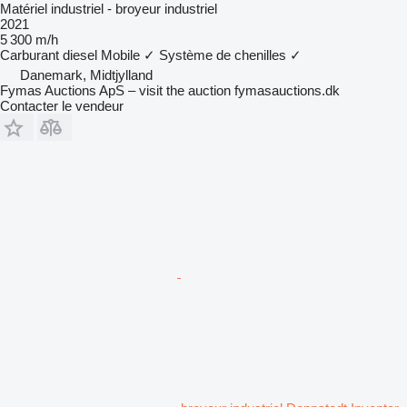
Matériel industriel - broyeur industriel
2021
5 300 m/h
Carburant
diesel
Mobile
✓
Système de chenilles
✓
Danemark, Midtjylland
Fymas Auctions ApS – visit the auction fymasauctions.dk
Contacter le vendeur