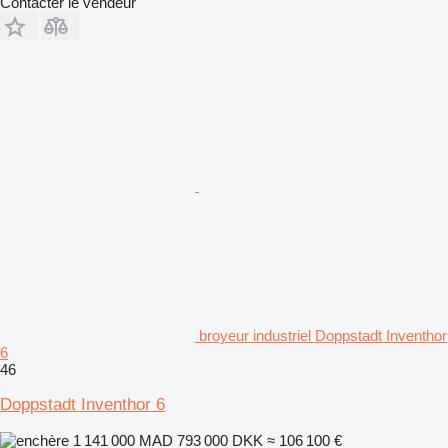
Contacter le vendeur
broyeur industriel Doppstadt Inventhor
6
46
Doppstadt Inventhor 6
1 141 000 MAD
793 000 DKK
≈ 106 100 €