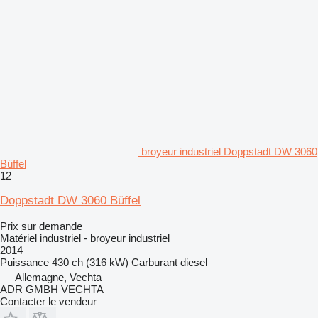
broyeur industriel Doppstadt DW 3060
Büffel
12
Doppstadt DW 3060 Büffel
Prix sur demande
Matériel industriel - broyeur industriel
2014
Puissance
430 ch (316 kW)
Carburant
diesel
Allemagne, Vechta
ADR GMBH VECHTA
Contacter le vendeur