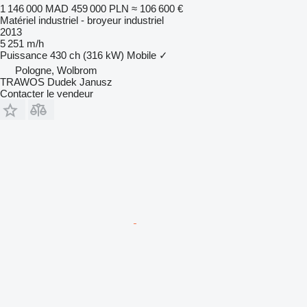
1 146 000 MAD
459 000 PLN
≈ 106 600 €
Matériel industriel - broyeur industriel
2013
5 251 m/h
Puissance
430 ch (316 kW)
Mobile
✓
Pologne, Wolbrom
TRAWOS Dudek Janusz
Contacter le vendeur