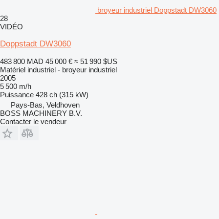
broyeur industriel Doppstadt DW3060
28
VIDÉO
Doppstadt DW3060
483 800 MAD
45 000 €
≈ 51 990 $US
Matériel industriel - broyeur industriel
2005
5 500 m/h
Puissance
428 ch (315 kW)
Pays-Bas, Veldhoven
BOSS MACHINERY B.V.
Contacter le vendeur