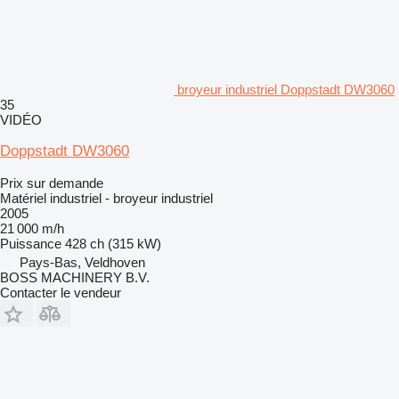
broyeur industriel Doppstadt DW3060
35
VIDÉO
Doppstadt DW3060
Prix sur demande
Matériel industriel - broyeur industriel
2005
21 000 m/h
Puissance
428 ch (315 kW)
Pays-Bas, Veldhoven
BOSS MACHINERY B.V.
Contacter le vendeur