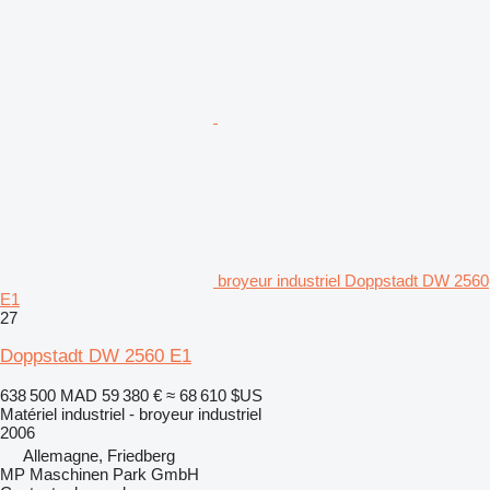
broyeur industriel Doppstadt DW 2560
E1
27
Doppstadt DW 2560 E1
638 500 MAD
59 380 €
≈ 68 610 $US
Matériel industriel - broyeur industriel
2006
Allemagne, Friedberg
MP Maschinen Park GmbH