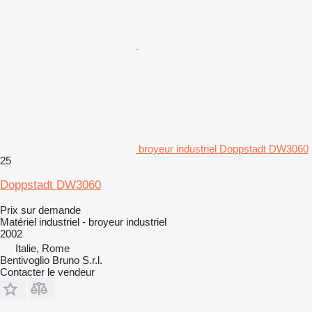
broyeur industriel Doppstadt DW3060
25
Doppstadt DW3060
Prix sur demande
Matériel industriel - broyeur industriel
2002
Italie, Rome
Bentivoglio Bruno S.r.l.
Contacter le vendeur