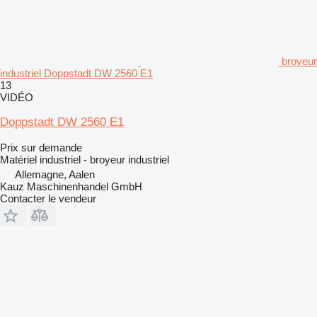
broyeur
industriel Doppstadt DW 2560 E1
13
VIDÉO
Doppstadt DW 2560 E1
Prix sur demande
Matériel industriel - broyeur industriel
Allemagne, Aalen
Kauz Maschinenhandel GmbH
Contacter le vendeur