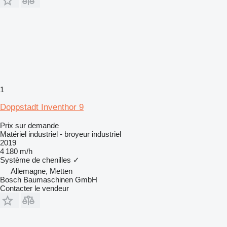
1
Doppstadt Inventhor 9
Prix sur demande
Matériel industriel - broyeur industriel
2019
4 180 m/h
Système de chenilles
✓
Allemagne, Metten
Bosch Baumaschinen GmbH
Contacter le vendeur