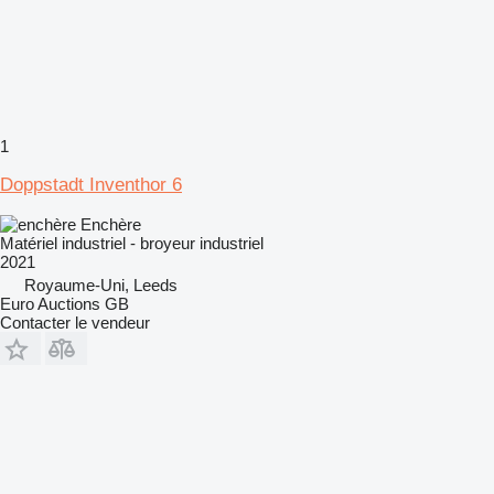
1
Doppstadt Inventhor 6
Enchère
Matériel industriel - broyeur industriel
2021
Royaume-Uni, Leeds
Euro Auctions GB
Contacter le vendeur