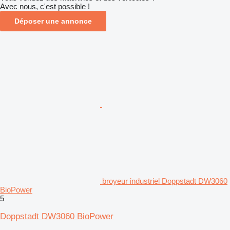
Avec nous, c'est possible !
Déposer une annonce
broyeur industriel Doppstadt DW3060
BioPower
5
Doppstadt DW3060 BioPower