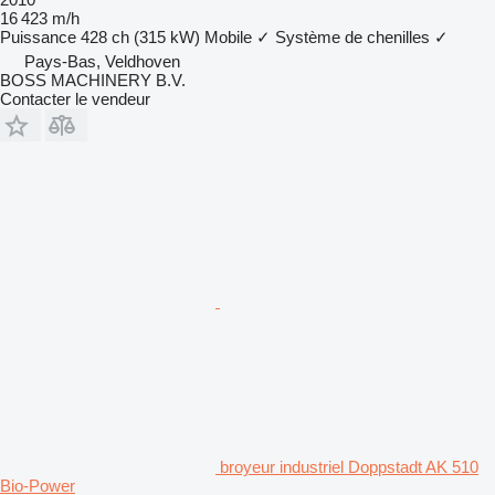
16 423 m/h
Puissance
428 ch (315 kW)
Mobile
✓
Système de chenilles
✓
Pays-Bas, Veldhoven
BOSS MACHINERY B.V.
Contacter le vendeur
broyeur industriel Doppstadt AK 510
Bio-Power