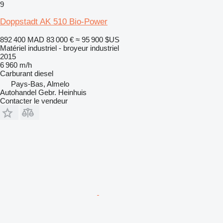
9
Doppstadt AK 510 Bio-Power
892 400 MAD
83 000 €
≈ 95 900 $US
Matériel industriel - broyeur industriel
2015
6 960 m/h
Carburant
diesel
Pays-Bas, Almelo
Autohandel Gebr. Heinhuis
Contacter le vendeur