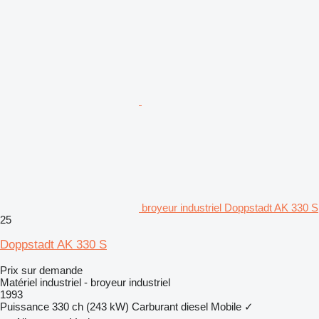
broyeur industriel Doppstadt AK 330 S
25
Doppstadt AK 330 S
Prix sur demande
Matériel industriel - broyeur industriel
1993
Puissance
330 ch (243 kW)
Carburant
diesel
Mobile
✓