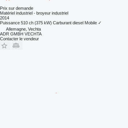
Prix sur demande
Matériel industriel - broyeur industriel
2014
Puissance
510 ch (375 kW)
Carburant
diesel
Mobile
✓
Allemagne, Vechta
ADR GMBH VECHTA
Contacter le vendeur