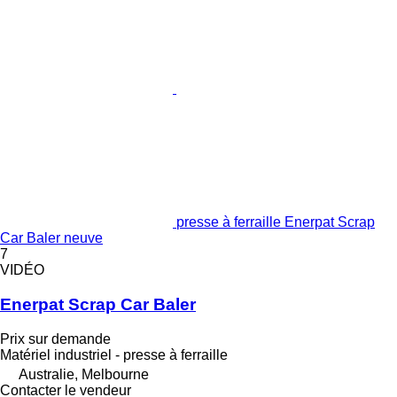
presse à ferraille Enerpat Scrap
Car Baler neuve
7
VIDÉO
Enerpat Scrap Car Baler
Prix sur demande
Matériel industriel - presse à ferraille
Australie, Melbourne
Contacter le vendeur