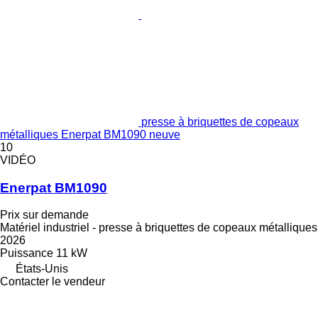
presse à briquettes de copeaux
métalliques Enerpat BM1090 neuve
10
VIDÉO
Enerpat BM1090
Prix sur demande
Matériel industriel - presse à briquettes de copeaux métalliques
2026
Puissance
11 kW
États-Unis
Contacter le vendeur