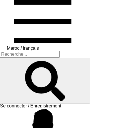
Maroc / français
Se connecter / Enregistrement