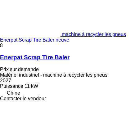
machine à recycler les pneus
Enerpat Scrap Tire Baler neuve
8
Enerpat Scrap Tire Baler
Prix sur demande
Matériel industriel - machine à recycler les pneus
2027
Puissance
11 kW
Chine
Contacter le vendeur