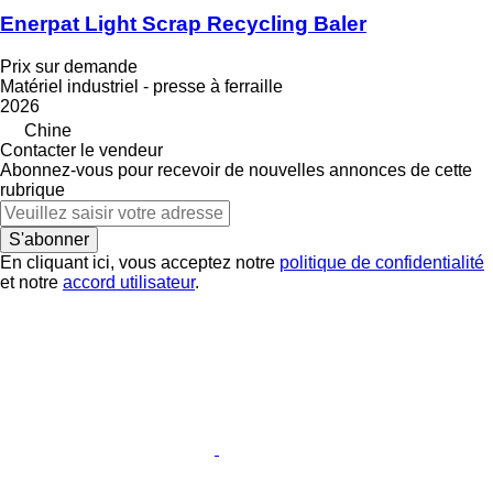
Enerpat Light Scrap Recycling Baler
Prix sur demande
Matériel industriel - presse à ferraille
2026
Chine
Contacter le vendeur
Abonnez-vous pour recevoir de nouvelles annonces de cette
rubrique
S'abonner
En cliquant ici, vous acceptez notre
politique de confidentialité
et notre
accord utilisateur
.