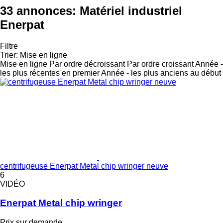
33 annonces:
Matériel industriel
Enerpat
Filtre
Trier
:
Mise en ligne
Mise en ligne
Par ordre décroissant
Par ordre croissant
Année -
les plus récentes en premier
Année - les plus anciens au début
centrifugeuse Enerpat Metal chip wringer neuve
6
VIDÉO
Enerpat Metal chip wringer
Prix sur demande