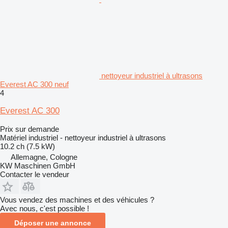
nettoyeur industriel à ultrasons
Everest AC 300 neuf
4
Everest AC 300
Prix sur demande
Matériel industriel - nettoyeur industriel à ultrasons
10.2 ch (7.5 kW)
Allemagne, Cologne
KW Maschinen GmbH
Contacter le vendeur
Vous vendez des machines et des véhicules ?
Avec nous, c'est possible !
Déposer une annonce