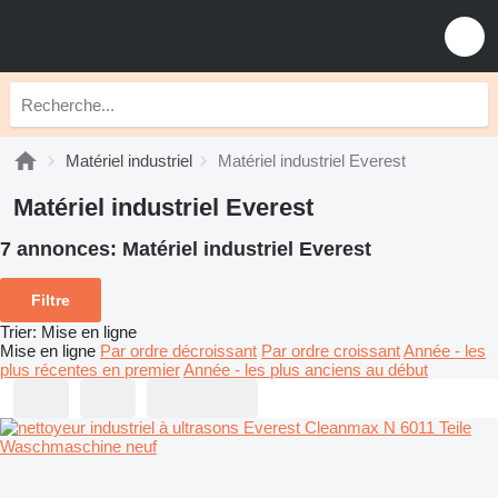
Matériel industriel
Matériel industriel Everest
Matériel industriel Everest
7 annonces:
Matériel industriel Everest
Filtre
Trier
:
Mise en ligne
Mise en ligne
Par ordre décroissant
Par ordre croissant
Année - les
plus récentes en premier
Année - les plus anciens au début