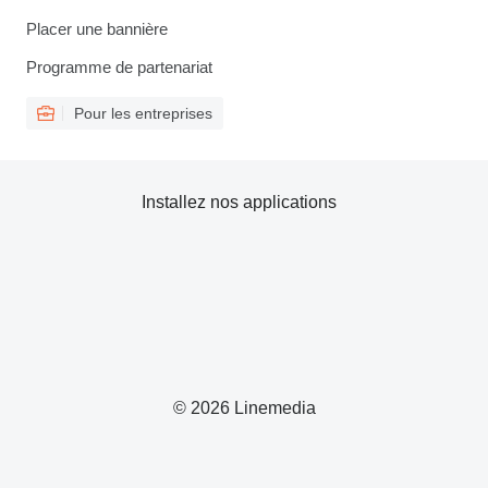
Placer une bannière
Programme de partenariat
Pour les entreprises
Installez nos applications
© 2026 Linemedia