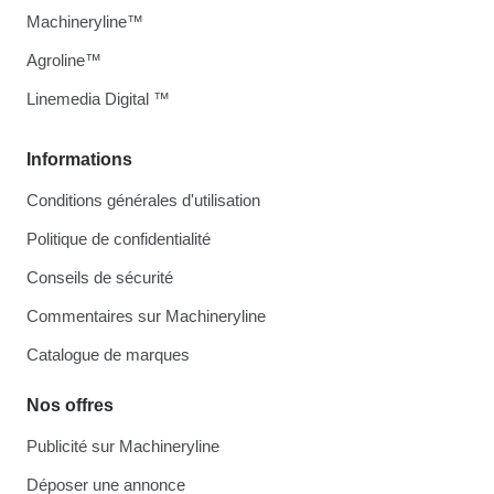
Machineryline™
Agroline™
Linemedia Digital ™
Informations
Conditions générales d'utilisation
Politique de confidentialité
Conseils de sécurité
Commentaires sur Machineryline
Catalogue de marques
Nos offres
Publicité sur Machineryline
Déposer une annonce