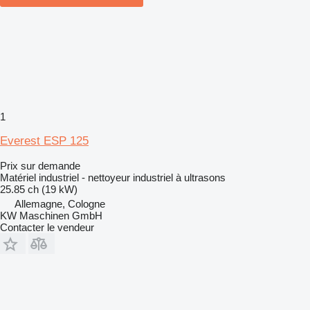
1
Everest ESP 125
Prix sur demande
Matériel industriel - nettoyeur industriel à ultrasons
25.85 ch (19 kW)
Allemagne, Cologne
KW Maschinen GmbH
Contacter le vendeur