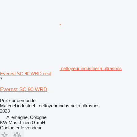
nettoyeur industriel à ultrasons
Everest SC 90 WRD neuf
7
Everest SC 90 WRD
Prix sur demande
Matériel industriel - nettoyeur industriel à ultrasons
2023
Allemagne, Cologne
KW Maschinen GmbH
Contacter le vendeur