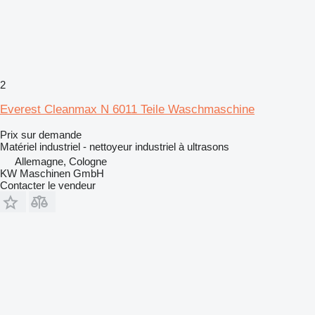
2
Everest Cleanmax N 6011 Teile Waschmaschine
Prix sur demande
Matériel industriel - nettoyeur industriel à ultrasons
Allemagne, Cologne
KW Maschinen GmbH
Contacter le vendeur