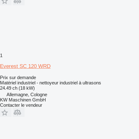
1
Everest SC 120 WRD
Prix sur demande
Matériel industriel - nettoyeur industriel à ultrasons
24.49 ch (18 kW)
Allemagne, Cologne
KW Maschinen GmbH
Contacter le vendeur