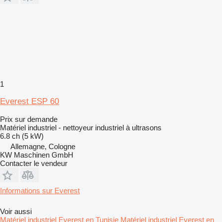
1
Everest ESP 60
Prix sur demande
Matériel industriel - nettoyeur industriel à ultrasons
6.8 ch (5 kW)
Allemagne, Cologne
KW Maschinen GmbH
Contacter le vendeur
Informations sur Everest
Voir aussi
Matériel industriel Everest en Tunisie
Matériel industriel Everest en