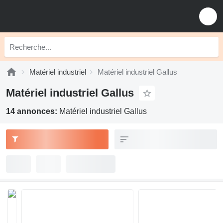
Matériel industriel
Matériel industriel Gallus
Matériel industriel Gallus
14 annonces:
Matériel industriel Gallus