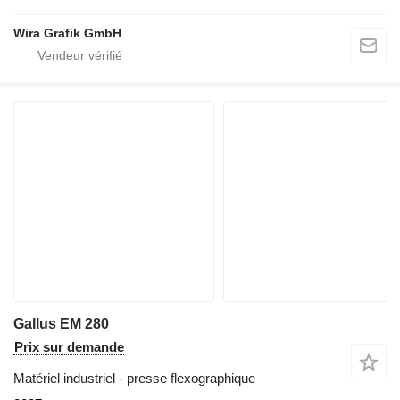
Wira Grafik GmbH
Gallus EM 280
Prix sur demande
Matériel industriel - presse flexographique