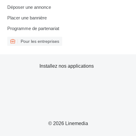
Déposer une annonce
Placer une bannière
Programme de partenariat
Pour les entreprises
Installez nos applications
© 2026 Linemedia