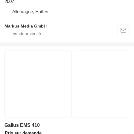
2007
Allemagne, Hatten
Markus Media GmbH
Gallus EMS 410
Prix sur demande