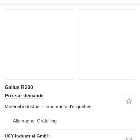
Gallus R200
Prix sur demande
Matériel industriel - imprimante d'étiquettes
Allemagne, Gräfelfing
UCY Industrial GmbH