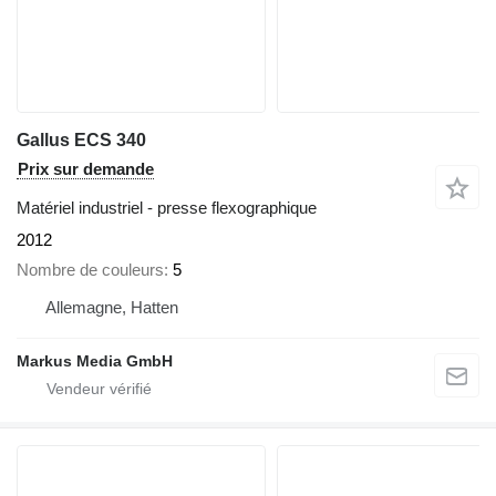
Gallus ECS 340
Prix sur demande
Matériel industriel - presse flexographique
2012
Nombre de couleurs
5
Allemagne, Hatten
Markus Media GmbH