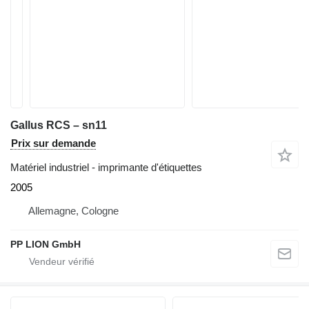
Gallus RCS – sn11
Prix sur demande
Matériel industriel - imprimante d'étiquettes
2005
Allemagne, Cologne
PP LION GmbH