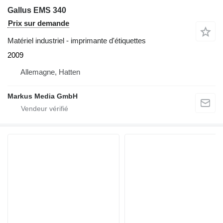
Gallus EMS 340
Prix sur demande
Matériel industriel - imprimante d'étiquettes
2009
Allemagne, Hatten
Markus Media GmbH