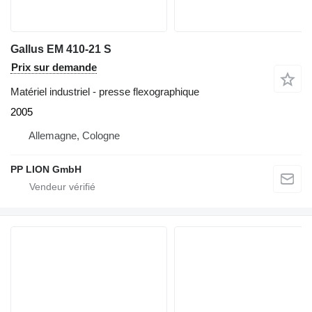
Gallus EM 410-21 S
Prix sur demande
Matériel industriel - presse flexographique
2005
Allemagne, Cologne
PP LION GmbH