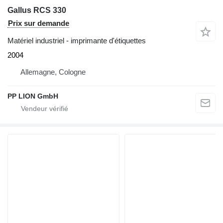
Gallus RCS 330
Prix sur demande
Matériel industriel - imprimante d'étiquettes
2004
Allemagne, Cologne
PP LION GmbH