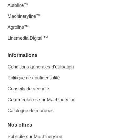
Autoline™
Machineryline™
Agroline™
Linemedia Digital ™
Informations
Conditions générales d'utilisation
Politique de confidentialité
Conseils de sécurité
Commentaires sur Machineryline
Catalogue de marques
Nos offres
Publicité sur Machineryline