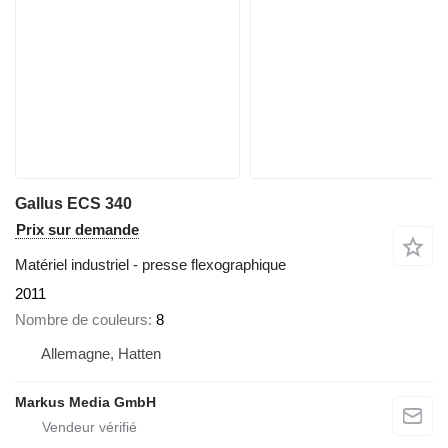
Gallus ECS 340
Prix sur demande
Matériel industriel - presse flexographique
2011
Nombre de couleurs
8
Allemagne, Hatten
Markus Media GmbH