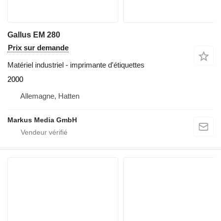
Gallus EM 280
Prix sur demande
Matériel industriel - imprimante d'étiquettes
2000
Allemagne, Hatten
Markus Media GmbH