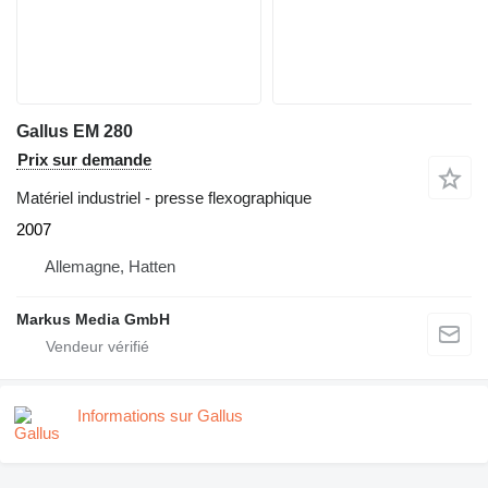
Gallus EM 280
Prix sur demande
Matériel industriel - presse flexographique
2007
Allemagne, Hatten
Markus Media GmbH
Informations sur Gallus