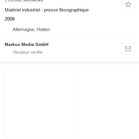
Matériel industriel - presse flexographique
2008
Allemagne, Hatten
Markus Media GmbH