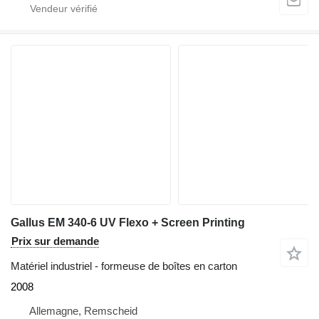
Gallus EM 340-6 UV Flexo + Screen Printing
Prix sur demande
Matériel industriel - formeuse de boîtes en carton
2008
Allemagne, Remscheid