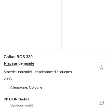
Gallus RCS 330
Prix sur demande
Matériel industriel - imprimante d'étiquettes
2005
Allemagne, Cologne
PP LION GmbH