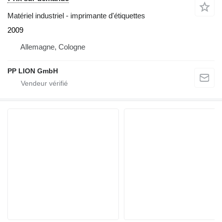
Matériel industriel - imprimante d'étiquettes
2009
Allemagne, Cologne
PP LION GmbH