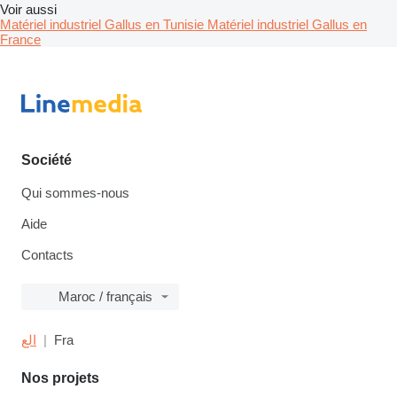
Voir aussi
Matériel industriel Gallus en Tunisie
Matériel industriel Gallus en
France
Société
Qui sommes-nous
Aide
Contacts
Maroc / français
الع
Fra
Nos projets