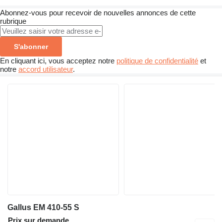
Abonnez-vous pour recevoir de nouvelles annonces de cette
rubrique
S'abonner
En cliquant ici, vous acceptez notre
politique de confidentialité
et
notre
accord utilisateur
.
Gallus EM 410-55 S
Prix sur demande