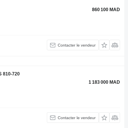
860 100 MAD
Contacter le vendeur
S 810-720
1 183 000 MAD
Contacter le vendeur