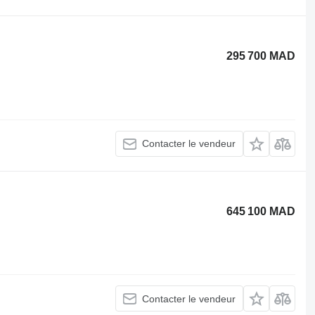
295 700 MAD
Contacter le vendeur
645 100 MAD
Contacter le vendeur