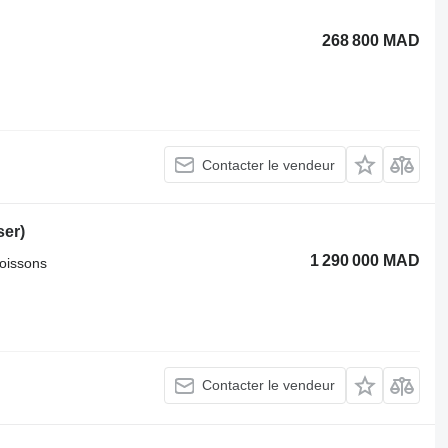
268 800 MAD
Contacter le vendeur
ser)
1 290 000 MAD
boissons
Contacter le vendeur