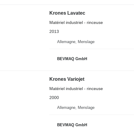
Krones Lavatec
Matériel industriel - rinceuse
2013
Allemagne, Menslage
BEVMAQ GmbH
Krones Variojet
Matériel industriel - rinceuse
2000
Allemagne, Menslage
BEVMAQ GmbH