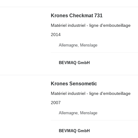
Krones Checkmat 731
Matériel industriel - ligne d'embouteillage
2014
Allemagne, Menslage
BEVMAQ GmbH
Krones Sensometic
Matériel industriel - ligne d'embouteillage
2007
Allemagne, Menslage
BEVMAQ GmbH