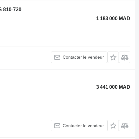
S 810-720
1 183 000 MAD
Contacter le vendeur
3 441 000 MAD
Contacter le vendeur