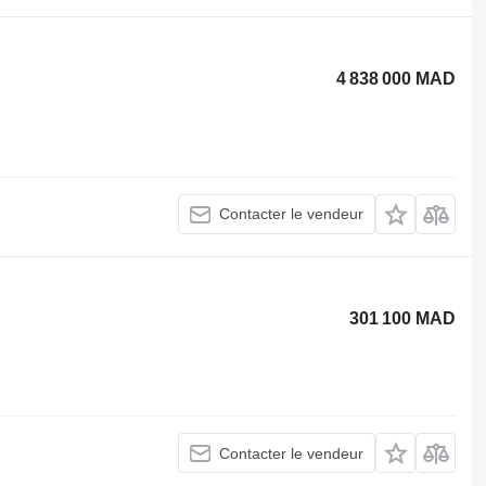
4 838 000 MAD
Contacter le vendeur
301 100 MAD
Contacter le vendeur