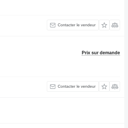
Contacter le vendeur
Prix sur demande
Contacter le vendeur
.