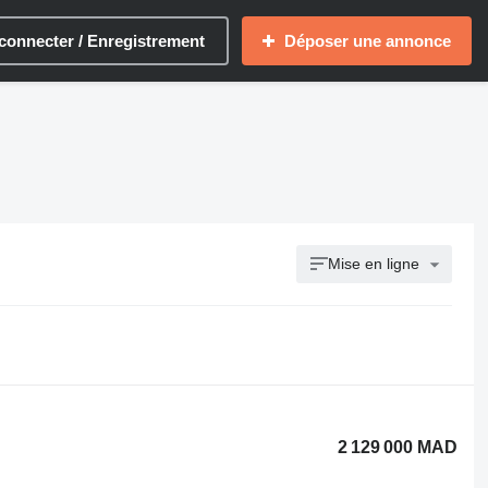
connecter / Enregistrement
Déposer une annonce
Mise en ligne
2 129 000 MAD