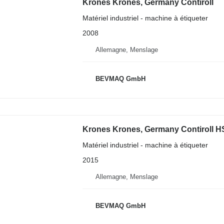
Krones Krones, Germany Contiroll
Matériel industriel - machine à étiqueter
2008
Allemagne, Menslage
BEVMAQ GmbH
Krones Krones, Germany Contiroll H
Matériel industriel - machine à étiqueter
2015
Allemagne, Menslage
BEVMAQ GmbH