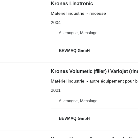
Krones Linatronic
Matériel industriel - rinceuse
2004
Allemagne, Menslage
BEVMAQ GmbH
Krones Volumetic (filler) / Variojet (rin
Matériel industriel - autre équipement pour 
2001
Allemagne, Menslage
BEVMAQ GmbH