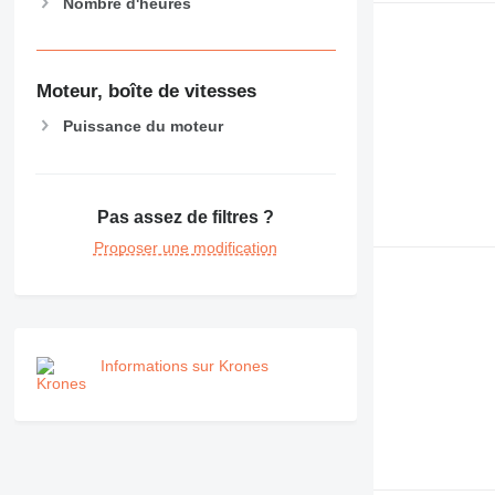
Nombre d'heures
Moteur, boîte de vitesses
Puissance du moteur
Pas assez de filtres ?
Proposer une modification
Informations sur Krones