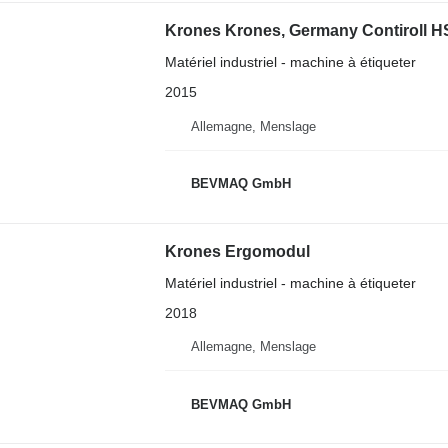
Krones Krones, Germany Contiroll H
Matériel industriel - machine à étiqueter
2015
Allemagne, Menslage
BEVMAQ GmbH
Krones Ergomodul
Matériel industriel - machine à étiqueter
2018
Allemagne, Menslage
BEVMAQ GmbH