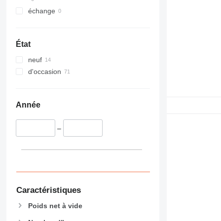
échange
État
neuf
d'occasion
Année
–
Caractéristiques
Poids net à vide