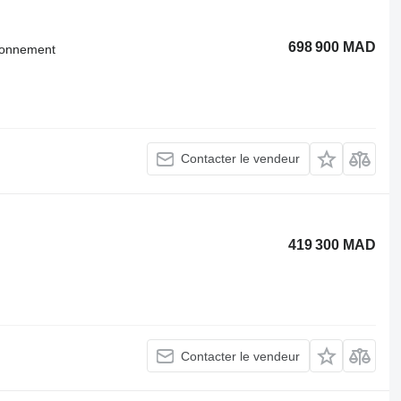
698 900 MAD
tionnement
Contacter le vendeur
419 300 MAD
Contacter le vendeur