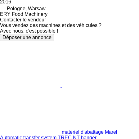
2016
Pologne, Warsaw
ERY Food Machinery
Contacter le vendeur
Vous vendez des machines et des véhicules ?
Avec nous, c'est possible !
Déposer une annonce
matériel d'abattage Marel
Automatic transfer system TREC NT hanger