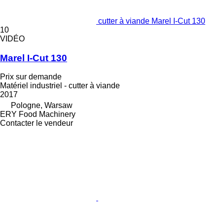
cutter à viande Marel I-Cut 130
10
VIDÉO
Marel I-Cut 130
Prix sur demande
Matériel industriel - cutter à viande
2017
Pologne, Warsaw
ERY Food Machinery
Contacter le vendeur