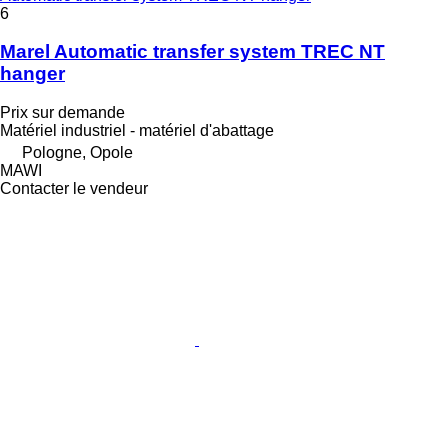
6
Marel Automatic transfer system TREC NT
hanger
Prix sur demande
Matériel industriel - matériel d'abattage
Pologne, Opole
MAWI
Contacter le vendeur