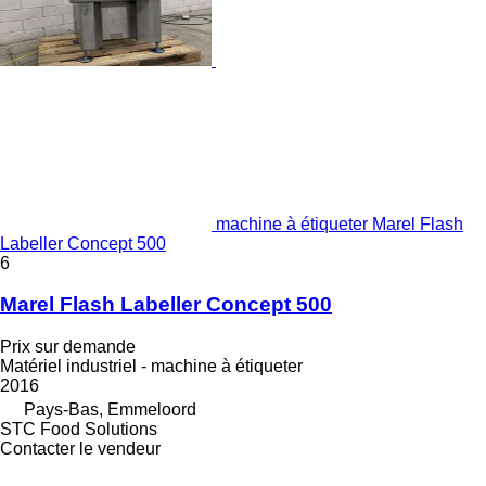
machine à étiqueter Marel Flash
Labeller Concept 500
6
Marel Flash Labeller Concept 500
Prix sur demande
Matériel industriel - machine à étiqueter
2016
Pays-Bas, Emmeloord
STC Food Solutions
Contacter le vendeur