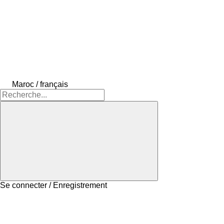
Maroc / français
Se connecter / Enregistrement