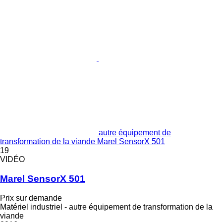
autre équipement de
transformation de la viande Marel SensorX 501
19
VIDÉO
Marel SensorX 501
Prix sur demande
Matériel industriel - autre équipement de transformation de la
viande