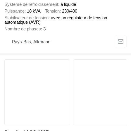
Système de refroidissement
à liquide
Puissance
18 kVA
Tension
230/400
Stabilisateur de tension
avec un régulateur de tension
automatique (AVR)
Nombre de phases
3
Pays-Bas, Alkmaar