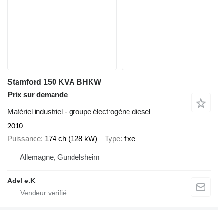
Stamford 150 KVA BHKW
Prix sur demande
Matériel industriel - groupe électrogène diesel
2010
Puissance
174 ch (128 kW)
Type
fixe
Allemagne, Gundelsheim
Adel e.K.