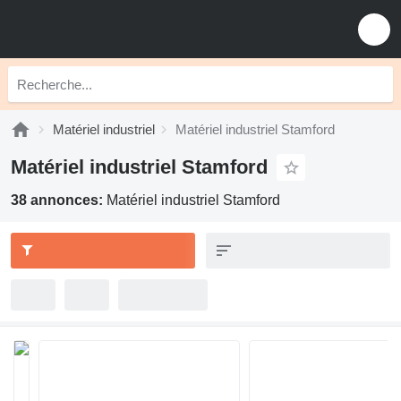
Matériel industriel
Matériel industriel Stamford
Matériel industriel Stamford
38 annonces:
Matériel industriel Stamford