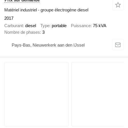
Matériel industriel - groupe électrogène diesel
2017
Carburant
diesel
Type
portable
Puissance
75 kVA
Nombre de phases
3
Pays-Bas, Nieuwerkerk aan den IJssel