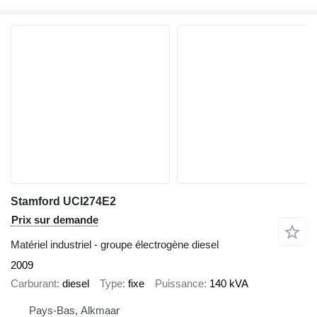
Stamford UCI274E2
Prix sur demande
Matériel industriel - groupe électrogène diesel
2009
Carburant
diesel
Type
fixe
Puissance
140 kVA
Pays-Bas, Alkmaar