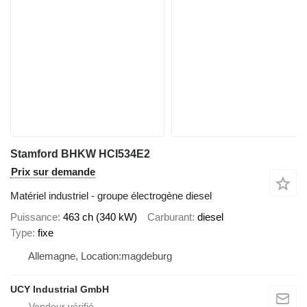
Stamford BHKW HCI534E2
Prix sur demande
Matériel industriel - groupe électrogène diesel
Puissance
463 ch (340 kW)
Carburant
diesel
Type
fixe
Allemagne, Location:magdeburg
UCY Industrial GmbH