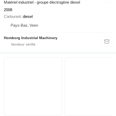
Matériel industriel - groupe électrogène diesel
2008
Carburant
diesel
Pays-Bas, Veen
Homborg Industrial Machinery