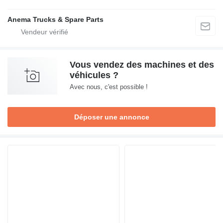
Anema Trucks & Spare Parts
Vous vendez des machines et des
véhicules ?
Avec nous, c'est possible !
Déposer une annonce