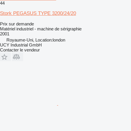
44
Stork PEGASUS TYPE 3200/24/20
Prix sur demande
Matériel industriel - machine de sérigraphie
2001
Royaume-Uni, Location:london
UCY Industrial GmbH
Contacter le vendeur