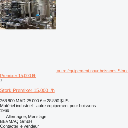
autre équipement pour boissons Stork
Premixer 15,000 l/h
7
Stork Premixer 15,000 l/h
268 800 MAD
25 000 €
≈ 28 890 $US
Matériel industriel - autre équipement pour boissons
1969
Allemagne, Menslage
BEVMAQ GmbH
Contacter le vendeur