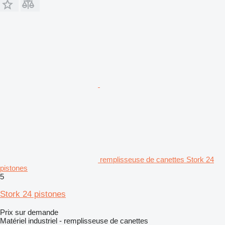
remplisseuse de canettes Stork 24
pistones
5
Stork 24 pistones
Prix sur demande
Matériel industriel - remplisseuse de canettes