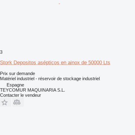
3
Stork Depositos asépticos en ainox de 50000 Lts
Prix sur demande
Matériel industriel - réservoir de stockage industriel
Espagne
TEYCOMUR MAQUINARIA S.L.
Contacter le vendeur