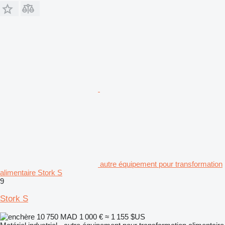
autre équipement pour transformation
alimentaire Stork S
9
Stork S
10 750 MAD
1 000 €
≈ 1 155 $US