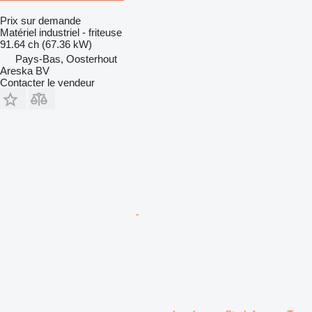
Prix sur demande
Matériel industriel - friteuse
91.64 ch (67.36 kW)
Pays-Bas, Oosterhout
Areska BV
Contacter le vendeur