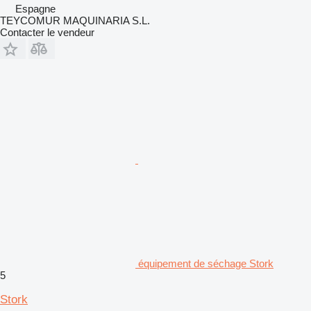
Espagne
TEYCOMUR MAQUINARIA S.L.
Contacter le vendeur
équipement de séchage Stork
5
Stork