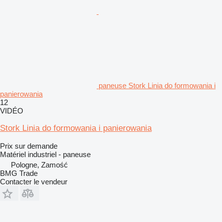
paneuse Stork Linia do formowania i
panierowania
12
VIDÉO
Stork Linia do formowania i panierowania
Prix sur demande
Matériel industriel - paneuse
Pologne, Zamość
BMG Trade
Contacter le vendeur