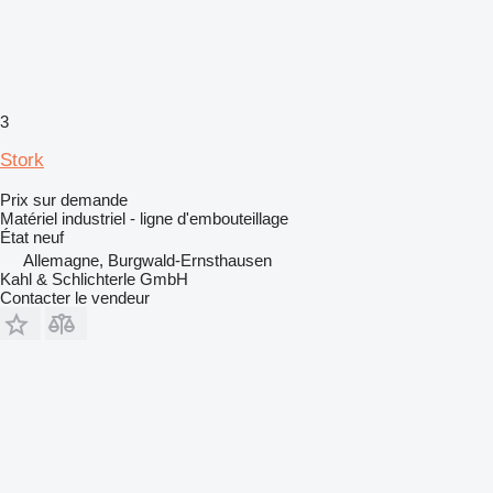
3
Stork
Prix sur demande
Matériel industriel - ligne d'embouteillage
État
neuf
Allemagne, Burgwald-Ernsthausen
Kahl & Schlichterle GmbH
Contacter le vendeur