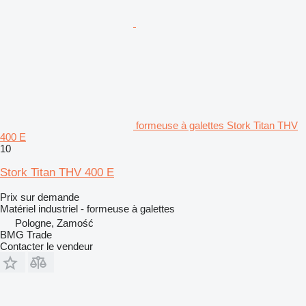
formeuse à galettes Stork Titan THV
400 E
10
Stork Titan THV 400 E
Prix sur demande
Matériel industriel - formeuse à galettes
Pologne, Zamość
BMG Trade
Contacter le vendeur