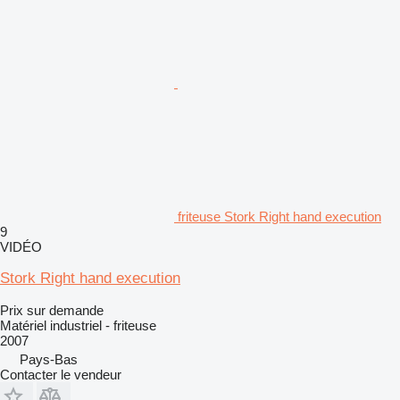
friteuse Stork Right hand execution
9
VIDÉO
Stork Right hand execution
Prix sur demande
Matériel industriel - friteuse
2007
Pays-Bas
Contacter le vendeur