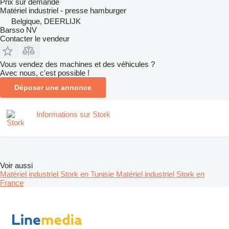
Prix sur demande
Matériel industriel - presse hamburger
Belgique, DEERLIJK
Barsso NV
Contacter le vendeur
Vous vendez des machines et des véhicules ?
Avec nous, c'est possible !
Déposer une annonce
Informations sur Stork
Voir aussi
Matériel industriel Stork en Tunisie
Matériel industriel Stork en
France