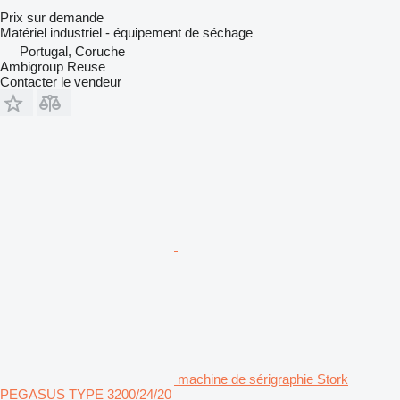
Prix sur demande
Matériel industriel - équipement de séchage
Portugal, Coruche
Ambigroup Reuse
Contacter le vendeur
machine de sérigraphie Stork
PEGASUS TYPE 3200/24/20