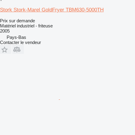
Stork Stork-Marel GoldFryer TBM630-5000TH
Prix sur demande
Matériel industriel - friteuse
2005
Pays-Bas
Contacter le vendeur