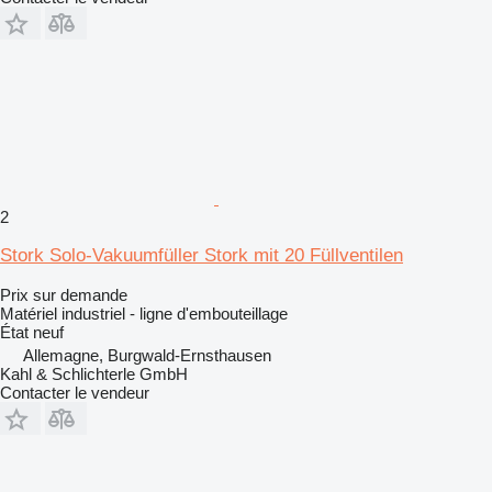
2
Stork Solo-Vakuumfüller Stork mit 20 Füllventilen
Prix sur demande
Matériel industriel - ligne d'embouteillage
État
neuf
Allemagne, Burgwald-Ernsthausen
Kahl & Schlichterle GmbH
Contacter le vendeur