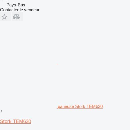
Pays-Bas
Contacter le vendeur
paneuse Stork TEM630
7
Stork TEM630