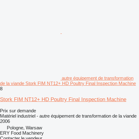
autre équipement de transformation
de la viande Stork FIM NT12+ HD Poultry Final Inspection Machine
8
Stork FIM NT12+ HD Poultry Final Inspection Machine
Prix sur demande
Matériel industriel - autre équipement de transformation de la viande
2006
Pologne, Warsaw
ERY Food Machinery
Contacter le vendeur