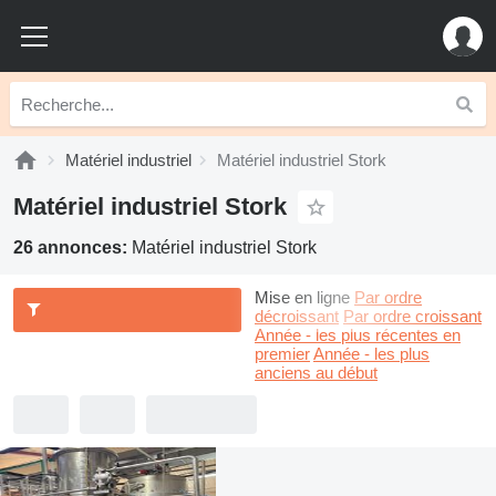
Matériel industriel
Matériel industriel Stork
Matériel industriel Stork
26 annonces:
Matériel industriel Stork
Mise en ligne
Par ordre
décroissant
Par ordre croissant
Année - les plus récentes en
premier
Année - les plus
anciens au début