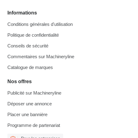
Informations
Conditions générales d'utilisation
Politique de confidentialité
Conseils de sécurité
Commentaires sur Machineryline
Catalogue de marques
Nos offres
Publicité sur Machineryline
Déposer une annonce
Placer une bannière
Programme de partenariat