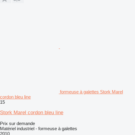
formeuse à galettes Stork Marel
cordon bleu line
15
Stork Marel cordon bleu line
Prix sur demande
Matériel industriel - formeuse à galettes
2010