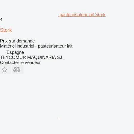
pasteurisateur lait Stork
4
Stork
Prix sur demande
Matériel industriel - pasteurisateur lait
Espagne
TEYCOMUR MAQUINARIA S.L.
Contacter le vendeur