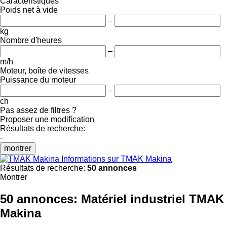
Caractéristiques
Poids net à vide
–
kg
Nombre d'heures
–
m/h
Moteur, boîte de vitesses
Puissance du moteur
–
ch
Pas assez de filtres ?
Proposer une modification
Résultats de recherche:
-
montrer
Informations sur TMAK Makina
Résultats de recherche:
50 annonces
Montrer
50 annonces:
Matériel industriel TMAK
Makina