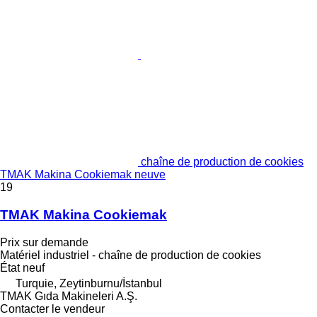
chaîne de production de cookies
TMAK Makina Cookiemak neuve
19
TMAK Makina Cookiemak
Prix sur demande
Matériel industriel - chaîne de production de cookies
État
neuf
Turquie, Zeytinburnu/İstanbul
TMAK Gıda Makineleri A.Ş.
Contacter le vendeur