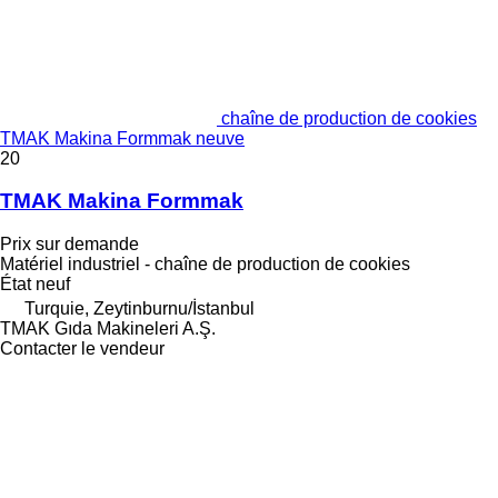
chaîne de production de cookies
TMAK Makina Formmak neuve
20
TMAK Makina Formmak
Prix sur demande
Matériel industriel - chaîne de production de cookies
État
neuf
Turquie, Zeytinburnu/İstanbul
TMAK Gıda Makineleri A.Ş.
Contacter le vendeur