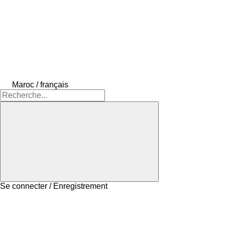
Maroc / français
Se connecter / Enregistrement