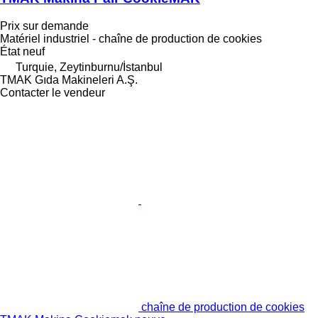
Prix sur demande
Matériel industriel - chaîne de production de cookies
État
neuf
Turquie, Zeytinburnu/İstanbul
TMAK Gıda Makineleri A.Ş.
Contacter le vendeur
chaîne de production de cookies