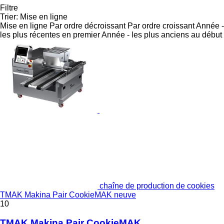
Filtre
Trier
:
Mise en ligne
Mise en ligne
Par ordre décroissant
Par ordre croissant
Année -
les plus récentes en premier
Année - les plus anciens au début
chaîne de production de cookies
TMAK Makina Pair CookieMAK neuve
10
TMAK Makina Pair CookieMAK