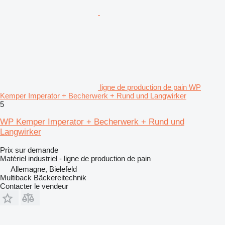
ligne de production de pain WP
Kemper Imperator + Becherwerk + Rund und Langwirker
5
WP Kemper Imperator + Becherwerk + Rund und
Langwirker
Prix sur demande
Matériel industriel - ligne de production de pain
Allemagne, Bielefeld
Multiback Bäckereitechnik
Contacter le vendeur