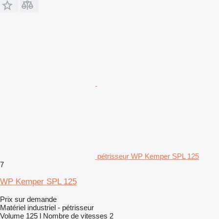
pétrisseur WP Kemper SPL 125
7
WP Kemper SPL 125
Prix sur demande
Matériel industriel - pétrisseur
Volume
125 l
Nombre de vitesses
2