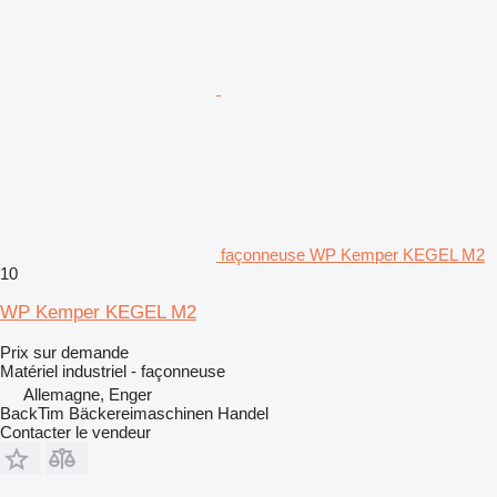
façonneuse WP Kemper KEGEL M2
10
WP Kemper KEGEL M2
Prix sur demande
Matériel industriel - façonneuse
Allemagne, Enger
BackTim Bäckereimaschinen Handel
Contacter le vendeur