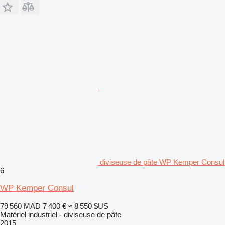
diviseuse de pâte WP Kemper Consul
6
WP Kemper Consul
79 560 MAD
7 400 €
≈ 8 550 $US
Matériel industriel - diviseuse de pâte
2015