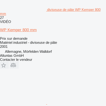
diviseuse de pâte WP Kemper 800
mm
27
VIDÉO
WP Kemper 800 mm
Prix sur demande
Matériel industriel - diviseuse de pâte
2001
Allemagne, Mörfelden Walldorf
Altuntas GmbH
Contacter le vendeur