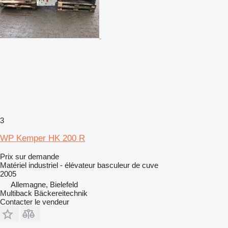
3
WP Kemper HK 200 R
Prix sur demande
Matériel industriel - élévateur basculeur de cuve
2005
Allemagne, Bielefeld
Multiback Bäckereitechnik
Contacter le vendeur