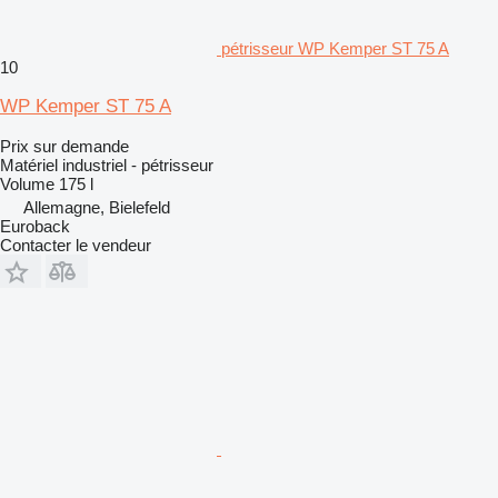
pétrisseur WP Kemper ST 75 A
10
WP Kemper ST 75 A
Prix sur demande
Matériel industriel - pétrisseur
Volume
175 l
Allemagne, Bielefeld
Euroback
Contacter le vendeur