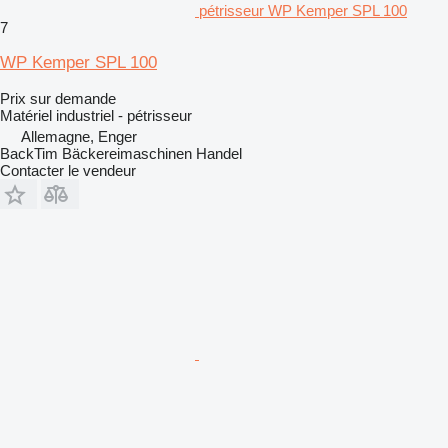
pétrisseur WP Kemper SPL 100
7
WP Kemper SPL 100
Prix sur demande
Matériel industriel - pétrisseur
Allemagne, Enger
BackTim Bäckereimaschinen Handel
Contacter le vendeur