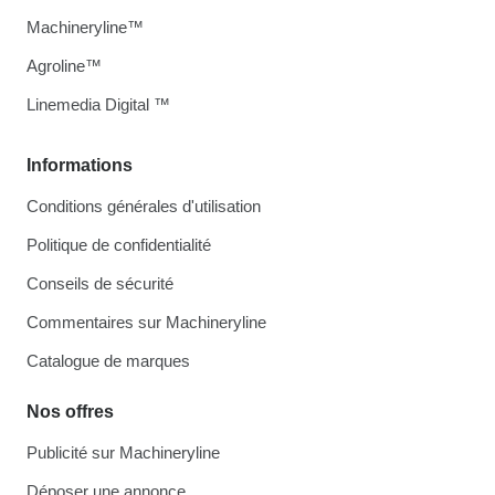
Machineryline™
Agroline™
Linemedia Digital ™
Informations
Conditions générales d'utilisation
Politique de confidentialité
Conseils de sécurité
Commentaires sur Machineryline
Catalogue de marques
Nos offres
Publicité sur Machineryline
Déposer une annonce