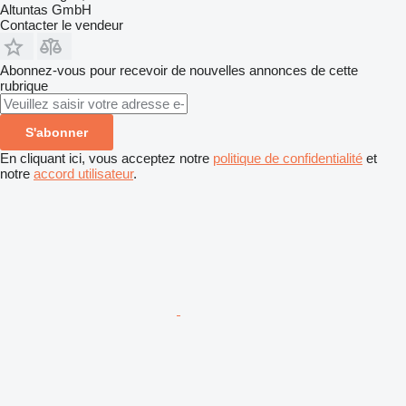
Altuntas GmbH
Contacter le vendeur
Abonnez-vous pour recevoir de nouvelles annonces de cette
rubrique
S'abonner
En cliquant ici, vous acceptez notre
politique de confidentialité
et
notre
accord utilisateur
.