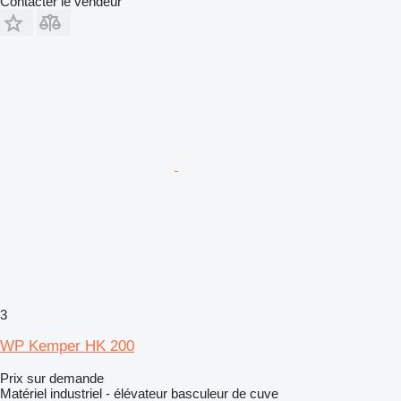
Contacter le vendeur
3
WP Kemper HK 200
Prix sur demande
Matériel industriel - élévateur basculeur de cuve