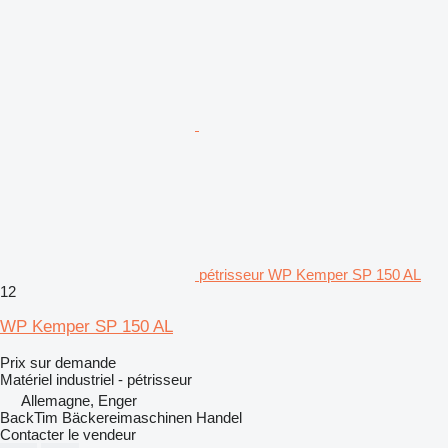
pétrisseur WP Kemper SP 150 AL
12
WP Kemper SP 150 AL
Prix sur demande
Matériel industriel - pétrisseur
Allemagne, Enger
BackTim Bäckereimaschinen Handel
Contacter le vendeur