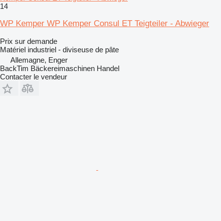
14
WP Kemper WP Kemper Consul ET Teigteiler - Abwieger
Prix sur demande
Matériel industriel - diviseuse de pâte
Allemagne, Enger
BackTim Bäckereimaschinen Handel
Contacter le vendeur