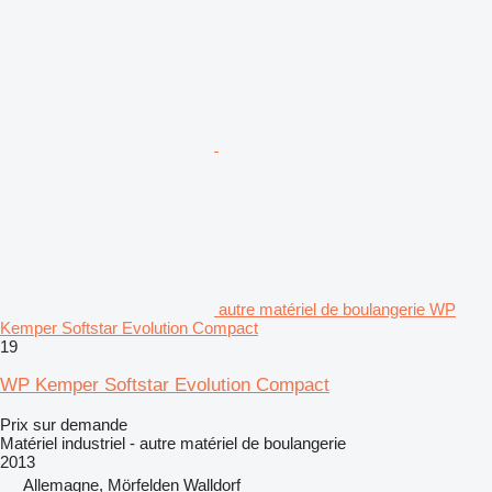
autre matériel de boulangerie WP
Kemper Softstar Evolution Compact
19
WP Kemper Softstar Evolution Compact
Prix sur demande
Matériel industriel - autre matériel de boulangerie
2013
Allemagne, Mörfelden Walldorf