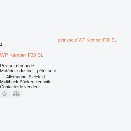
pétrisseur WP Kemper F30 SL
4
WP Kemper F30 SL
Prix sur demande
Matériel industriel - pétrisseur
Allemagne, Bielefeld
Multiback Bäckereitechnik
Contacter le vendeur