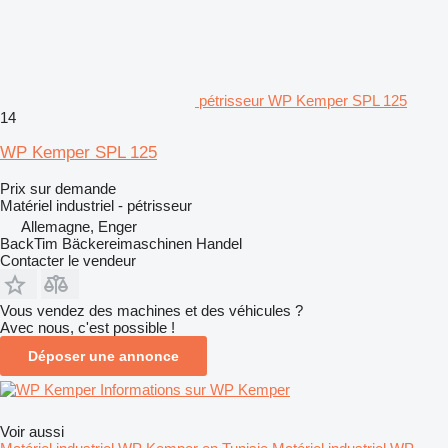
pétrisseur WP Kemper SPL 125
14
WP Kemper SPL 125
Prix sur demande
Matériel industriel - pétrisseur
Allemagne, Enger
BackTim Bäckereimaschinen Handel
Contacter le vendeur
Vous vendez des machines et des véhicules ?
Avec nous, c'est possible !
Déposer une annonce
Informations sur WP Kemper
Voir aussi