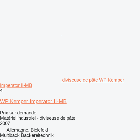
diviseuse de pâte WP Kemper
Imperator II-MB
4
WP Kemper Imperator II-MB
Prix sur demande
Matériel industriel - diviseuse de pâte
2007
Allemagne, Bielefeld
Multiback Bäckereitechnik