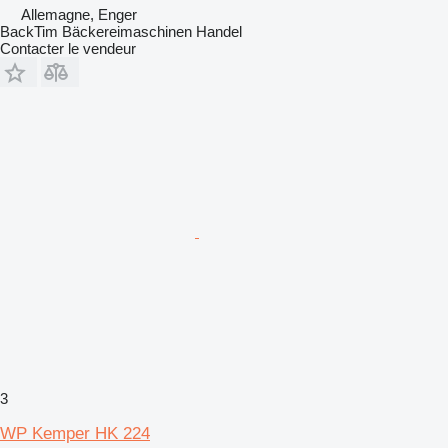
Allemagne, Enger
BackTim Bäckereimaschinen Handel
Contacter le vendeur
3
WP Kemper HK 224