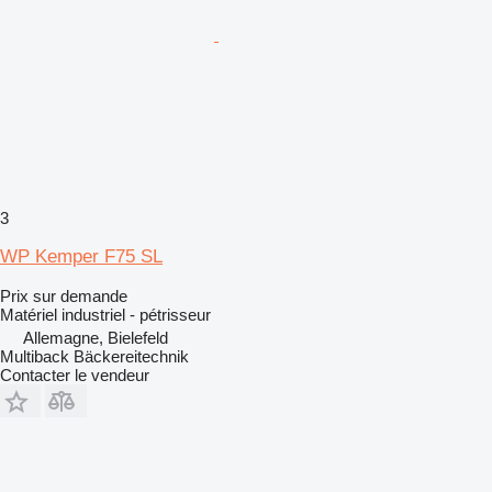
3
WP Kemper F75 SL
Prix sur demande
Matériel industriel - pétrisseur
Allemagne, Bielefeld
Multiback Bäckereitechnik
Contacter le vendeur