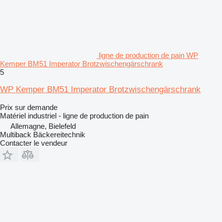
ligne de production de pain WP
Kemper BM51 Imperator Brotzwischengärschrank
5
WP Kemper BM51 Imperator Brotzwischengärschrank
Prix sur demande
Matériel industriel - ligne de production de pain
Allemagne, Bielefeld
Multiback Bäckereitechnik
Contacter le vendeur