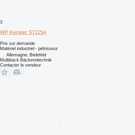
3
WP Kemper ST125A
Prix sur demande
Matériel industriel - pétrisseur
Allemagne, Bielefeld
Multiback Bäckereitechnik
Contacter le vendeur