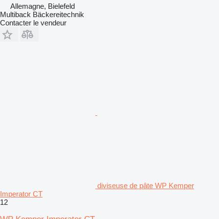
Allemagne, Bielefeld
Multiback Bäckereitechnik
Contacter le vendeur
diviseuse de pâte WP Kemper
Imperator CT
12