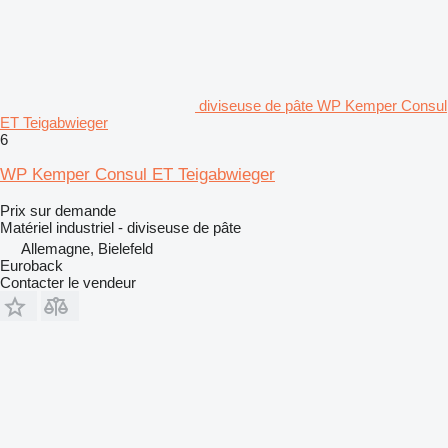
diviseuse de pâte WP Kemper Consul
ET Teigabwieger
6
WP Kemper Consul ET Teigabwieger
Prix sur demande
Matériel industriel - diviseuse de pâte
Allemagne, Bielefeld
Euroback
Contacter le vendeur