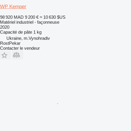
WP Kemper
98 920 MAD
9 200 €
≈ 10 630 $US
Matériel industriel - façonneuse
2020
Capacité de pâte
1 kg
Ukraine, m.Vynohradiv
RostPekar
Contacter le vendeur