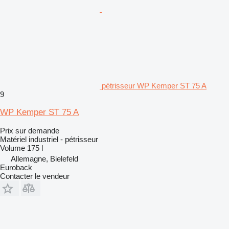
pétrisseur WP Kemper ST 75 A
9
WP Kemper ST 75 A
Prix sur demande
Matériel industriel - pétrisseur
Volume
175 l
Allemagne, Bielefeld
Euroback
Contacter le vendeur