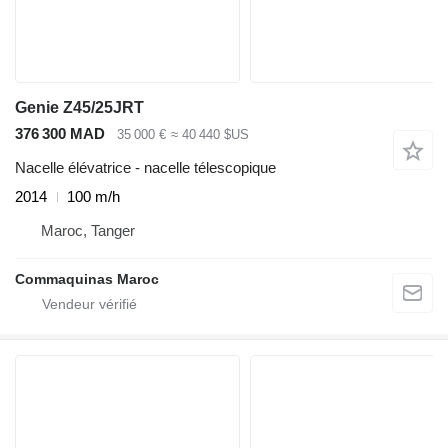
Genie Z45/25JRT
376 300 MAD
35 000 €
≈ 40 440 $US
Nacelle élévatrice - nacelle télescopique
2014
100 m/h
Maroc, Tanger
Commaquinas Maroc