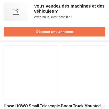
Vous vendez des machines et des
véhicules ?
Avec nous, c'est possible !
Déposer une annonce
Howo HOWO Small Telescopic Boom Truck Mounted Crane for Sale in Mexic