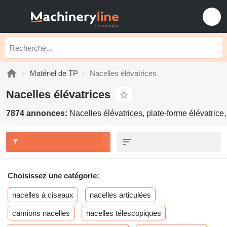
Matériel de TP
Nacelles élévatrices
Nacelles élévatrices
7874 annonces:
Nacelles élévatrices, plate-forme élévatrice
Choisissez une catégorie:
nacelles à ciseaux
nacelles articulées
camions nacelles
nacelles télescopiques