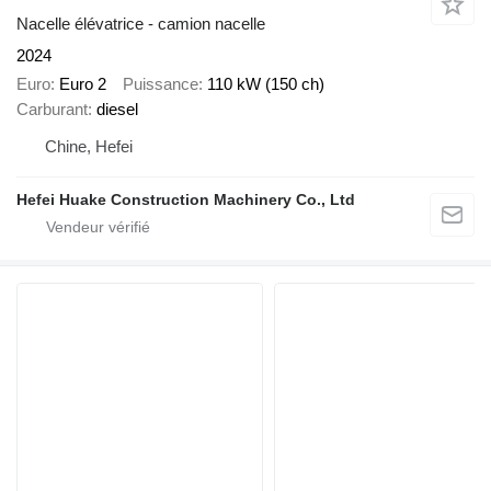
Nacelle élévatrice - camion nacelle
2024
Euro
Euro 2
Puissance
110 kW (150 ch)
Carburant
diesel
Chine, Hefei
Hefei Huake Construction Machinery Co., Ltd