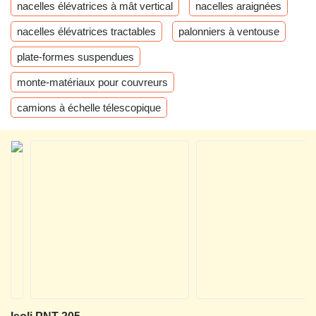
nacelles élévatrices à mât vertical
nacelles araignées
nacelles élévatrices tractables
palonniers à ventouse
plate-formes suspendues
monte-matériaux pour couvreurs
camions à échelle télescopique