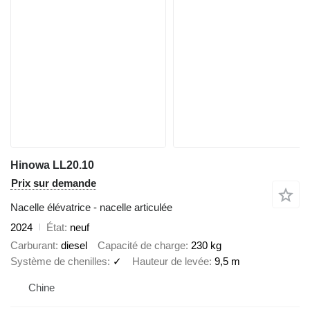
Hinowa LL20.10
Prix sur demande
Nacelle élévatrice - nacelle articulée
2024
État
neuf
Carburant
diesel
Capacité de charge
230 kg
Système de chenilles
✓
Hauteur de levée
9,5 m
Chine