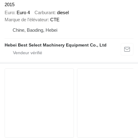
2015
Euro
Euro 4
Carburant
diesel
Marque de l’élévateur
CTE
Chine, Baoding, Hebei
Hebei Best Select Machinery Equipment Co., Ltd