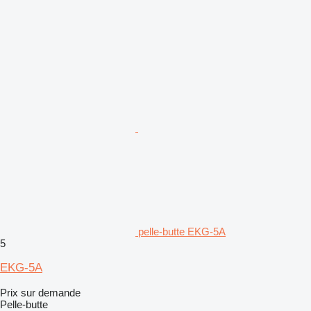
pelle-butte EKG-5A
5
EKG-5A
Prix sur demande
Pelle-butte