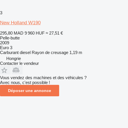
3
New Holland W190
295,80 MAD
9 960 HUF
≈ 27,51 €
Pelle-butte
2009
Euro 3
Carburant
diesel
Rayon de creusage
1,19 m
Hongrie
Contacter le vendeur
Vous vendez des machines et des véhicules ?
Avec nous, c'est possible !
Déposer une annonce