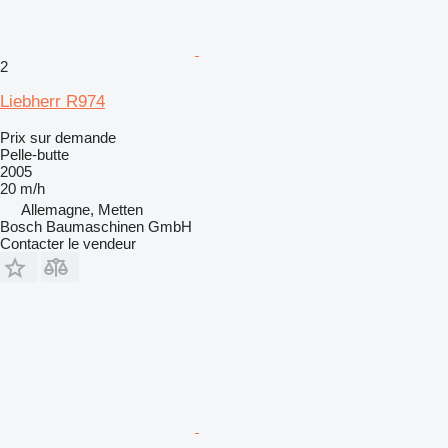
2
Liebherr R974
Prix sur demande
Pelle-butte
2005
20 m/h
Allemagne, Metten
Bosch Baumaschinen GmbH
Contacter le vendeur