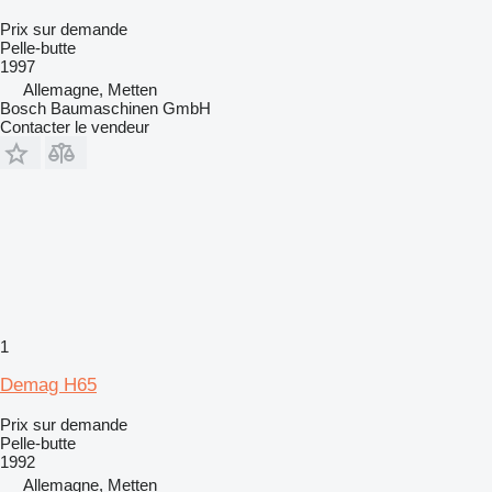
Prix sur demande
Pelle-butte
1997
Allemagne, Metten
Bosch Baumaschinen GmbH
Contacter le vendeur
1
Demag H65
Prix sur demande
Pelle-butte
1992
Allemagne, Metten