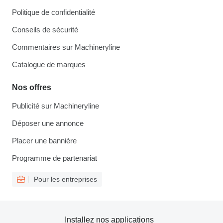
Politique de confidentialité
Conseils de sécurité
Commentaires sur Machineryline
Catalogue de marques
Nos offres
Publicité sur Machineryline
Déposer une annonce
Placer une bannière
Programme de partenariat
Pour les entreprises
Installez nos applications