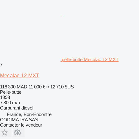
pelle-butte Mecalac 12 MXT
7
Mecalac 12 MXT
118 300 MAD
11 000 €
≈ 12 710 $US
Pelle-butte
1998
7 800 m/h
Carburant
diesel
France, Bon-Encontre
CODIMATRA SAS
Contacter le vendeur