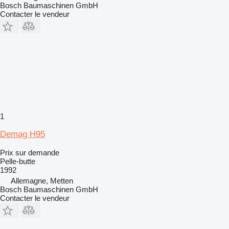
Bosch Baumaschinen GmbH
Contacter le vendeur
1
Demag H95
Prix sur demande
Pelle-butte
1992
Allemagne, Metten
Bosch Baumaschinen GmbH
Contacter le vendeur