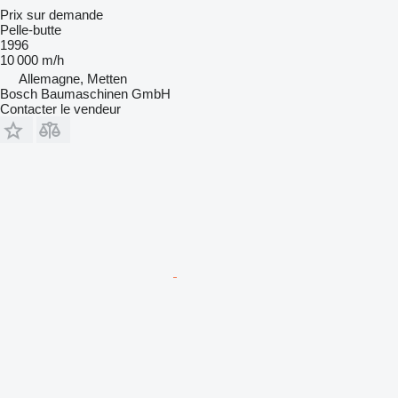
Prix sur demande
Pelle-butte
1996
10 000 m/h
Allemagne, Metten
Bosch Baumaschinen GmbH
Contacter le vendeur