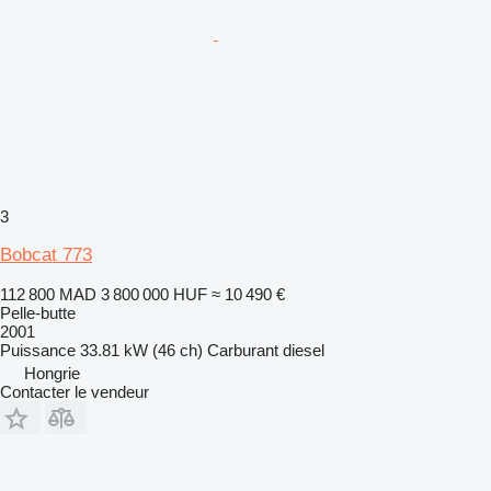
3
Bobcat 773
112 800 MAD
3 800 000 HUF
≈ 10 490 €
Pelle-butte
2001
Puissance
33.81 kW (46 ch)
Carburant
diesel
Hongrie
Contacter le vendeur