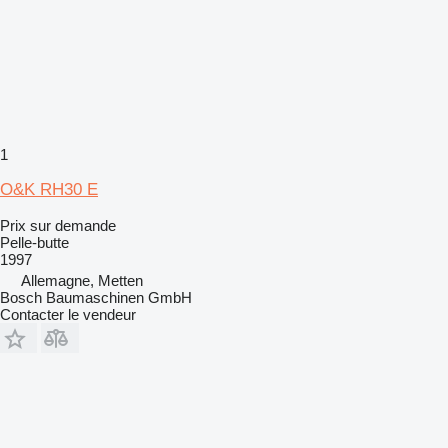
1
O&K RH30 E
Prix sur demande
Pelle-butte
1997
Allemagne, Metten
Bosch Baumaschinen GmbH
Contacter le vendeur