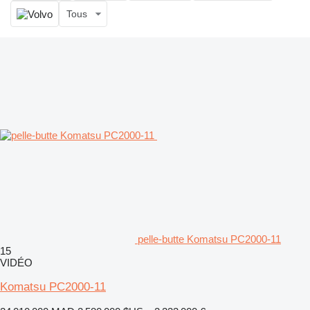
Tous
pelle-butte Komatsu PC2000-11
15
VIDÉO
Komatsu PC2000-11