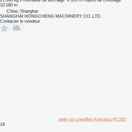
10 180 m
Chine, Shanghai
SHANGHAI HONGCHENG MACHINERY CO.,LTD
Contacter le vendeur
pelle sur chenilles Komatsu PC350
18