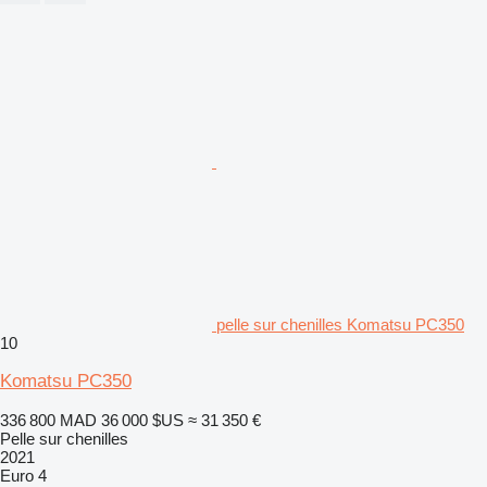
pelle sur chenilles Komatsu PC350
10
Komatsu PC350
336 800 MAD
36 000 $US
≈ 31 350 €
Pelle sur chenilles
2021
Euro 4