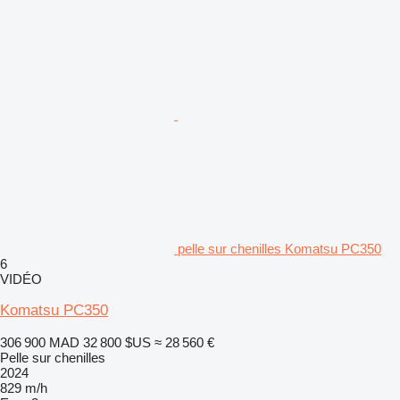
pelle sur chenilles Komatsu PC350
6
VIDÉO
Komatsu PC350
306 900 MAD
32 800 $US
≈ 28 560 €
Pelle sur chenilles
2024
829 m/h