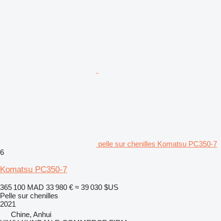
pelle sur chenilles Komatsu PC350-7
6
Komatsu PC350-7
365 100 MAD
33 980 €
≈ 39 030 $US
Pelle sur chenilles
2021
Chine, Anhui