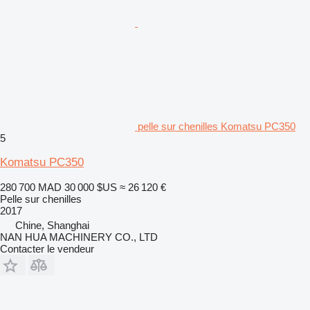
pelle sur chenilles Komatsu PC350
5
Komatsu PC350
280 700 MAD
30 000 $US
≈ 26 120 €
Pelle sur chenilles
2017
Chine, Shanghai
NAN HUA MACHINERY CO., LTD
Contacter le vendeur