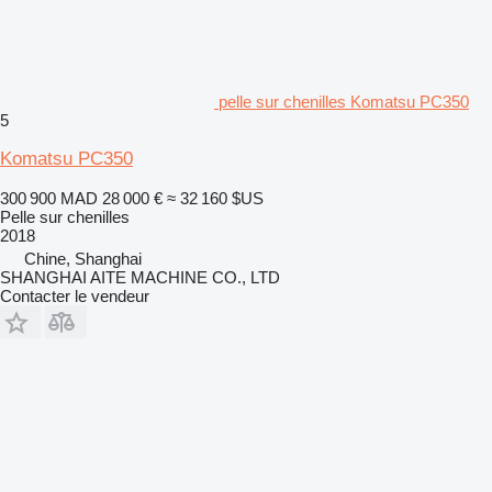
pelle sur chenilles Komatsu PC350
5
Komatsu PC350
300 900 MAD
28 000 €
≈ 32 160 $US
Pelle sur chenilles
2018
Chine, Shanghai
SHANGHAI AITE MACHINE CO., LTD
Contacter le vendeur