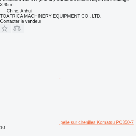
3,45 m
Chine, Anhui
TOAFRICA MACHINERY EQUIPMENT CO., LTD.
Contacter le vendeur
pelle sur chenilles Komatsu PC350-7
10