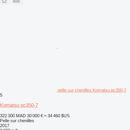
pelle sur chenilles Komatsu pc350-7
5
Komatsu pc350-7
322 300 MAD
30 000 €
≈ 34 460 $US
Pelle sur chenilles
2017