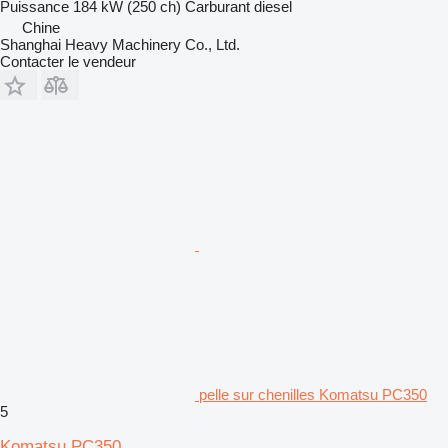
Puissance
184 kW (250 ch)
Carburant
diesel
Chine
Shanghai Heavy Machinery Co., Ltd.
Contacter le vendeur
pelle sur chenilles Komatsu PC350
5
Komatsu PC350