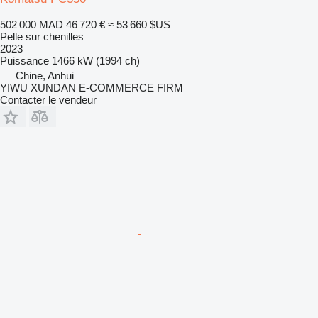
502 000 MAD
46 720 €
≈ 53 660 $US
Pelle sur chenilles
2023
Puissance
1466 kW (1994 ch)
Chine, Anhui
YIWU XUNDAN E-COMMERCE FIRM
Contacter le vendeur