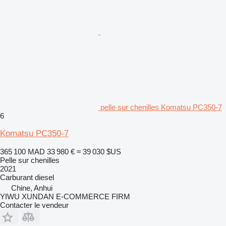
pelle sur chenilles Komatsu PC350-7
6
Komatsu PC350-7
365 100 MAD
33 980 €
≈ 39 030 $US
Pelle sur chenilles
2021
Carburant
diesel
Chine, Anhui
YIWU XUNDAN E-COMMERCE FIRM
Contacter le vendeur