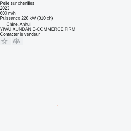
Pelle sur chenilles
2023
600 m/h
Puissance
228 kW (310 ch)
Chine, Anhui
YIWU XUNDAN E-COMMERCE FIRM
Contacter le vendeur