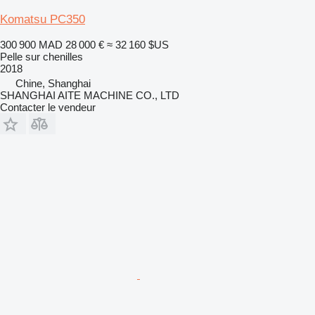
Komatsu PC350
300 900 MAD
28 000 €
≈ 32 160 $US
Pelle sur chenilles
2018
Chine, Shanghai
SHANGHAI AITE MACHINE CO., LTD
Contacter le vendeur