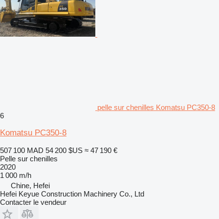
pelle sur chenilles Komatsu PC350-8
6
Komatsu PC350-8
507 100 MAD
54 200 $US
≈ 47 190 €
Pelle sur chenilles
2020
1 000 m/h
Chine, Hefei
Hefei Keyue Construction Machinery Co., Ltd
Contacter le vendeur