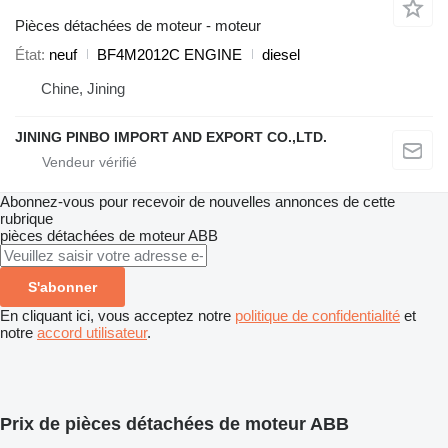
Pièces détachées de moteur - moteur
État
neuf
BF4M2012C ENGINE
diesel
Chine, Jining
JINING PINBO IMPORT AND EXPORT CO.,LTD.
Abonnez-vous pour recevoir de nouvelles annonces de cette
rubrique
pièces détachées de moteur
ABB
S'abonner
En cliquant ici, vous acceptez notre
politique de confidentialité
et
notre
accord utilisateur
.
Prix de pièces détachées de moteur ABB