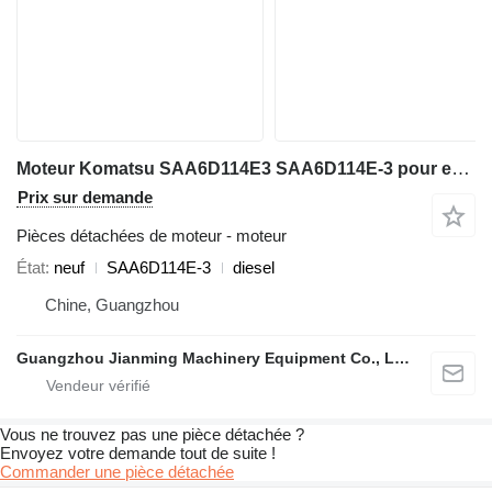
Moteur Komatsu SAA6D114E3 SAA6D114E-3 pour excavateur Komatsu
Prix sur demande
Pièces détachées de moteur - moteur
État
neuf
SAA6D114E-3
diesel
Chine, Guangzhou
Guangzhou Jianming Machinery Equipment Co., Ltd.
Vous ne trouvez pas une pièce détachée ?
Envoyez votre demande tout de suite !
Commander une pièce détachée