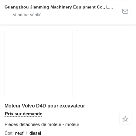
Guangzhou Jianming Machinery Equipment Co., Ltd.
Moteur Volvo D4D pour excavateur
Prix sur demande
Pièces détachées de moteur - moteur
État
neuf
diesel