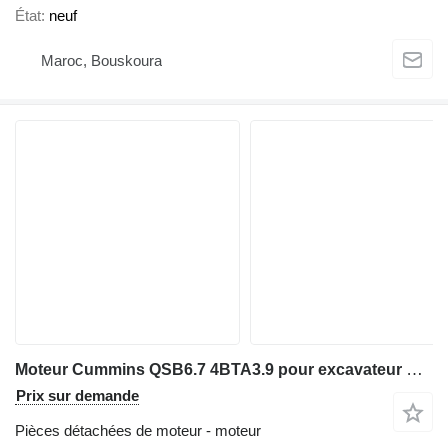
État
neuf
Maroc, Bouskoura
Moteur Cummins QSB6.7 4BTA3.9 pour excavateur Cummins
Prix sur demande
Pièces détachées de moteur - moteur