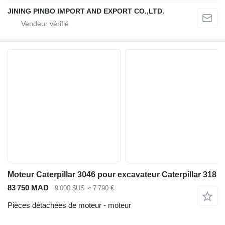
JINING PINBO IMPORT AND EXPORT CO.,LTD.
Moteur Caterpillar 3046 pour excavateur Caterpillar 318
83 750 MAD
9 000 $US
≈ 7 790 €
Pièces détachées de moteur - moteur