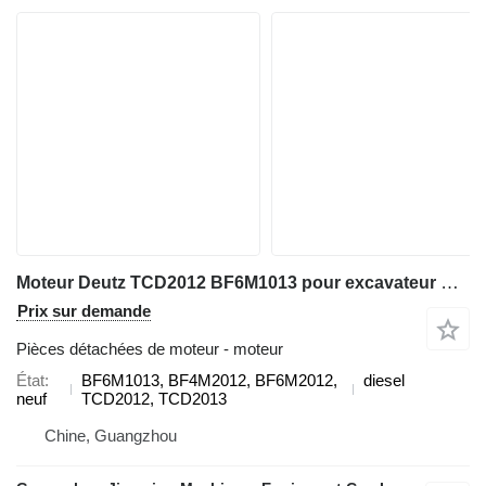
Moteur Deutz TCD2012 BF6M1013 pour excavateur Deutz
Prix sur demande
Pièces détachées de moteur - moteur
État
BF6M1013, BF4M2012, BF6M2012,
diesel
neuf
TCD2012, TCD2013
Chine, Guangzhou