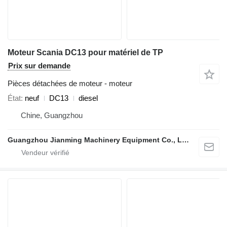
Moteur Scania DC13 pour matériel de TP
Prix sur demande
Pièces détachées de moteur - moteur
État
neuf
DC13
diesel
Chine, Guangzhou
Guangzhou Jianming Machinery Equipment Co., Ltd.