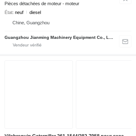
Pièces détachées de moteur - moteur
État
neuf
diesel
Chine, Guangzhou
Guangzhou Jianming Machinery Equipment Co., Ltd.