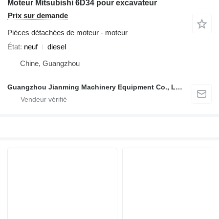
Moteur Mitsubishi 6D34 pour excavateur
Prix sur demande
Pièces détachées de moteur - moteur
État
neuf
diesel
Chine, Guangzhou
Guangzhou Jianming Machinery Equipment Co., Ltd.