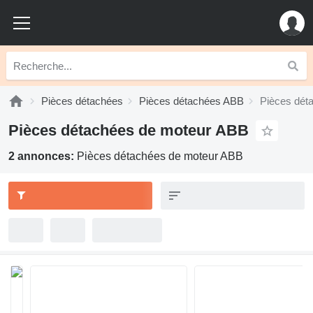
Pièces détachées
Pièces détachées ABB
Pièces dét
Pièces détachées de moteur ABB
2 annonces:
Pièces détachées de moteur ABB