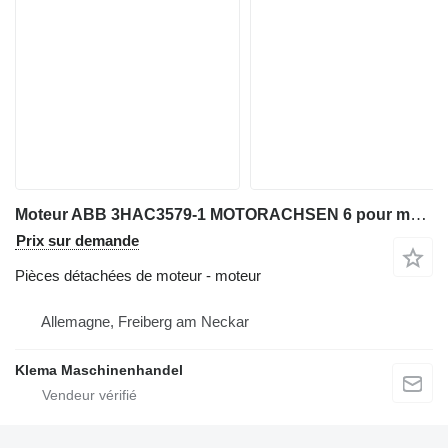
Moteur ABB 3HAC3579-1 MOTORACHSEN 6 pour matériel industriel
Prix sur demande
Pièces détachées de moteur - moteur
Allemagne, Freiberg am Neckar
Klema Maschinenhandel