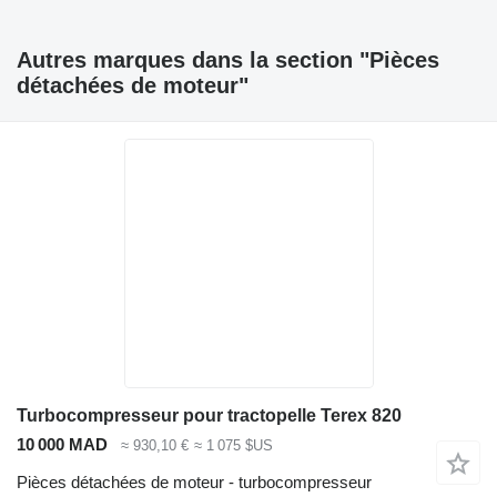
Autres marques dans la section "Pièces
détachées de moteur"
Turbocompresseur pour tractopelle Terex 820
10 000 MAD
≈ 930,10 €
≈ 1 075 $US
Pièces détachées de moteur - turbocompresseur