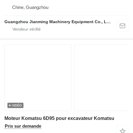
Chine, Guangzhou
Guangzhou Jianming Machinery Equipment Co., Ltd.
VIDÉO
Moteur Komatsu 6D95 pour excavateur Komatsu
Prix sur demande