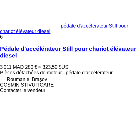
pédale d'accélérateur Still pour
chariot élévateur diesel
6
Pédale d'accélérateur Still pour chariot élévateur
diesel
3 011 MAD
280 €
≈ 323,50 $US
Pièces détachées de moteur - pédale d'accélérateur
Roumanie, Braşov
COSMIN STIVUITOARE
Contacter le vendeur