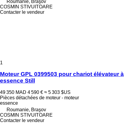
Roumanie, Braşov
COSMIN STIVUITOARE
Contacter le vendeur
1
Moteur GPL 0399503 pour chariot élévateur à
essence Still
49 350 MAD
4 590 €
≈ 5 303 $US
Pièces détachées de moteur - moteur
essence
Roumanie, Braşov
COSMIN STIVUITOARE
Contacter le vendeur