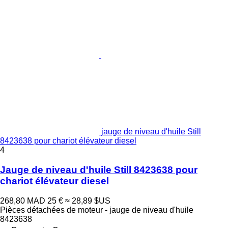
jauge de niveau d'huile Still
8423638 pour chariot élévateur diesel
4
Jauge de niveau d'huile Still 8423638 pour
chariot élévateur diesel
268,80 MAD
25 €
≈ 28,89 $US
Pièces détachées de moteur - jauge de niveau d'huile
8423638