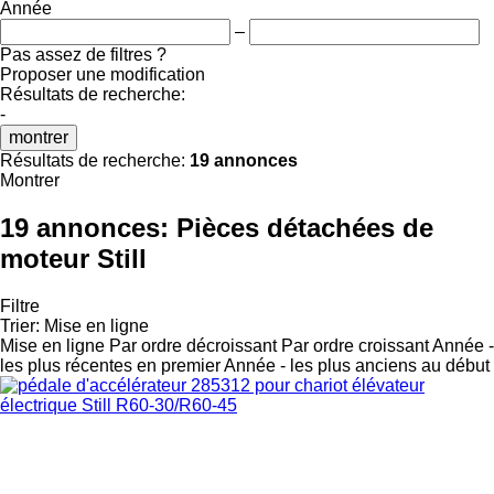
Année
–
Pas assez de filtres ?
Proposer une modification
Résultats de recherche:
-
montrer
Résultats de recherche:
19 annonces
Montrer
19 annonces:
Pièces détachées de
moteur Still
Filtre
Trier
:
Mise en ligne
Mise en ligne
Par ordre décroissant
Par ordre croissant
Année -
les plus récentes en premier
Année - les plus anciens au début