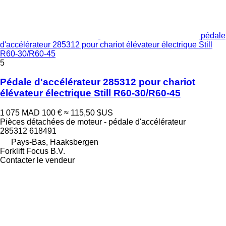
pédale
d'accélérateur 285312 pour chariot élévateur électrique Still
R60-30/R60-45
5
Pédale d'accélérateur 285312 pour chariot
élévateur électrique Still R60-30/R60-45
1 075 MAD
100 €
≈ 115,50 $US
Pièces détachées de moteur - pédale d'accélérateur
285312 618491
Pays-Bas, Haaksbergen
Forklift Focus B.V.
Contacter le vendeur