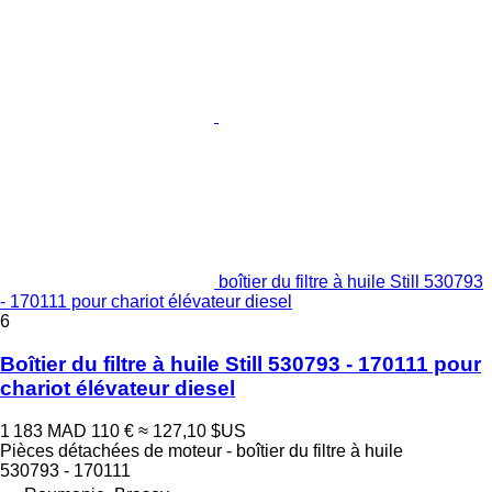
boîtier du filtre à huile Still 530793
- 170111 pour chariot élévateur diesel
6
Boîtier du filtre à huile Still 530793 - 170111 pour
chariot élévateur diesel
1 183 MAD
110 €
≈ 127,10 $US
Pièces détachées de moteur - boîtier du filtre à huile
530793 - 170111