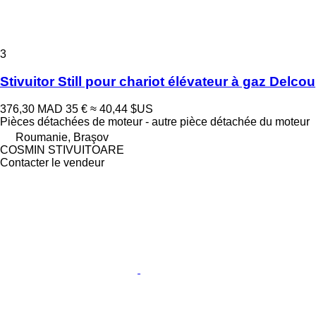
3
Stivuitor Still pour chariot élévateur à gaz Delcou
376,30 MAD
35 €
≈ 40,44 $US
Pièces détachées de moteur - autre pièce détachée du moteur
Roumanie, Braşov
COSMIN STIVUITOARE
Contacter le vendeur