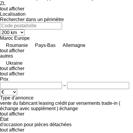
ZL
tout afficher
Localisation
Rechercher dans un périmètre
Maroc
Europe
Roumanie
Pays-Bas
Allemagne
tout afficher
autres
Ukraine
tout afficher
tout afficher
Prix
–
Type d'annonce
vente
du fabricant
leasing
crédit
par versements
trade-in (
échange avec supplément )
échange
tout afficher
État
d'occasion
pour pièces détachées
tout afficher