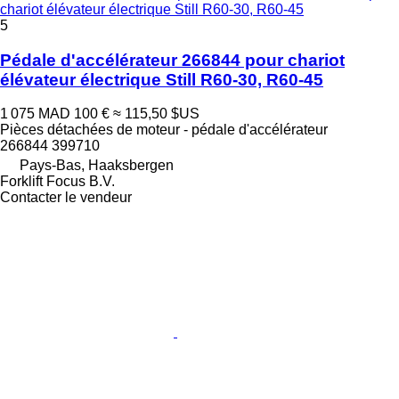
chariot élévateur électrique Still R60-30, R60-45
5
Pédale d'accélérateur 266844 pour chariot
élévateur électrique Still R60-30, R60-45
1 075 MAD
100 €
≈ 115,50 $US
Pièces détachées de moteur - pédale d'accélérateur
266844 399710
Pays-Bas, Haaksbergen
Forklift Focus B.V.
Contacter le vendeur