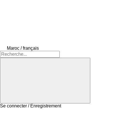
Maroc / français
Se connecter / Enregistrement