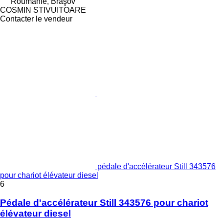
Roumanie, Braşov
COSMIN STIVUITOARE
Contacter le vendeur
pédale d'accélérateur Still 343576
pour chariot élévateur diesel
6
Pédale d'accélérateur Still 343576 pour chariot
élévateur diesel