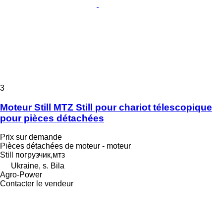
3
Moteur Still MTZ Still pour chariot télescopique
pour pièces détachées
Prix sur demande
Pièces détachées de moteur - moteur
Still погрузчик,мтз
Ukraine, s. Bila
Agro-Power
Contacter le vendeur