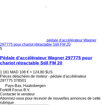
pédale d'accélérateur Wagner
297775 pour chariot rétractable Still FM 20
5
Pédale d'accélérateur Wagner 297775 pour
chariot rétractable Still FM 20
1 161 MAD
108 €
≈ 124,80 $US
Pièces détachées de moteur - pédale d'accélérateur
297775 378501
Pays-Bas, Haaksbergen
Forklift Focus B.V.
Contacter le vendeur
Abonnez-vous pour recevoir de nouvelles annonces de cette
rubrique