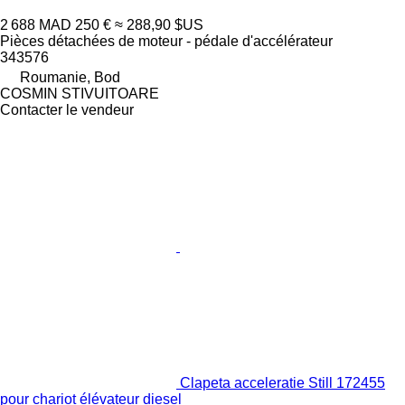
2 688 MAD
250 €
≈ 288,90 $US
Pièces détachées de moteur - pédale d'accélérateur
343576
Roumanie, Bod
COSMIN STIVUITOARE
Contacter le vendeur
Clapeta acceleratie Still 172455
pour chariot élévateur diesel