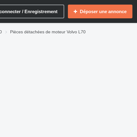
connecter / Enregistrement
Déposer une annonce
0
Pièces détachées de moteur Volvo L70