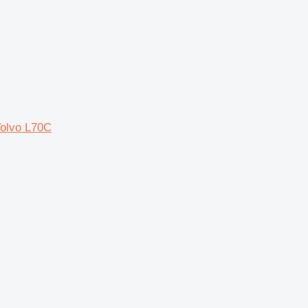
Volvo L70C