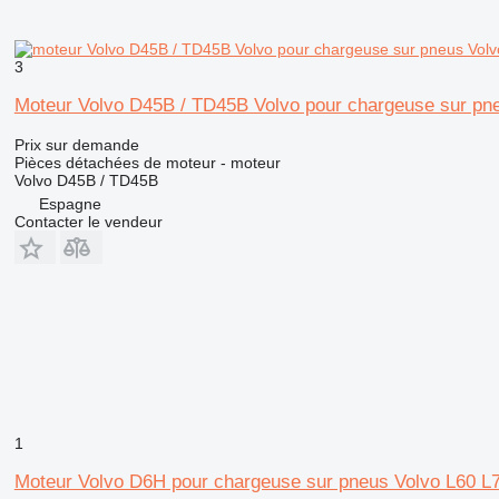
3
Moteur Volvo D45B / TD45B Volvo pour chargeuse sur pneu
Prix sur demande
Pièces détachées de moteur - moteur
Volvo D45B / TD45B
Espagne
Contacter le vendeur
1
Moteur Volvo D6H pour chargeuse sur pneus Volvo L60 