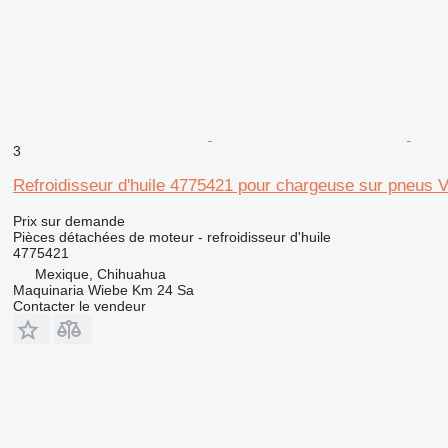
3
Refroidisseur d'huile 4775421 pour chargeuse sur pneus 
Prix sur demande
Pièces détachées de moteur - refroidisseur d'huile
4775421
Mexique, Chihuahua
Maquinaria Wiebe Km 24 Sa
Contacter le vendeur