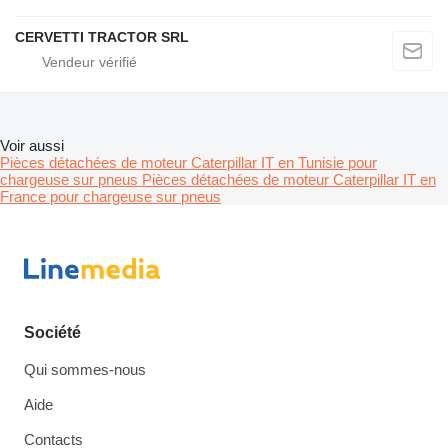
CERVETTI TRACTOR SRL
Voir aussi
Pièces détachées de moteur Caterpillar IT en Tunisie pour
chargeuse sur pneus
Pièces détachées de moteur Caterpillar IT en
France pour chargeuse sur pneus
Société
Qui sommes-nous
Aide
Contacts