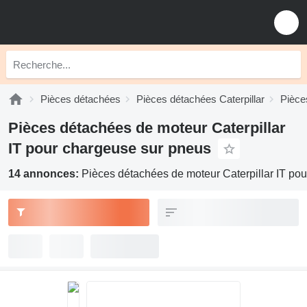
Pièces détachées
Pièces détachées Caterpillar
Pièce
Pièces détachées de moteur Caterpillar
IT pour chargeuse sur pneus
14 annonces:
Pièces détachées de moteur Caterpillar IT po