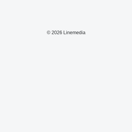
© 2026 Linemedia