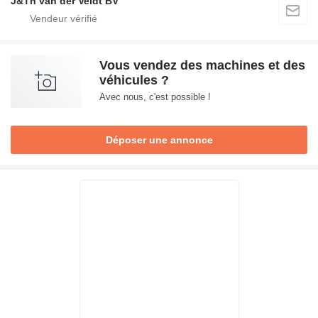
J&Th van der Veldt BV
Vous vendez des machines et des
véhicules ?
Avec nous, c'est possible !
Déposer une annonce