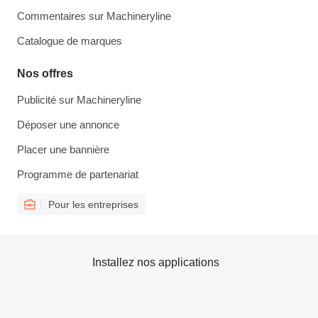
Commentaires sur Machineryline
Catalogue de marques
Nos offres
Publicité sur Machineryline
Déposer une annonce
Placer une bannière
Programme de partenariat
Pour les entreprises
Installez nos applications