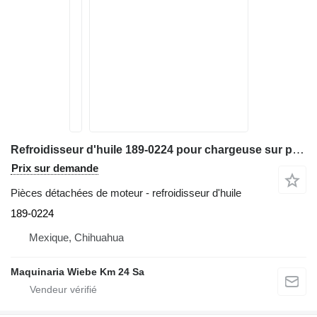
Refroidisseur d'huile 189-0224 pour chargeuse sur pneus Caterpillar IT38G
Prix sur demande
Pièces détachées de moteur - refroidisseur d'huile
189-0224
Mexique, Chihuahua
Maquinaria Wiebe Km 24 Sa