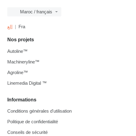
Maroc / français
الع
Fra
Nos projets
Autoline™
Machineryline™
Agroline™
Linemedia Digital ™
Informations
Conditions générales d'utilisation
Politique de confidentialité
Conseils de sécurité