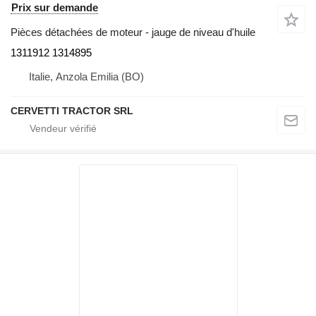
Prix sur demande
Pièces détachées de moteur - jauge de niveau d'huile
1311912 1314895
Italie, Anzola Emilia (BO)
CERVETTI TRACTOR SRL