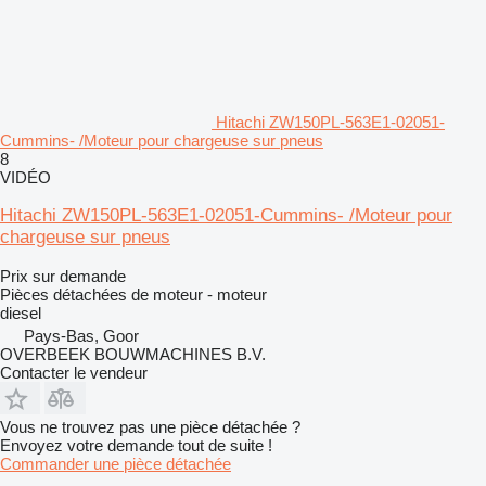
Hitachi ZW150PL-563E1-02051-
Cummins- /Moteur pour chargeuse sur pneus
8
VIDÉO
Hitachi ZW150PL-563E1-02051-Cummins- /Moteur pour
chargeuse sur pneus
Prix sur demande
Pièces détachées de moteur - moteur
diesel
Pays-Bas, Goor
OVERBEEK BOUWMACHINES B.V.
Contacter le vendeur
Vous ne trouvez pas une pièce détachée ?
Envoyez votre demande tout de suite !
Commander une pièce détachée