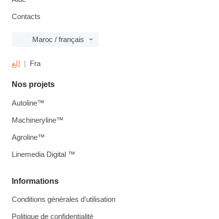
Contacts
Maroc / français
الع
Fra
Nos projets
Autoline™
Machineryline™
Agroline™
Linemedia Digital ™
Informations
Conditions générales d'utilisation
Politique de confidentialité