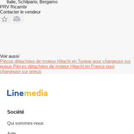
Italie, Schilpario, Bergamo
PRV Ricambi
Contacter le vendeur
Voir aussi
Pièces détachées de moteur Hitachi en Tunisie pour chargeuse sur
pneus
Pièces détachées de moteur Hitachi en France pour
chargeuse sur pneus
Société
Qui sommes-nous
Aide