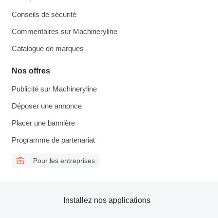
Conseils de sécurité
Commentaires sur Machineryline
Catalogue de marques
Nos offres
Publicité sur Machineryline
Déposer une annonce
Placer une bannière
Programme de partenariat
Pour les entreprises
Installez nos applications