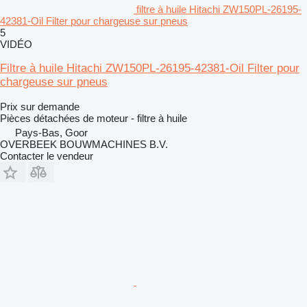
filtre à huile Hitachi ZW150PL-26195-
42381-Oil Filter pour chargeuse sur pneus
5
VIDÉO
Filtre à huile Hitachi ZW150PL-26195-42381-Oil Filter pour
chargeuse sur pneus
Prix sur demande
Pièces détachées de moteur - filtre à huile
Pays-Bas, Goor
OVERBEEK BOUWMACHINES B.V.
Contacter le vendeur