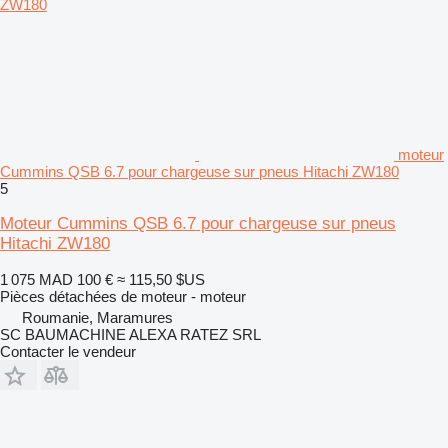
moteur
Cummins QSB 6.7 pour chargeuse sur pneus Hitachi ZW180
5
Moteur Cummins QSB 6.7 pour chargeuse sur pneus
Hitachi ZW180
1 075 MAD
100 €
≈ 115,50 $US
Pièces détachées de moteur - moteur
Roumanie, Maramures
SC BAUMACHINE ALEXA RATEZ SRL
Contacter le vendeur