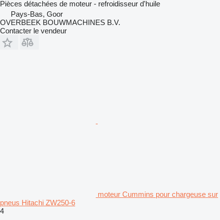
Pièces détachées de moteur - refroidisseur d'huile
Pays-Bas, Goor
OVERBEEK BOUWMACHINES B.V.
Contacter le vendeur
moteur Cummins pour chargeuse sur
pneus Hitachi ZW250-6
4