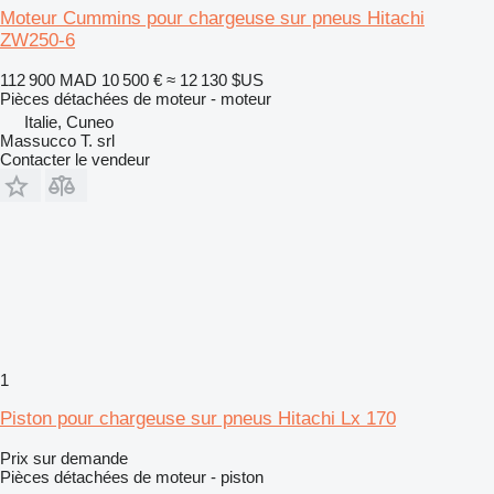
Moteur Cummins pour chargeuse sur pneus Hitachi
ZW250-6
112 900 MAD
10 500 €
≈ 12 130 $US
Pièces détachées de moteur - moteur
Italie, Cuneo
Massucco T. srl
Contacter le vendeur
1
Piston pour chargeuse sur pneus Hitachi Lx 170
Prix sur demande
Pièces détachées de moteur - piston