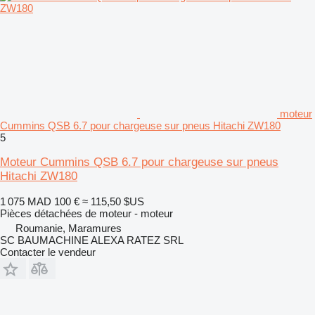
moteur
Cummins QSB 6.7 pour chargeuse sur pneus Hitachi ZW180
5
Moteur Cummins QSB 6.7 pour chargeuse sur pneus
Hitachi ZW180
1 075 MAD
100 €
≈ 115,50 $US
Pièces détachées de moteur - moteur
Roumanie, Maramures
SC BAUMACHINE ALEXA RATEZ SRL
Contacter le vendeur