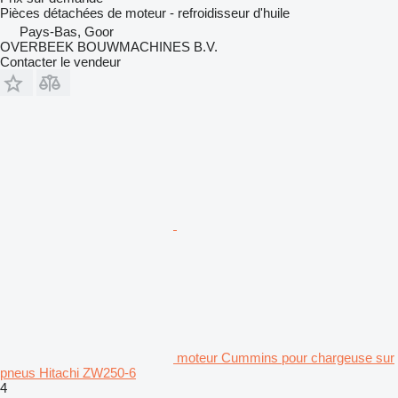
Pièces détachées de moteur - refroidisseur d'huile
Pays-Bas, Goor
OVERBEEK BOUWMACHINES B.V.
Contacter le vendeur
moteur Cummins pour chargeuse sur
pneus Hitachi ZW250-6
4