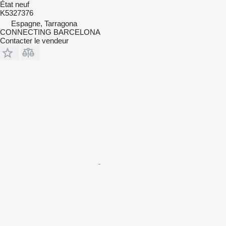
État
neuf
K5327376
Espagne, Tarragona
CONNECTING BARCELONA
Contacter le vendeur