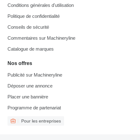
Conditions générales d'utilisation
Politique de confidentialité
Conseils de sécurité
Commentaires sur Machineryline
Catalogue de marques
Nos offres
Publicité sur Machineryline
Déposer une annonce
Placer une bannière
Programme de partenariat
Pour les entreprises