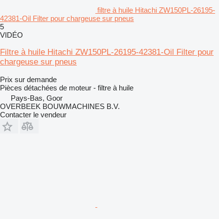
filtre à huile Hitachi ZW150PL-26195-
42381-Oil Filter pour chargeuse sur pneus
5
VIDÉO
Filtre à huile Hitachi ZW150PL-26195-42381-Oil Filter pour
chargeuse sur pneus
Prix sur demande
Pièces détachées de moteur - filtre à huile
Pays-Bas, Goor
OVERBEEK BOUWMACHINES B.V.
Contacter le vendeur