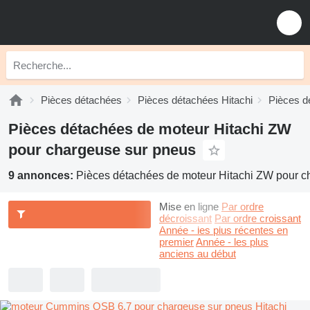
Pièces détachées
Pièces détachées Hitachi
Pièces d
Pièces détachées de moteur Hitachi ZW
pour chargeuse sur pneus
9 annonces:
Pièces détachées de moteur Hitachi ZW pour c
Mise en ligne
Par ordre
décroissant
Par ordre croissant
Année - les plus récentes en
premier
Année - les plus
anciens au début