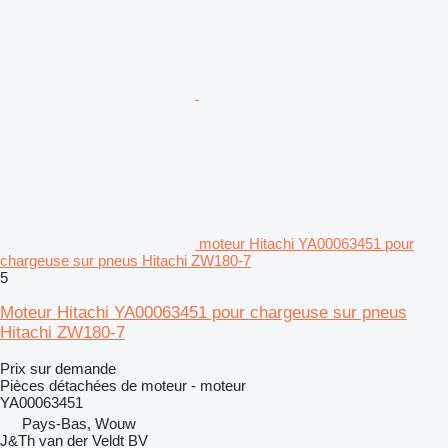
moteur Hitachi YA00063451 pour
chargeuse sur pneus Hitachi ZW180-7
5
Moteur Hitachi YA00063451 pour chargeuse sur pneus
Hitachi ZW180-7
Prix sur demande
Pièces détachées de moteur - moteur
YA00063451
Pays-Bas, Wouw
J&Th van der Veldt BV