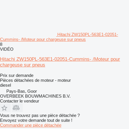
Hitachi ZW150PL-563E1-02051-
Cummins- /Moteur pour chargeuse sur pneus
8
VIDÉO
Hitachi ZW150PL-563E1-02051-Cummins- /Moteur pour
chargeuse sur pneus
Prix sur demande
Pièces détachées de moteur - moteur
diesel
Pays-Bas, Goor
OVERBEEK BOUWMACHINES B.V.
Contacter le vendeur
Vous ne trouvez pas une pièce détachée ?
Envoyez votre demande tout de suite !
Commander une pièce détachée