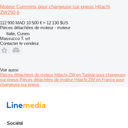
Moteur Cummins pour chargeuse sur pneus Hitachi
ZW250-6
112 900 MAD
10 500 €
≈ 12 130 $US
Pièces détachées de moteur - moteur
Italie, Cuneo
Massucco T. srl
Contacter le vendeur
Voir aussi
Pièces détachées de moteur Hitachi ZW en Tunisie pour chargeuse
sur pneus
Pièces détachées de moteur Hitachi ZW en France pour
chargeuse sur pneus
Société