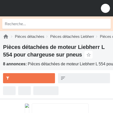
Pièces détachées
Pièces détachées Liebherr
Pièces 
Pièces détachées de moteur Liebherr L
554 pour chargeuse sur pneus
8 annonces:
Pièces détachées de moteur Liebherr L 554 po