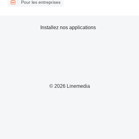
Pour les entreprises
Installez nos applications
© 2026 Linemedia