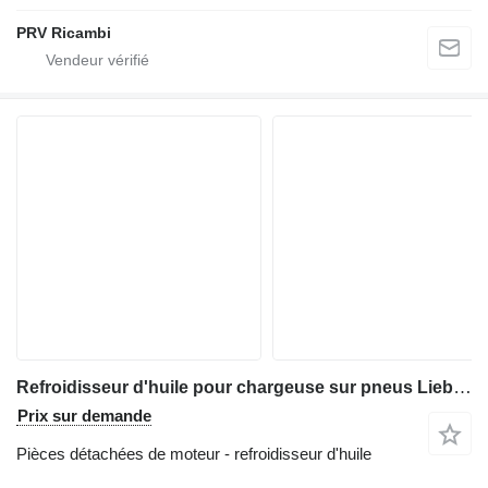
PRV Ricambi
Refroidisseur d'huile pour chargeuse sur pneus Liebherr L 554
Prix sur demande
Pièces détachées de moteur - refroidisseur d'huile