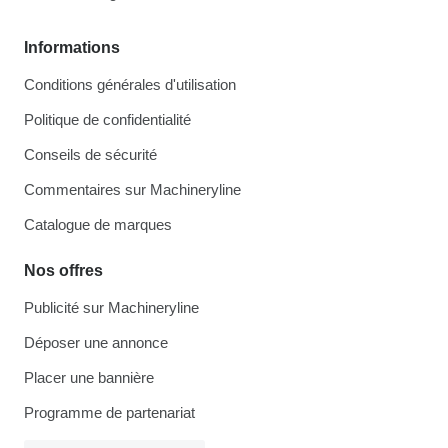
Informations
Conditions générales d'utilisation
Politique de confidentialité
Conseils de sécurité
Commentaires sur Machineryline
Catalogue de marques
Nos offres
Publicité sur Machineryline
Déposer une annonce
Placer une bannière
Programme de partenariat