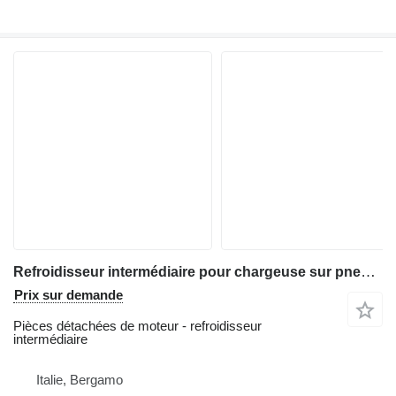
Refroidisseur intermédiaire pour chargeuse sur pneus Liebherr L 554
Prix sur demande
Pièces détachées de moteur - refroidisseur
intermédiaire
Italie, Bergamo